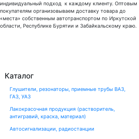
индивидуальный подход к каждому клиенту. Оптовым
покупателям организовываем доставку товара до
«места» собственным автотранспортом по Иркутской
области, Республике Бурятии и Забайкальскому краю.
Каталог
Глушители, резонаторы, приемные трубы ВАЗ,
ГАЗ, УАЗ
Лакокрасочная продукция (растворитель,
антигравий, краска, материал)
Автосигнализации, радиостанции