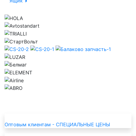
Ящик
Оптовым клиентам -
СПЕЦИАЛЬНЫЕ ЦЕНЫ