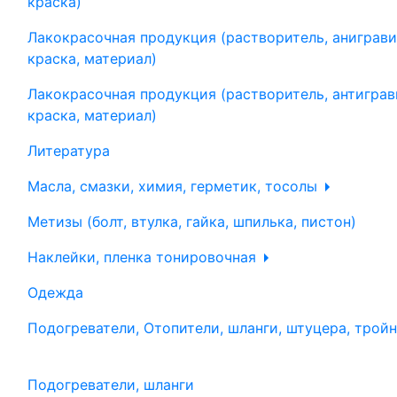
краска)
Лакокрасочная продукция (растворитель, аниграви
краска, материал)
Лакокрасочная продукция (растворитель, антиграв
краска, материал)
Литература
Масла, смазки, химия, герметик, тосолы
Метизы (болт, втулка, гайка, шпилька, пистон)
Наклейки, пленка тонировочная
Одежда
Подогреватели, Отопители, шланги, штуцера, трой
Подогреватели, шланги