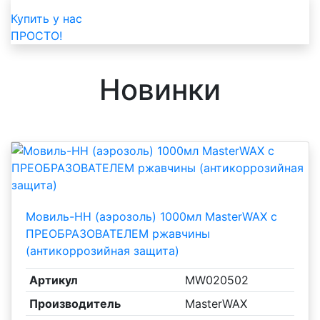
Купить у нас
ПРОСТО!
Новинки
Мовиль-НН (аэрозоль) 1000мл MasterWAX с
ПРЕОБРАЗОВАТЕЛЕМ ржавчины
(антикоррозийная защита)
Артикул
MW020502
Производитель
MasterWAX