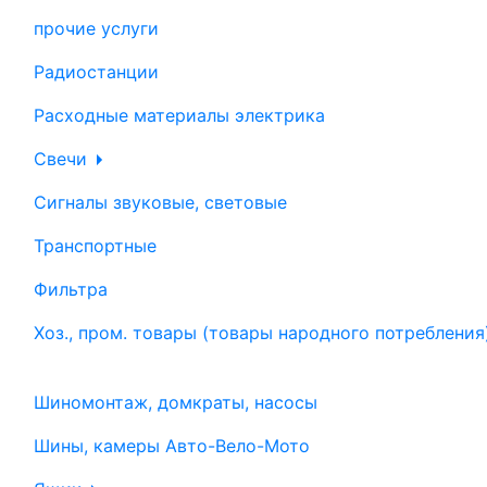
прочие услуги
Радиостанции
Расходные материалы электрика
Свечи
Сигналы звуковые, световые
Транспортные
Фильтра
Хоз., пром. товары (товары народного потребления
Шиномонтаж, домкраты, насосы
Шины, камеры Авто-Вело-Мото