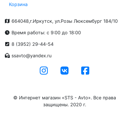
Корзина
664048,г.Иркутск, ул.Розы Люксембург 184/10
Время работы: с 9:00 до 18:00
8 (3952) 29-44-54
ssavto@yandex.ru
© Интернет магазин «STS - Avto». Все права
защищены. 2020 г.