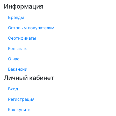
Информация
Бренды
Оптовым покупателям
Сертификаты
Контакты
О нас
Вакансии
Личный кабинет
Вход
Регистрация
Как купить