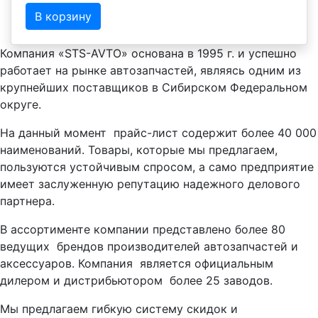
В корзину
Компания «STS-AVTO» основана в 1995 г. и успешно
работает на рынке автозапчастей, являясь одним из
крупнейших поставщиков в Сибирском Федеральном
округе.
На данный момент прайс-лист содержит более 40 000
наименований. Товары, которые мы предлагаем,
пользуются устойчивым спросом, а само предприятие
имеет заслуженную репутацию надежного делового
партнера.
В ассортименте компании представлено более 80
ведущих брендов производителей автозапчастей и
аксессуаров. Компания является официальным
дилером и дистрибьютором более 25 заводов.
Мы предлагаем гибкую систему скидок и