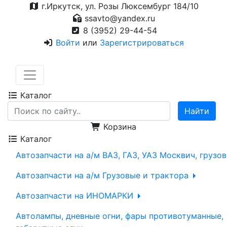
г.Иркутск, ул. Розы Люксембург 184/10
ssavto@yandex.ru
8 (3952) 29-44-54
Войти
или
Зарегистрироваться
Каталог
Корзина
Каталог
Автозапчасти на а/м ВАЗ, ГАЗ, УАЗ Москвич, грузо
Автозапчасти на а/м Грузовые и трактора
Автозапчасти на ИНОМАРКИ
Автолампы, дневные огни, фары противотуманные,