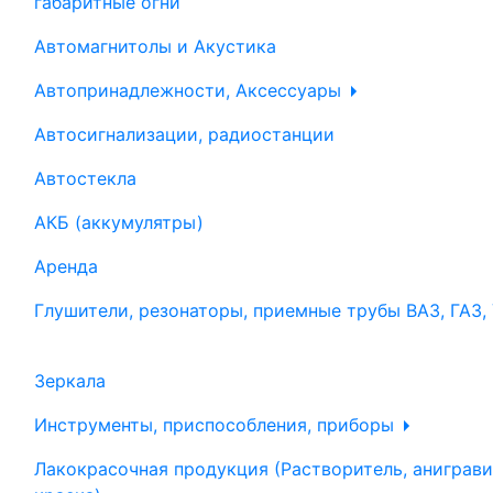
габаритные огни
Автомагнитолы и Акустика
Автопринадлежности, Аксессуары
Автосигнализации, радиостанции
Автостекла
АКБ (аккумулятры)
Аренда
Глушители, резонаторы, приемные трубы ВАЗ, ГАЗ,
Зеркала
Инструменты, приспособления, приборы
Лакокрасочная продукция (Растворитель, аниграви