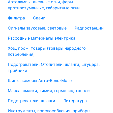
Автолампы, дневные огни, фары
противотуманные, габаритные огни
Фильтра
Свечи
Сигналы звуковые, световые
Радиостанции
Расходные материалы электрика
Хоз., пром. товары (товары народного
потребления)
Подогреватели, Отопители, шланги, штуцера,
тройники
Шины, камеры Авто-Вело-Мото
Масла, смазки, химия, герметик, тосолы
Подогреватели, шланги
Литература
Инструменты, приспособления, приборы