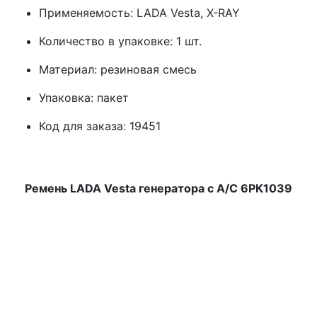
Применяемость: LADA Vesta, Х-RAY
Количество в упаковке: 1 шт.
Материал: резиновая смесь
Упаковка: пакет
Код для заказа: 19451
Ремень LADA Vesta генератора с А/С 6РК1039