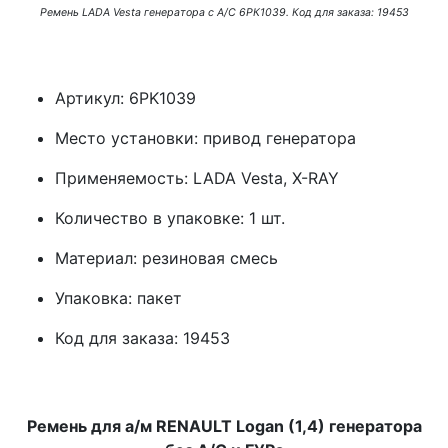
Ремень LADA Vesta генератора с А/С 6РК1039. Код для заказа: 19453
Артикул: 6PK1039
Место установки: привод генератора
Применяемость: LADA Vesta, Х-RAY
Количество в упаковке: 1 шт.
Материал: резиновая смесь
Упаковка: пакет
Код для заказа: 19453
Ремень для а/м RENAULT Logan (1,4) генератора