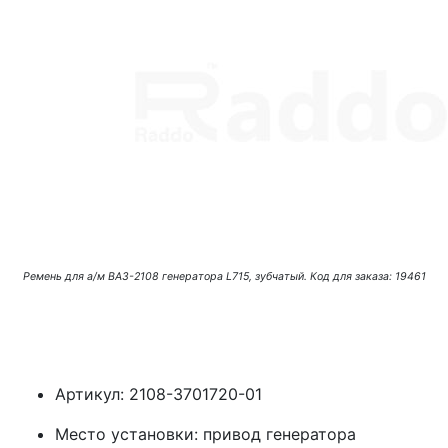
Ремень для а/м ВАЗ-2108 генератора L715, зубчатый. Код для заказа: 19461
Артикул: 2108-3701720-01
Место установки: привод генератора