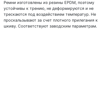
Ремни изготовлены из резины EPDM, поэтому
устойчивы к трению, не деформируются и не
трескаются под воздействием температур. Не
проскальзывают за счет плотного прилегания к
шкиву. Соответствуют заводским параметрам.