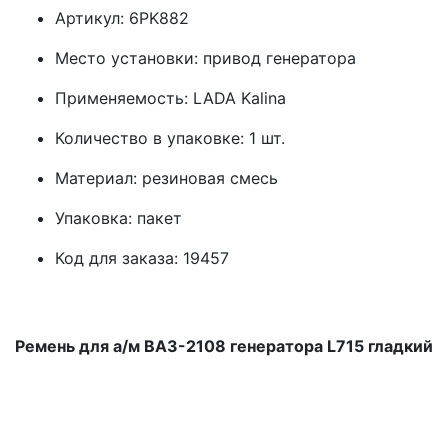
Артикул: 6PK882
Место установки: привод генератора
Применяемость: LADA Kalina
Количество в упаковке: 1 шт.
Материал: резиновая смесь
Упаковка: пакет
Код для заказа: 19457
Ремень для а/м ВАЗ-2108 генератора L715 гладкий