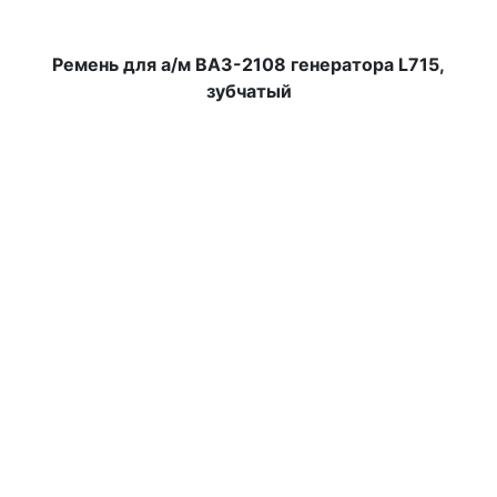
Ремень для а/м ВАЗ-2108 генератора L715,
зубчатый