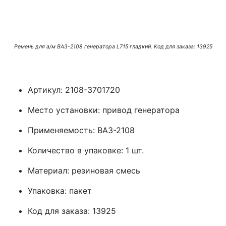
Ремень для а/м ВАЗ-2108 генератора L715 гладкий. Код для заказа: 13925
Артикул: 2108-3701720
Место установки: привод генератора
Применяемость: ВАЗ-2108
Количество в упаковке: 1 шт.
Материал: резиновая смесь
Упаковка: пакет
Код для заказа: 13925