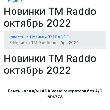
Ящик
Новинки ТМ Raddo
октябрь 2022
Новости
Новинки ТМ RADDO
Новинки ТМ Raddo октябрь 2022
Новинки ТМ Raddo
октябрь 2022
Ремень для а/м LADA Vesta генератора без A/C
6РК778