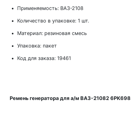
Применяемость: ВАЗ-2108
Количество в упаковке: 1 шт.
Материал: резиновая смесь
Упаковка: пакет
Код для заказа: 19461
Ремень генератора для а/м ВАЗ-21082 6РК698