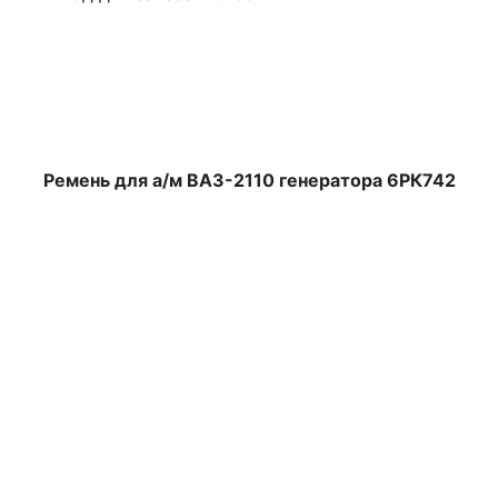
Ремень для а/м ВАЗ-2110 генератора 6РК742