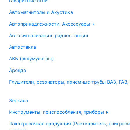
габаритные огни
Автомагнитолы и Акустика
Автопринадлежности, Аксессуары
Автосигнализации, радиостанции
Автостекла
АКБ (аккумулятры)
Аренда
Глушители, резонаторы, приемные трубы ВАЗ, ГАЗ,
Зеркала
Инструменты, приспособления, приборы
Лакокрасочная продукция (Растворитель, аниграви