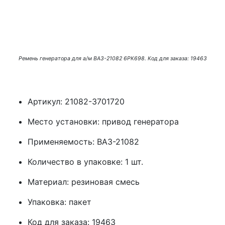
Ремень генератора для а/м ВАЗ-21082 6РК698. Код для заказа: 19463
Артикул: 21082-3701720
Место установки: привод генератора
Применяемость: ВАЗ-21082
Количество в упаковке: 1 шт.
Материал: резиновая смесь
Упаковка: пакет
Код для заказа: 19463