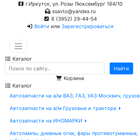
г.Иркутск, ул. Розы Люксембург 184/10
ssavto@yandex.ru
8 (3952) 29-44-54
Войти
или
Зарегистрироваться
Каталог
Корзина
Каталог
Автозапчасти на а/м ВАЗ, ГАЗ, УАЗ Москвич, грузо
Автозапчасти на а/м Грузовые и трактора
Автозапчасти на ИНОМАРКИ
Автолампы, дневные огни, фары противотуманные,