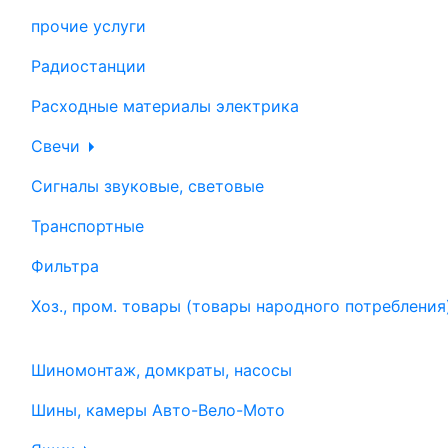
прочие услуги
Радиостанции
Расходные материалы электрика
Свечи
Сигналы звуковые, световые
Транспортные
Фильтра
Хоз., пром. товары (товары народного потребления
Шиномонтаж, домкраты, насосы
Шины, камеры Авто-Вело-Мото