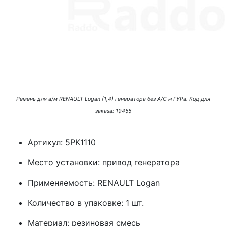
Ремень для а/м RENAULT Logan (1,4) генератора без А/С и ГУРа. Код для
заказа: 19455
Артикул: 5PK1110
Место установки: привод генератора
Применяемость: RENAULT Logan
Количество в упаковке: 1 шт.
Материал: резиновая смесь