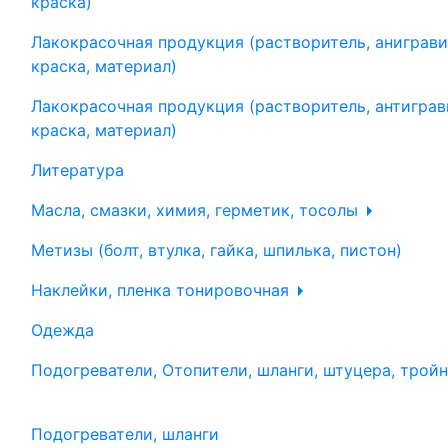
краска)
Лакокрасочная продукция (растворитель, аниграви
краска, материал)
Лакокрасочная продукция (растворитель, антиграв
краска, материал)
Литература
Масла, смазки, химия, герметик, тосолы
Метизы (болт, втулка, гайка, шпилька, пистон)
Наклейки, пленка тонировочная
Одежда
Подогреватели, Отопители, шланги, штуцера, трой
Подогреватели, шланги