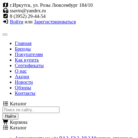
г.Иркутск, ул. Розы Люксембург 184/10
ssavto@yandex.ru
8 (3952) 29-44-54
Войти
или
Зарегистрироваться
Главная
Бренды
Покупателям
Как купить
Сертификаты
О нас
Акции
Новости
Обзоры
Контакты
Каталог
Корзина
Каталог