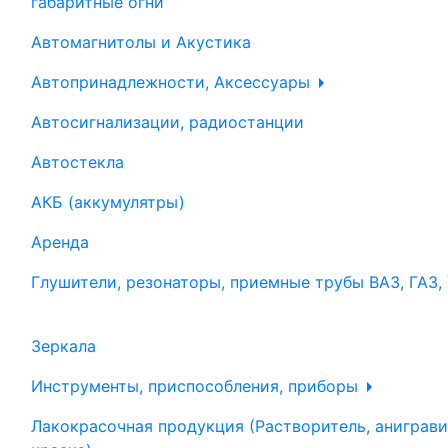
габаритные огни
Автомагнитолы и Акустика
Автопринадлежности, Аксессуары
Автосигнализации, радиостанции
Автостекла
АКБ (аккумулятры)
Аренда
Глушители, резонаторы, приемные трубы ВАЗ, ГАЗ,
Зеркала
Инструменты, приспособления, приборы
Лакокрасочная продукция (Растворитель, аниграви