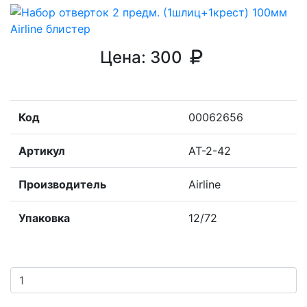
Цена:
300
Код
00062656
Артикул
AT-2-42
Производитель
Airline
Упаковка
12/72