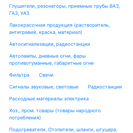
Глушители, резонаторы, приемные трубы ВАЗ,
ГАЗ, УАЗ
Лакокрасочная продукция (растворитель,
антигравий, краска, материал)
Автосигнализации, радиостанции
Автолампы, дневные огни, фары
противотуманные, габаритные огни
Фильтра
Свечи
Сигналы звуковые, световые
Радиостанции
Расходные материалы электрика
Хоз., пром. товары (товары народного
потребления)
Подогреватели, Отопители, шланги, штуцера,