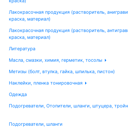
краска)
Лакокрасочная продукция (растворитель, аниграви
краска, материал)
Лакокрасочная продукция (растворитель, антиграв
краска, материал)
Литература
Масла, смазки, химия, герметик, тосолы
Метизы (болт, втулка, гайка, шпилька, пистон)
Наклейки, пленка тонировочная
Одежда
Подогреватели, Отопители, шланги, штуцера, трой
Подогреватели, шланги