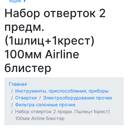
Ящик
Набор отверток 2
предм.
(1шлиц+1крест)
100мм Airline
блистер
Главная
Инструменты, приспособления, приборы
Отвертки
Электрооборудование прочее
Фильтра салонные прочие
Набор отверток 2 предм. (1шлиц+1крест)
100мм Airline блистер