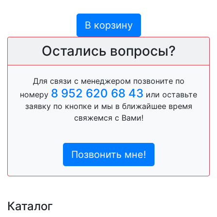
В корзину
Остались вопросы?
Для связи с менеджером позвоните по
8 952 620 68 43
номеру
или оставьте
заявку по кнопке и мы в ближайшее время
свяжемся с Вами!
Позвонить мне!
Каталог