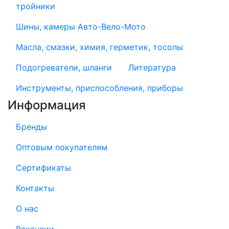
тройники
Шины, камеры Авто-Вело-Мото
Масла, смазки, химия, герметик, тосолы
Подогреватели, шланги
Литература
Инструменты, приспособления, приборы
Информация
Бренды
Оптовым покупателям
Сертификаты
Контакты
О нас