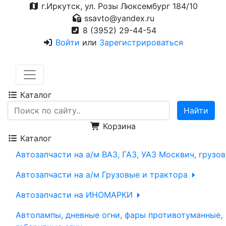
г.Иркутск, ул. Розы Люксембург 184/10
ssavto@yandex.ru
8 (3952) 29-44-54
Войти
или
Зарегистрироваться
Каталог
Корзина
Каталог
Автозапчасти на а/м ВАЗ, ГАЗ, УАЗ Москвич, грузо
Автозапчасти на а/м Грузовые и трактора
Автозапчасти на ИНОМАРКИ
Автолампы, дневные огни, фары противотуманные,