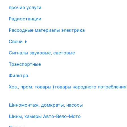
прочие услуги
Радиостанции
Расходные материалы электрика
Свечи
Сигналы звуковые, световые
Транспортные
Фильтра
Хоз., пром. товары (товары народного потребления
Шиномонтаж, домкраты, насосы
Шины, камеры Авто-Вело-Мото