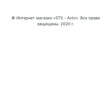
© Интернет магазин «STS - Avto». Все права
защищены. 2020 г.