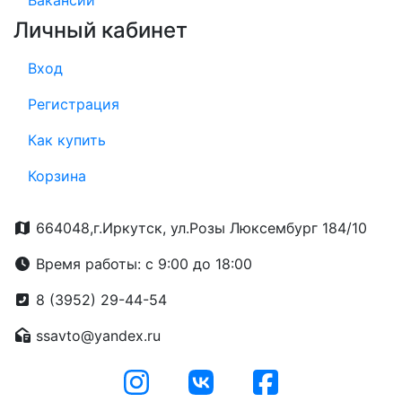
Вакансии
Личный кабинет
Вход
Регистрация
Как купить
Корзина
664048,г.Иркутск, ул.Розы Люксембург 184/10
Время работы: с 9:00 до 18:00
8 (3952) 29-44-54
ssavto@yandex.ru