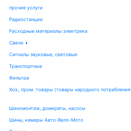
прочие услуги
Радиостанции
Расходные материалы электрика
Свечи
Сигналы звуковые, световые
Транспортные
Фильтра
Хоз., пром. товары (товары народного потребления
Шиномонтаж, домкраты, насосы
Шины, камеры Авто-Вело-Мото