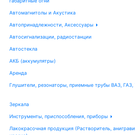
габаритные огни
Автомагнитолы и Акустика
Автопринадлежности, Аксессуары
Автосигнализации, радиостанции
Автостекла
АКБ (аккумулятры)
Аренда
Глушители, резонаторы, приемные трубы ВАЗ, ГАЗ,
Зеркала
Инструменты, приспособления, приборы
Лакокрасочная продукция (Растворитель, аниграви