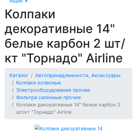
Ящик
Колпаки
декоративные 14"
белые карбон 2 шт/
кт "Торнадо" Airline
Каталог
Автопринадлежности, Аксессуары
Колпаки колесные
Электрооборудование прочее
Фильтра салонные прочие
Колпаки декоративные 14" белые карбон 2
шт/кт "Торнадо" Airline