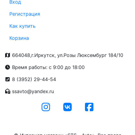
Вход
Регистрация
Как купить
Корзина
664048,г.Иркутск, ул.Розы Люксембург 184/10
Время работы: с 9:00 до 18:00
8 (3952) 29-44-54
ssavto@yandex.ru