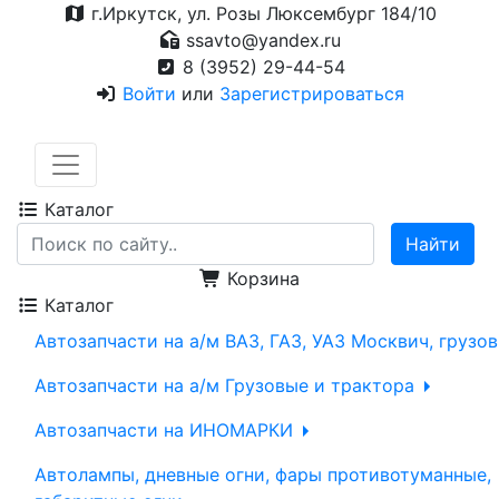
г.Иркутск, ул. Розы Люксембург 184/10
ssavto@yandex.ru
8 (3952) 29-44-54
Войти
или
Зарегистрироваться
Каталог
Корзина
Каталог
Автозапчасти на а/м ВАЗ, ГАЗ, УАЗ Москвич, грузо
Автозапчасти на а/м Грузовые и трактора
Автозапчасти на ИНОМАРКИ
Автолампы, дневные огни, фары противотуманные,