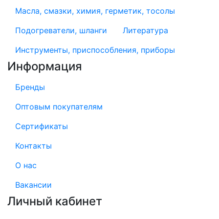
Масла, смазки, химия, герметик, тосолы
Подогреватели, шланги
Литература
Инструменты, приспособления, приборы
Информация
Бренды
Оптовым покупателям
Сертификаты
Контакты
О нас
Вакансии
Личный кабинет