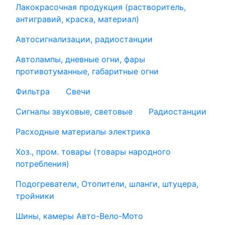
Лакокрасочная продукция (растворитель,
антигравий, краска, материал)
Автосигнализации, радиостанции
Автолампы, дневные огни, фары
противотуманные, габаритные огни
Фильтра
Свечи
Сигналы звуковые, световые
Радиостанции
Расходные материалы электрика
Хоз., пром. товары (товары народного
потребления)
Подогреватели, Отопители, шланги, штуцера,
тройники
Шины, камеры Авто-Вело-Мото