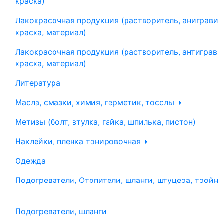
краска)
Лакокрасочная продукция (растворитель, аниграви
краска, материал)
Лакокрасочная продукция (растворитель, антиграв
краска, материал)
Литература
Масла, смазки, химия, герметик, тосолы
Метизы (болт, втулка, гайка, шпилька, пистон)
Наклейки, пленка тонировочная
Одежда
Подогреватели, Отопители, шланги, штуцера, трой
Подогреватели, шланги