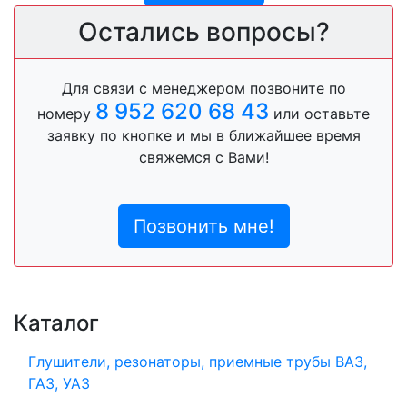
Остались вопросы?
Для связи с менеджером позвоните по
8 952 620 68 43
номеру
или оставьте
заявку по кнопке и мы в ближайшее время
свяжемся с Вами!
Позвонить мне!
Каталог
Глушители, резонаторы, приемные трубы ВАЗ,
ГАЗ, УАЗ