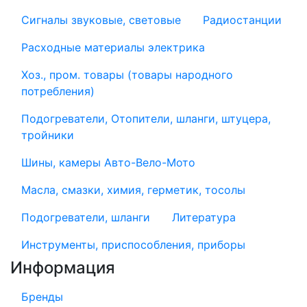
Сигналы звуковые, световые
Радиостанции
Расходные материалы электрика
Хоз., пром. товары (товары народного
потребления)
Подогреватели, Отопители, шланги, штуцера,
тройники
Шины, камеры Авто-Вело-Мото
Масла, смазки, химия, герметик, тосолы
Подогреватели, шланги
Литература
Инструменты, приспособления, приборы
Информация
Бренды