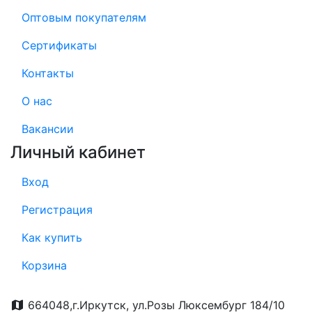
Оптовым покупателям
Сертификаты
Контакты
О нас
Вакансии
Личный кабинет
Вход
Регистрация
Как купить
Корзина
664048,г.Иркутск, ул.Розы Люксембург 184/10