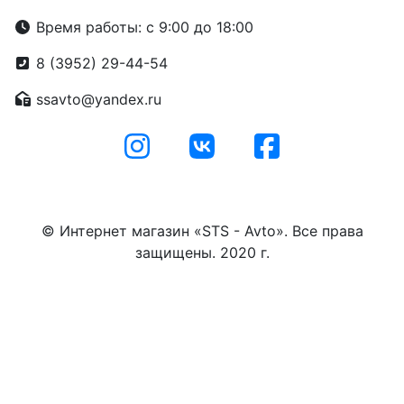
Время работы: с 9:00 до 18:00
8 (3952) 29-44-54
ssavto@yandex.ru
© Интернет магазин «STS - Avto». Все права
защищены. 2020 г.