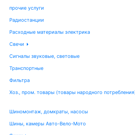
прочие услуги
Радиостанции
Расходные материалы электрика
Свечи
Сигналы звуковые, световые
Транспортные
Фильтра
Хоз., пром. товары (товары народного потребления
Шиномонтаж, домкраты, насосы
Шины, камеры Авто-Вело-Мото