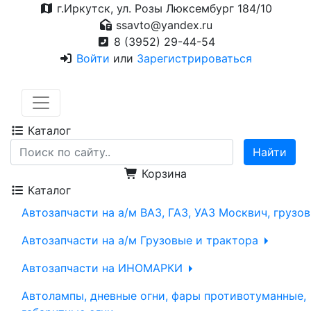
г.Иркутск, ул. Розы Люксембург 184/10
ssavto@yandex.ru
8 (3952) 29-44-54
Войти
или
Зарегистрироваться
Каталог
Корзина
Каталог
Автозапчасти на а/м ВАЗ, ГАЗ, УАЗ Москвич, грузо
Автозапчасти на а/м Грузовые и трактора
Автозапчасти на ИНОМАРКИ
Автолампы, дневные огни, фары противотуманные,