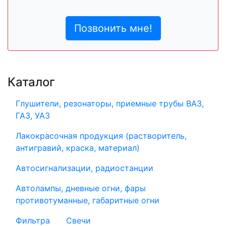
Позвонить мне!
Каталог
Глушители, резонаторы, приемные трубы ВАЗ,
ГАЗ, УАЗ
Лакокрасочная продукция (растворитель,
антигравий, краска, материал)
Автосигнализации, радиостанции
Автолампы, дневные огни, фары
противотуманные, габаритные огни
Фильтра
Свечи