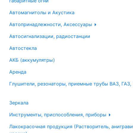
габаритные огни
Автомагнитолы и Акустика
Автопринадлежности, Аксессуары
Автосигнализации, радиостанции
Автостекла
АКБ (аккумулятры)
Аренда
Глушители, резонаторы, приемные трубы ВАЗ, ГАЗ,
Зеркала
Инструменты, приспособления, приборы
Лакокрасочная продукция (Растворитель, аниграви