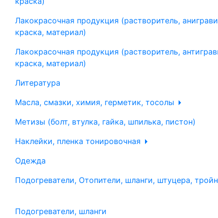
краска)
Лакокрасочная продукция (растворитель, аниграви
краска, материал)
Лакокрасочная продукция (растворитель, антиграв
краска, материал)
Литература
Масла, смазки, химия, герметик, тосолы
Метизы (болт, втулка, гайка, шпилька, пистон)
Наклейки, пленка тонировочная
Одежда
Подогреватели, Отопители, шланги, штуцера, трой
Подогреватели, шланги