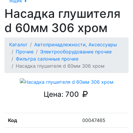
Ящик
Насадка глушителя
d 60мм 306 хром
Каталог
Автопринадлежности, Аксессуары
Прочие
Электрооборудование прочее
Фильтра салонные прочие
Насадка глушителя d 60мм 306 хром
Цена:
700
Код
00047465