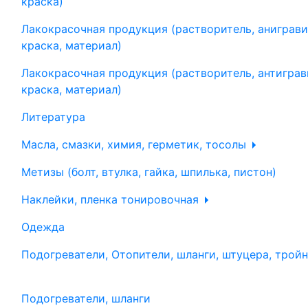
краска)
Лакокрасочная продукция (растворитель, аниграви
краска, материал)
Лакокрасочная продукция (растворитель, антиграв
краска, материал)
Литература
Масла, смазки, химия, герметик, тосолы
Метизы (болт, втулка, гайка, шпилька, пистон)
Наклейки, пленка тонировочная
Одежда
Подогреватели, Отопители, шланги, штуцера, трой
Подогреватели, шланги