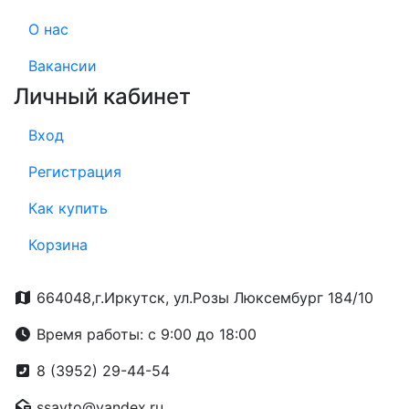
О нас
Вакансии
Личный кабинет
Вход
Регистрация
Как купить
Корзина
664048,г.Иркутск, ул.Розы Люксембург 184/10
Время работы: с 9:00 до 18:00
8 (3952) 29-44-54
ssavto@yandex.ru