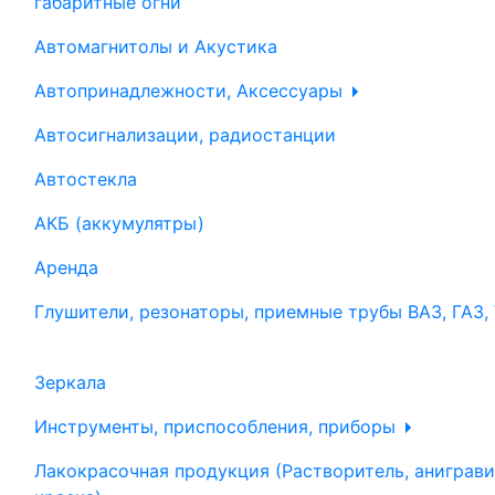
габаритные огни
Автомагнитолы и Акустика
Автопринадлежности, Аксессуары
Автосигнализации, радиостанции
Автостекла
АКБ (аккумулятры)
Аренда
Глушители, резонаторы, приемные трубы ВАЗ, ГАЗ,
Зеркала
Инструменты, приспособления, приборы
Лакокрасочная продукция (Растворитель, аниграви