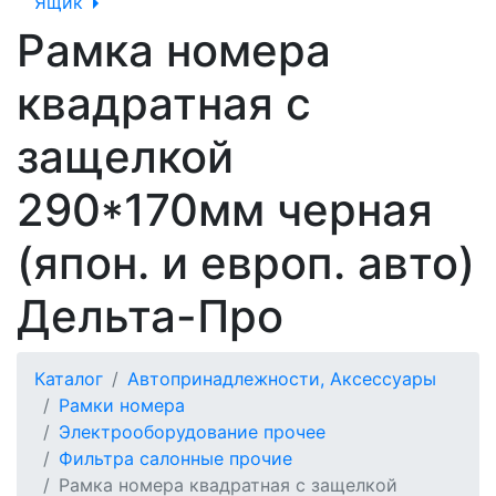
Ящик
Рамка номера
квадратная с
защелкой
290*170мм черная
(япон. и европ. авто)
Дельта-Про
Каталог
Автопринадлежности, Аксессуары
Рамки номера
Электрооборудование прочее
Фильтра салонные прочие
Рамка номера квадратная с защелкой