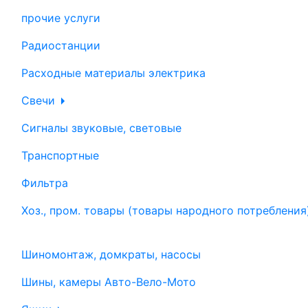
прочие услуги
Радиостанции
Расходные материалы электрика
Свечи
Сигналы звуковые, световые
Транспортные
Фильтра
Хоз., пром. товары (товары народного потребления
Шиномонтаж, домкраты, насосы
Шины, камеры Авто-Вело-Мото