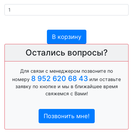
В корзину
Остались вопросы?
Для связи с менеджером позвоните по
8 952 620 68 43
номеру
или оставьте
заявку по кнопке и мы в ближайшее время
свяжемся с Вами!
Позвонить мне!