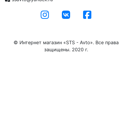
© Интернет магазин «STS - Avto». Все права
защищены. 2020 г.