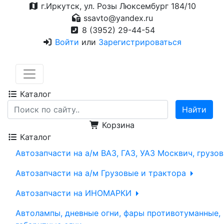
г.Иркутск, ул. Розы Люксембург 184/10
ssavto@yandex.ru
8 (3952) 29-44-54
Войти
или
Зарегистрироваться
Каталог
Корзина
Каталог
Автозапчасти на а/м ВАЗ, ГАЗ, УАЗ Москвич, грузо
Автозапчасти на а/м Грузовые и трактора
Автозапчасти на ИНОМАРКИ
Автолампы, дневные огни, фары противотуманные,