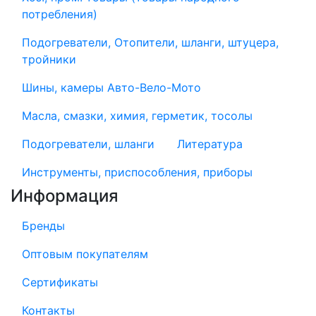
потребления)
Подогреватели, Отопители, шланги, штуцера,
тройники
Шины, камеры Авто-Вело-Мото
Масла, смазки, химия, герметик, тосолы
Подогреватели, шланги
Литература
Инструменты, приспособления, приборы
Информация
Бренды
Оптовым покупателям
Сертификаты
Контакты