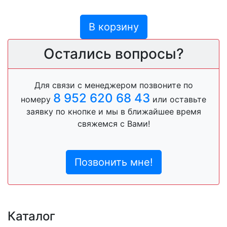
В корзину
Остались вопросы?
Для связи с менеджером позвоните по
8 952 620 68 43
номеру
или оставьте
заявку по кнопке и мы в ближайшее время
свяжемся с Вами!
Позвонить мне!
Каталог