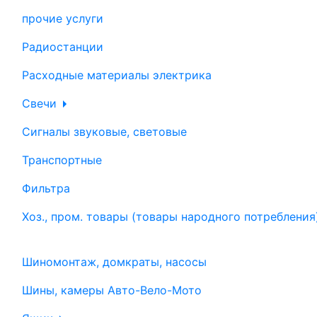
прочие услуги
Радиостанции
Расходные материалы электрика
Свечи
Сигналы звуковые, световые
Транспортные
Фильтра
Хоз., пром. товары (товары народного потребления
Шиномонтаж, домкраты, насосы
Шины, камеры Авто-Вело-Мото