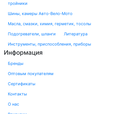
тройники
Шины, камеры Авто-Вело-Мото
Масла, смазки, химия, герметик, тосолы
Подогреватели, шланги
Литература
Инструменты, приспособления, приборы
Информация
Бренды
Оптовым покупателям
Сертификаты
Контакты
О нас