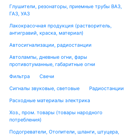
Глушители, резонаторы, приемные трубы ВАЗ,
ГАЗ, УАЗ
Лакокрасочная продукция (растворитель,
антигравий, краска, материал)
Автосигнализации, радиостанции
Автолампы, дневные огни, фары
противотуманные, габаритные огни
Фильтра
Свечи
Сигналы звуковые, световые
Радиостанции
Расходные материалы электрика
Хоз., пром. товары (товары народного
потребления)
Подогреватели, Отопители, шланги, штуцера,