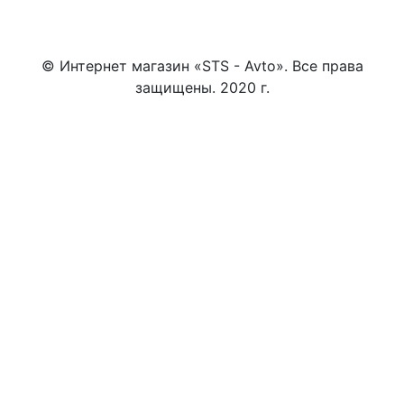
© Интернет магазин «STS - Avto». Все права
защищены. 2020 г.