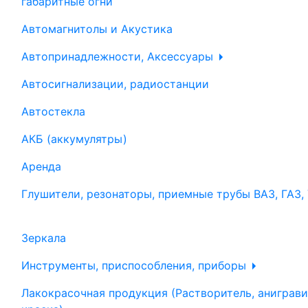
габаритные огни
Автомагнитолы и Акустика
Автопринадлежности, Аксессуары
Автосигнализации, радиостанции
Автостекла
АКБ (аккумулятры)
Аренда
Глушители, резонаторы, приемные трубы ВАЗ, ГАЗ,
Зеркала
Инструменты, приспособления, приборы
Лакокрасочная продукция (Растворитель, аниграви