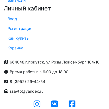
Вакансии
Личный кабинет
Вход
Регистрация
Как купить
Корзина
664048,г.Иркутск, ул.Розы Люксембург 184/10
Время работы: с 9:00 до 18:00
8 (3952) 29-44-54
ssavto@yandex.ru