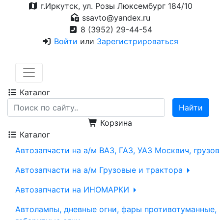
г.Иркутск, ул. Розы Люксембург 184/10
ssavto@yandex.ru
8 (3952) 29-44-54
Войти
или
Зарегистрироваться
Каталог
Корзина
Каталог
Автозапчасти на а/м ВАЗ, ГАЗ, УАЗ Москвич, грузо
Автозапчасти на а/м Грузовые и трактора
Автозапчасти на ИНОМАРКИ
Автолампы, дневные огни, фары противотуманные,