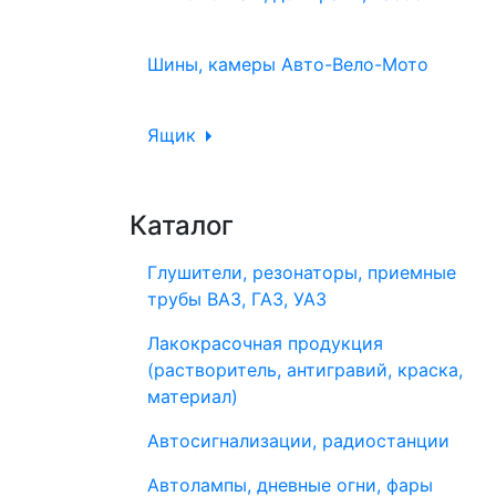
Шины, камеры Авто-Вело-Мото
Ящик
Каталог
Глушители, резонаторы, приемные
трубы ВАЗ, ГАЗ, УАЗ
Лакокрасочная продукция
(растворитель, антигравий, краска,
материал)
Автосигнализации, радиостанции
Автолампы, дневные огни, фары