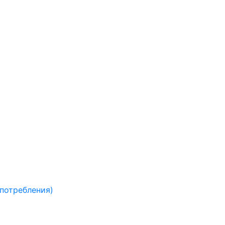
 потребления)