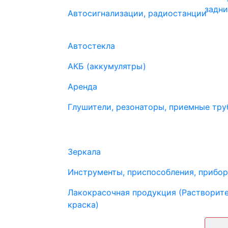
Автосигнализации, радиостанции
Автостекла
АКБ (аккумулятры)
Аренда
Глушители, резонаторы, приемные труб
Зеркала
Инструменты, приспособления, прибо
Лакокрасочная продукция (Растворите
краска)