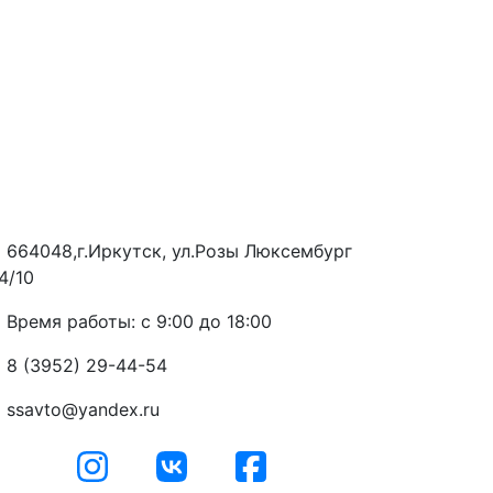
664048,г.Иркутск, ул.Розы Люксембург
4/10
Время работы: с 9:00 до 18:00
8 (3952) 29-44-54
ssavto@yandex.ru