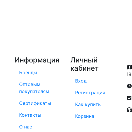
Информация
Личный
кабинет
Бренды
18
Вход
Оптовым
покупателям
Регистрация
Сертификаты
Как купить
Контакты
Корзина
О нас