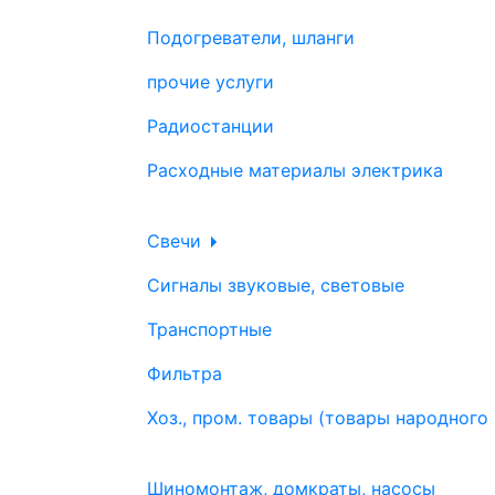
Подогреватели, шланги
прочие услуги
Радиостанции
Расходные материалы электрика
Свечи
Сигналы звуковые, световые
Транспортные
Фильтра
Хоз., пром. товары (товары народного
Шиномонтаж, домкраты, насосы