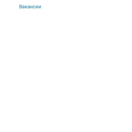
Вакансии