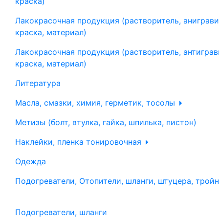
краска)
Лакокрасочная продукция (растворитель, аниграви
краска, материал)
Лакокрасочная продукция (растворитель, антиграв
краска, материал)
Литература
Масла, смазки, химия, герметик, тосолы
Метизы (болт, втулка, гайка, шпилька, пистон)
Наклейки, пленка тонировочная
Одежда
Подогреватели, Отопители, шланги, штуцера, трой
Подогреватели, шланги