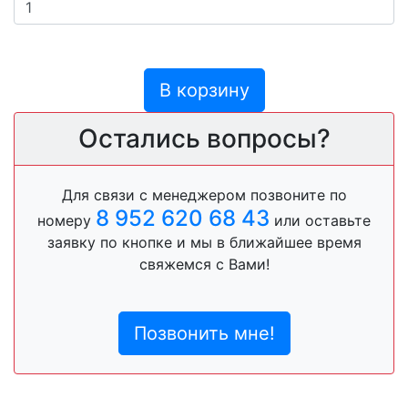
В корзину
Остались вопросы?
Для связи с менеджером позвоните по
8 952 620 68 43
номеру
или оставьте
заявку по кнопке и мы в ближайшее время
свяжемся с Вами!
Позвонить мне!