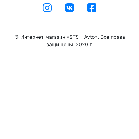
© Интернет магазин «STS - Avto». Все права
защищены. 2020 г.