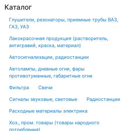
Каталог
Глушители, резонаторы, приемные трубы ВАЗ,
ГАЗ, УАЗ
Лакокрасочная продукция (растворитель,
антигравий, краска, материал)
Автосигнализации, радиостанции
Автолампы, дневные огни, фары
противотуманные, габаритные огни
Фильтра
Свечи
Сигналы звуковые, световые
Радиостанции
Расходные материалы электрика
Хоз., пром. товары (товары народного
потребления)