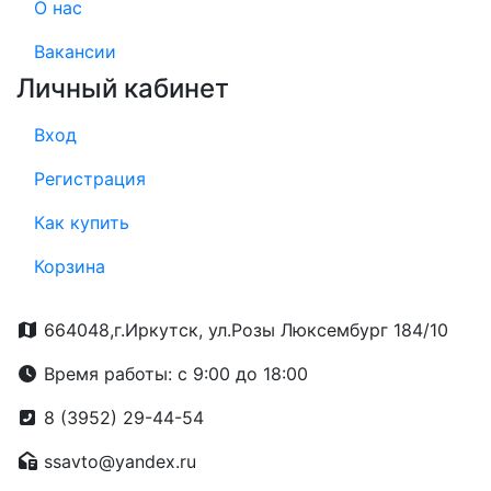
О нас
Вакансии
Личный кабинет
Вход
Регистрация
Как купить
Корзина
664048,г.Иркутск, ул.Розы Люксембург 184/10
Время работы: с 9:00 до 18:00
8 (3952) 29-44-54
ssavto@yandex.ru