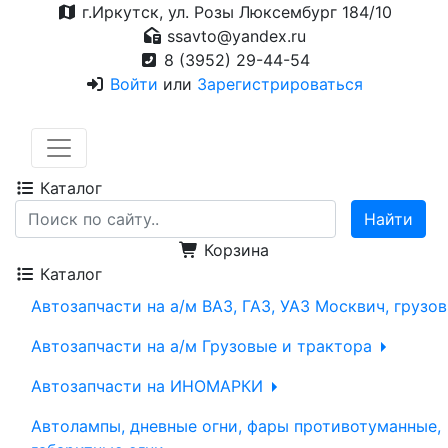
г.Иркутск, ул. Розы Люксембург 184/10
ssavto@yandex.ru
8 (3952) 29-44-54
Войти
или
Зарегистрироваться
Каталог
Корзина
Каталог
Автозапчасти на а/м ВАЗ, ГАЗ, УАЗ Москвич, грузо
Автозапчасти на а/м Грузовые и трактора
Автозапчасти на ИНОМАРКИ
Автолампы, дневные огни, фары противотуманные,