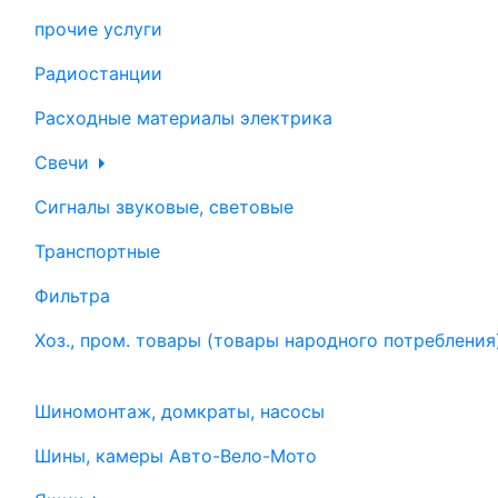
прочие услуги
Радиостанции
Расходные материалы электрика
Свечи
Сигналы звуковые, световые
Транспортные
Фильтра
Хоз., пром. товары (товары народного потребления
Шиномонтаж, домкраты, насосы
Шины, камеры Авто-Вело-Мото