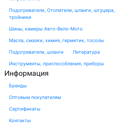
Подогреватели, Отопители, шланги, штуцера,
тройники
Шины, камеры Авто-Вело-Мото
Масла, смазки, химия, герметик, тосолы
Подогреватели, шланги
Литература
Инструменты, приспособления, приборы
Информация
Бренды
Оптовым покупателям
Сертификаты
Контакты