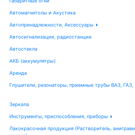
габаритные огни
Автомагнитолы и Акустика
Автопринадлежности, Аксессуары
Автосигнализации, радиостанции
Автостекла
АКБ (аккумулятры)
Аренда
Глушители, резонаторы, приемные трубы ВАЗ, ГАЗ,
Зеркала
Инструменты, приспособления, приборы
Лакокрасочная продукция (Растворитель, аниграви