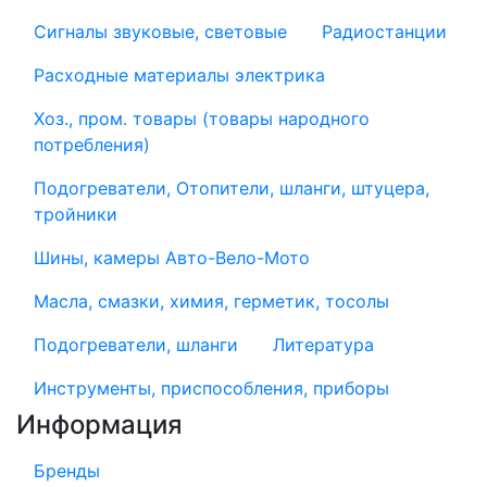
Сигналы звуковые, световые
Радиостанции
Расходные материалы электрика
Хоз., пром. товары (товары народного
потребления)
Подогреватели, Отопители, шланги, штуцера,
тройники
Шины, камеры Авто-Вело-Мото
Масла, смазки, химия, герметик, тосолы
Подогреватели, шланги
Литература
Инструменты, приспособления, приборы
Информация
Бренды