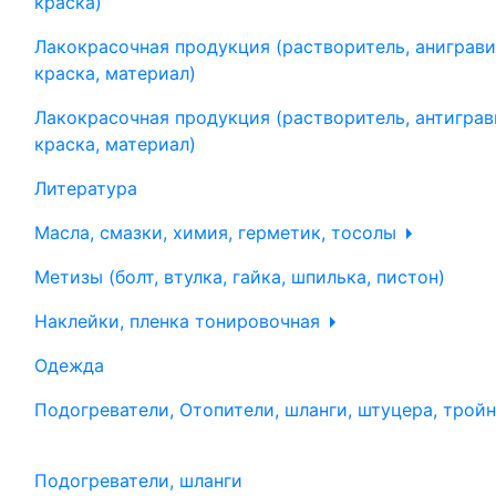
краска)
Лакокрасочная продукция (растворитель, аниграви
краска, материал)
Лакокрасочная продукция (растворитель, антиграв
краска, материал)
Литература
Масла, смазки, химия, герметик, тосолы
Метизы (болт, втулка, гайка, шпилька, пистон)
Наклейки, пленка тонировочная
Одежда
Подогреватели, Отопители, шланги, штуцера, трой
Подогреватели, шланги