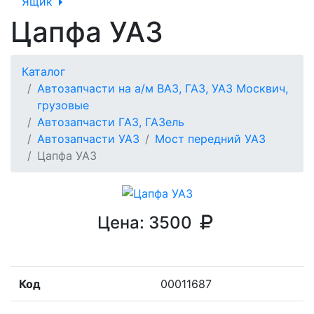
Ящик
Цапфа УАЗ
Каталог
Автозапчасти на а/м ВАЗ, ГАЗ, УАЗ Москвич,
грузовые
Автозапчасти ГАЗ, ГАЗель
Автозапчасти УАЗ
Мост передний УАЗ
Цапфа УАЗ
Цена:
3500
Код
00011687