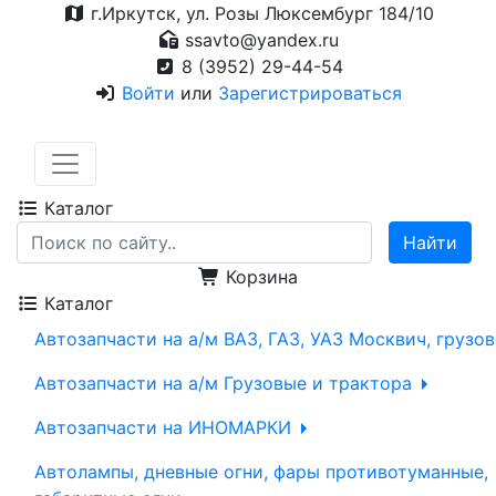
г.Иркутск, ул. Розы Люксембург 184/10
ssavto@yandex.ru
8 (3952) 29-44-54
Войти
или
Зарегистрироваться
Каталог
Корзина
Каталог
Автозапчасти на а/м ВАЗ, ГАЗ, УАЗ Москвич, грузо
Автозапчасти на а/м Грузовые и трактора
Автозапчасти на ИНОМАРКИ
Автолампы, дневные огни, фары противотуманные,