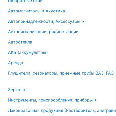
габаритные огни
Автомагнитолы и Акустика
Автопринадлежности, Аксессуары
Автосигнализации, радиостанции
Автостекла
АКБ (аккумулятры)
Аренда
Глушители, резонаторы, приемные трубы ВАЗ, ГАЗ,
Зеркала
Инструменты, приспособления, приборы
Лакокрасочная продукция (Растворитель, аниграви