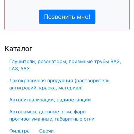
Позвонить мне!
Каталог
Глушители, резонаторы, приемные трубы ВАЗ,
ГАЗ, УАЗ
Лакокрасочная продукция (растворитель,
антигравий, краска, материал)
Автосигнализации, радиостанции
Автолампы, дневные огни, фары
противотуманные, габаритные огни
Фильтра
Свечи