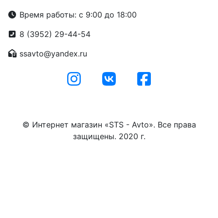
Время работы: с 9:00 до 18:00
8 (3952) 29-44-54
ssavto@yandex.ru
© Интернет магазин «STS - Avto». Все права
защищены. 2020 г.