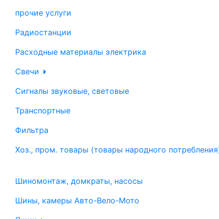
прочие услуги
Радиостанции
Расходные материалы электрика
Свечи
Сигналы звуковые, световые
Транспортные
Фильтра
Хоз., пром. товары (товары народного потребления
Шиномонтаж, домкраты, насосы
Шины, камеры Авто-Вело-Мото