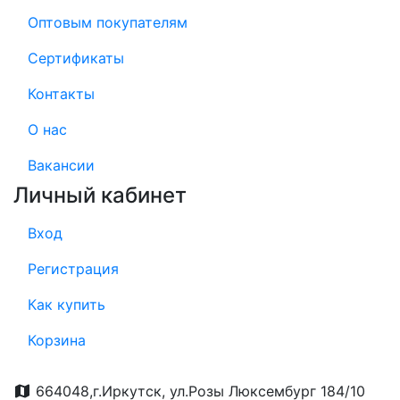
Оптовым покупателям
Сертификаты
Контакты
О нас
Вакансии
Личный кабинет
Вход
Регистрация
Как купить
Корзина
664048,г.Иркутск, ул.Розы Люксембург 184/10