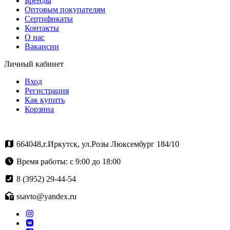
Бренды
Оптовым покупателям
Сертификаты
Контакты
О нас
Вакансии
Личный кабинет
Вход
Регистрация
Как купить
Корзина
664048,г.Иркутск, ул.Розы Люксембург 184/10
Время работы: с 9:00 до 18:00
8 (3952) 29-44-54
ssavto@yandex.ru