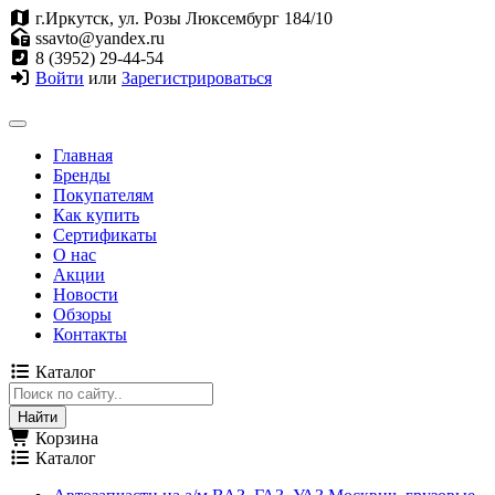
г.Иркутск, ул. Розы Люксембург 184/10
ssavto@yandex.ru
8 (3952) 29-44-54
Войти
или
Зарегистрироваться
Главная
Бренды
Покупателям
Как купить
Сертификаты
О нас
Акции
Новости
Обзоры
Контакты
Каталог
Корзина
Каталог