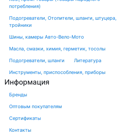
потребления)
Подогреватели, Отопители, шланги, штуцера,
тройники
Шины, камеры Авто-Вело-Мото
Масла, смазки, химия, герметик, тосолы
Подогреватели, шланги
Литература
Инструменты, приспособления, приборы
Информация
Бренды
Оптовым покупателям
Сертификаты
Контакты