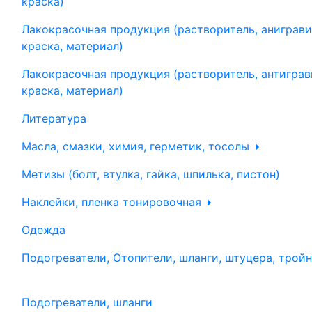
краска)
Лакокрасочная продукция (растворитель, аниграви
краска, материал)
Лакокрасочная продукция (растворитель, антиграв
краска, материал)
Литература
Масла, смазки, химия, герметик, тосолы
Метизы (болт, втулка, гайка, шпилька, пистон)
Наклейки, пленка тонировочная
Одежда
Подогреватели, Отопители, шланги, штуцера, трой
Подогреватели, шланги