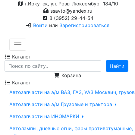
г.Иркутск, ул. Розы Люксембург 184/10
ssavto@yandex.ru
8 (3952) 29-44-54
Войти
или
Зарегистрироваться
Каталог
Корзина
Каталог
Автозапчасти на а/м ВАЗ, ГАЗ, УАЗ Москвич, грузо
Автозапчасти на а/м Грузовые и трактора
Автозапчасти на ИНОМАРКИ
Автолампы, дневные огни, фары противотуманные,