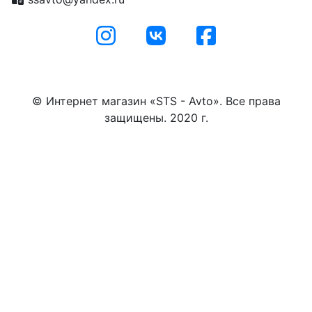
© Интернет магазин «STS - Avto». Все права
защищены. 2020 г.