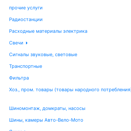
прочие услуги
Радиостанции
Расходные материалы электрика
Свечи
Сигналы звуковые, световые
Транспортные
Фильтра
Хоз., пром. товары (товары народного потребления
Шиномонтаж, домкраты, насосы
Шины, камеры Авто-Вело-Мото