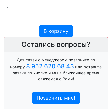
В корзину
Остались вопросы?
Для связи с менеджером позвоните по
8 952 620 68 43
номеру
или оставьте
заявку по кнопке и мы в ближайшее время
свяжемся с Вами!
Позвонить мне!