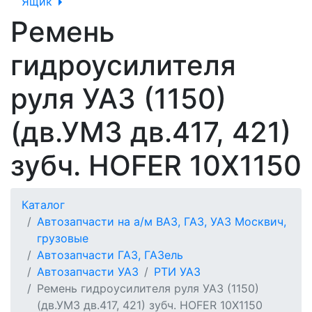
Ящик
Ремень
гидроусилителя
руля УАЗ (1150)
(дв.УМЗ дв.417, 421)
зубч. HOFER 10Х1150
Каталог
Автозапчасти на а/м ВАЗ, ГАЗ, УАЗ Москвич,
грузовые
Автозапчасти ГАЗ, ГАЗель
Автозапчасти УАЗ
РТИ УАЗ
Ремень гидроусилителя руля УАЗ (1150)
(дв.УМЗ дв.417, 421) зубч. HOFER 10Х1150