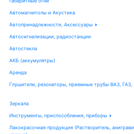
габаритные огни
Автомагнитолы и Акустика
Автопринадлежности, Аксессуары
Автосигнализации, радиостанции
Автостекла
АКБ (аккумулятры)
Аренда
Глушители, резонаторы, приемные трубы ВАЗ, ГАЗ,
Зеркала
Инструменты, приспособления, приборы
Лакокрасочная продукция (Растворитель, аниграви