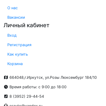
О нас
Вакансии
Личный кабинет
Вход
Регистрация
Как купить
Корзина
664048,г.Иркутск, ул.Розы Люксембург 184/10
Время работы: с 9:00 до 18:00
8 (3952) 29-44-54
ssavto@yandex.ru