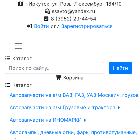
г.Иркутск, ул. Розы Люксембург 184/10
ssavto@yandex.ru
8 (3952) 29-44-54
Войти
или
Зарегистрироваться
Каталог
Корзина
Каталог
Автозапчасти на а/м ВАЗ, ГАЗ, УАЗ Москвич, грузо
Автозапчасти на а/м Грузовые и трактора
Автозапчасти на ИНОМАРКИ
Автолампы, дневные огни, фары противотуманные,