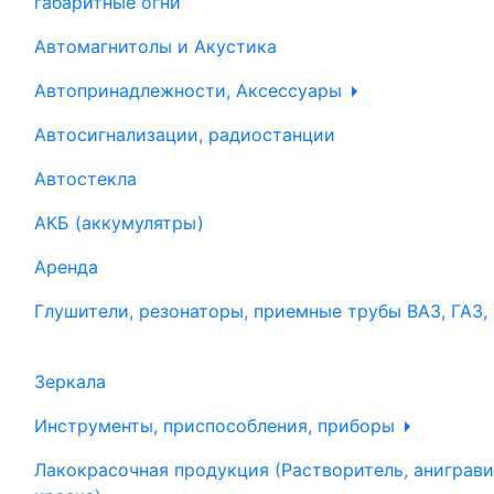
габаритные огни
Автомагнитолы и Акустика
Автопринадлежности, Аксессуары
Автосигнализации, радиостанции
Автостекла
АКБ (аккумулятры)
Аренда
Глушители, резонаторы, приемные трубы ВАЗ, ГАЗ,
Зеркала
Инструменты, приспособления, приборы
Лакокрасочная продукция (Растворитель, аниграви