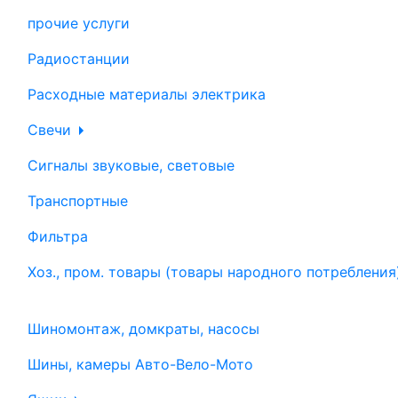
прочие услуги
Радиостанции
Расходные материалы электрика
Свечи
Сигналы звуковые, световые
Транспортные
Фильтра
Хоз., пром. товары (товары народного потребления
Шиномонтаж, домкраты, насосы
Шины, камеры Авто-Вело-Мото