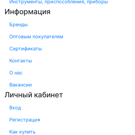
Инструменты, приспособления, приборы
Информация
Бренды
Оптовым покупателям
Сертификаты
Контакты
О нас
Вакансии
Личный кабинет
Вход
Регистрация
Как купить