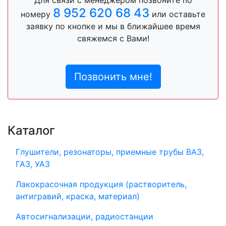
8 952 620 68 43
номеру
или оставьте
заявку по кнопке и мы в ближайшее время
свяжемся с Вами!
Позвонить мне!
Каталог
Глушители, резонаторы, приемные трубы ВАЗ,
ГАЗ, УАЗ
Лакокрасочная продукция (растворитель,
антигравий, краска, материал)
Автосигнализации, радиостанции