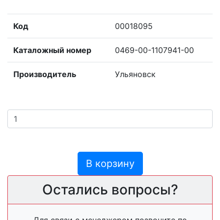
Код
00018095
Каталожный номер
0469-00-1107941-00
Производитель
Ульяновск
В корзину
Остались вопросы?
Для связи с менеджером позвоните по