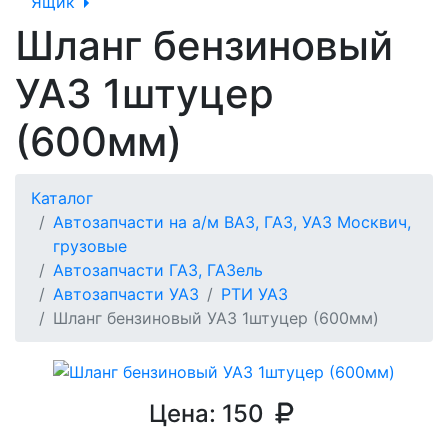
Ящик
Шланг бензиновый
УАЗ 1штуцер
(600мм)
Каталог
Автозапчасти на а/м ВАЗ, ГАЗ, УАЗ Москвич,
грузовые
Автозапчасти ГАЗ, ГАЗель
Автозапчасти УАЗ
РТИ УАЗ
Шланг бензиновый УАЗ 1штуцер (600мм)
Цена:
150