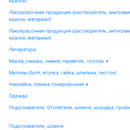
краска)
Лакокрасочная продукция (растворитель, аниграви
краска, материал)
Лакокрасочная продукция (растворитель, антиграв
краска, материал)
Литература
Масла, смазки, химия, герметик, тосолы
Метизы (болт, втулка, гайка, шпилька, пистон)
Наклейки, пленка тонировочная
Одежда
Подогреватели, Отопители, шланги, штуцера, трой
Подогреватели, шланги