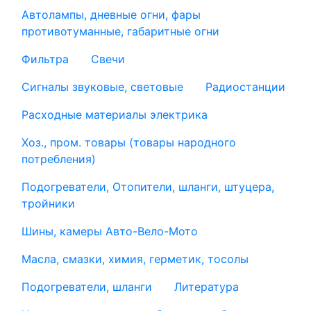
Автолампы, дневные огни, фары
противотуманные, габаритные огни
Фильтра
Свечи
Сигналы звуковые, световые
Радиостанции
Расходные материалы электрика
Хоз., пром. товары (товары народного
потребления)
Подогреватели, Отопители, шланги, штуцера,
тройники
Шины, камеры Авто-Вело-Мото
Масла, смазки, химия, герметик, тосолы
Подогреватели, шланги
Литература