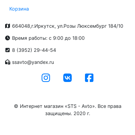
Корзина
664048,г.Иркутск, ул.Розы Люксембург 184/10
Время работы: с 9:00 до 18:00
8 (3952) 29-44-54
ssavto@yandex.ru
© Интернет магазин «STS - Avto». Все права
защищены. 2020 г.