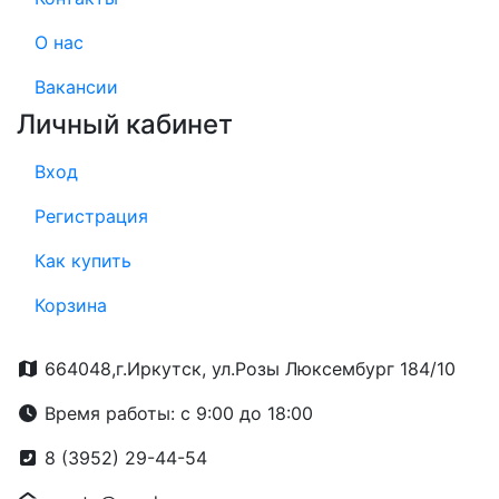
О нас
Вакансии
Личный кабинет
Вход
Регистрация
Как купить
Корзина
664048,г.Иркутск, ул.Розы Люксембург 184/10
Время работы: с 9:00 до 18:00
8 (3952) 29-44-54