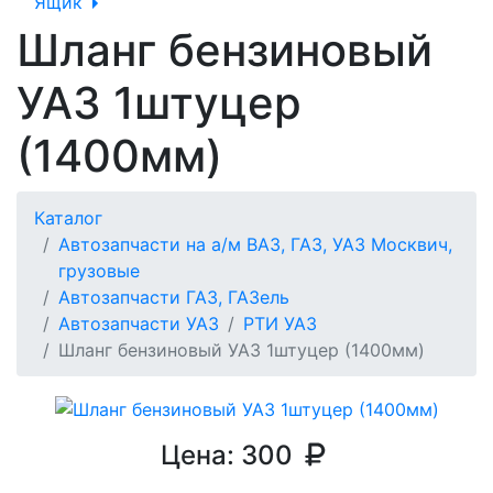
Ящик
Шланг бензиновый
УАЗ 1штуцер
(1400мм)
Каталог
Автозапчасти на а/м ВАЗ, ГАЗ, УАЗ Москвич,
грузовые
Автозапчасти ГАЗ, ГАЗель
Автозапчасти УАЗ
РТИ УАЗ
Шланг бензиновый УАЗ 1штуцер (1400мм)
Цена:
300