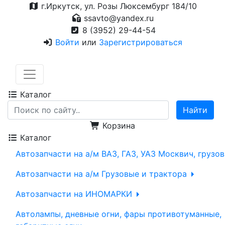
г.Иркутск, ул. Розы Люксембург 184/10
ssavto@yandex.ru
8 (3952) 29-44-54
Войти
или
Зарегистрироваться
Каталог
Корзина
Каталог
Автозапчасти на а/м ВАЗ, ГАЗ, УАЗ Москвич, грузо
Автозапчасти на а/м Грузовые и трактора
Автозапчасти на ИНОМАРКИ
Автолампы, дневные огни, фары противотуманные,