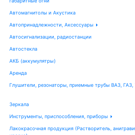
габаритные огни
Автомагнитолы и Акустика
Автопринадлежности, Аксессуары
Автосигнализации, радиостанции
Автостекла
АКБ (аккумулятры)
Аренда
Глушители, резонаторы, приемные трубы ВАЗ, ГАЗ,
Зеркала
Инструменты, приспособления, приборы
Лакокрасочная продукция (Растворитель, аниграви