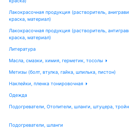
краска)
Лакокрасочная продукция (растворитель, аниграви
краска, материал)
Лакокрасочная продукция (растворитель, антиграв
краска, материал)
Литература
Масла, смазки, химия, герметик, тосолы
Метизы (болт, втулка, гайка, шпилька, пистон)
Наклейки, пленка тонировочная
Одежда
Подогреватели, Отопители, шланги, штуцера, трой
Подогреватели, шланги