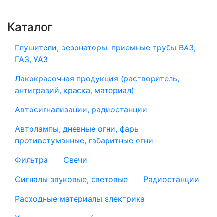
Каталог
Глушители, резонаторы, приемные трубы ВАЗ,
ГАЗ, УАЗ
Лакокрасочная продукция (растворитель,
антигравий, краска, материал)
Автосигнализации, радиостанции
Автолампы, дневные огни, фары
противотуманные, габаритные огни
Фильтра
Свечи
Сигналы звуковые, световые
Радиостанции
Расходные материалы электрика