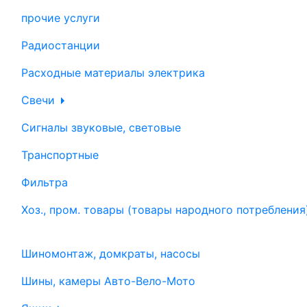
прочие услуги
Радиостанции
Расходные материалы электрика
Свечи
Сигналы звуковые, световые
Транспортные
Фильтра
Хоз., пром. товары (товары народного потребления
Шиномонтаж, домкраты, насосы
Шины, камеры Авто-Вело-Мото