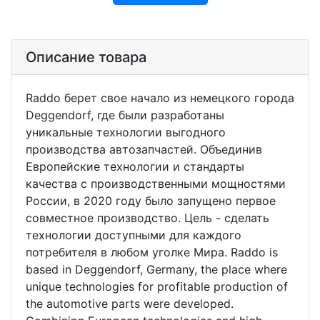
Описание товара
Raddo берет свое начало из немецкого города
Deggendorf, где были разработаны
уникальные технологии выгодного
производства автозапчастей. Объединив
Европейские технологии и стандарты
качества с производственными мощностями
России, в 2020 году было запущено первое
совместное производство. Цель - сделать
технологии доступными для каждого
потребителя в любом уголке Мира. Raddo is
based in Deggendorf, Germany, the place where
unique technologies for profitable production of
the automotive parts were developed.