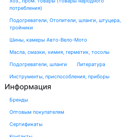
Хоз., пром. товары (товары народного
потребления)
Подогреватели, Отопители, шланги, штуцера,
тройники
Шины, камеры Авто-Вело-Мото
Масла, смазки, химия, герметик, тосолы
Подогреватели, шланги
Литература
Инструменты, приспособления, приборы
Информация
Бренды
Оптовым покупателям
Сертификаты
Контакты