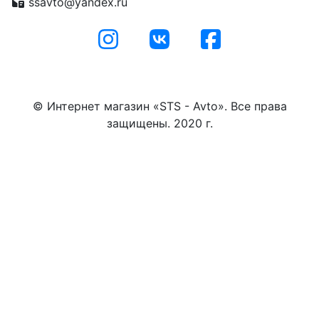
ssavto@yandex.ru
© Интернет магазин «STS - Avto». Все права
защищены. 2020 г.