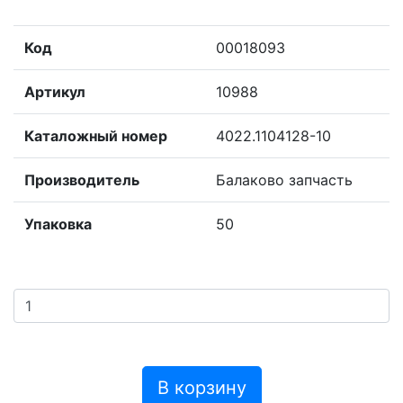
Код
00018093
Артикул
10988
Каталожный номер
4022.1104128-10
Производитель
Балаково запчасть
Упаковка
50
В корзину