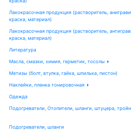
краска)
Лакокрасочная продукция (растворитель, аниграви
краска, материал)
Лакокрасочная продукция (растворитель, антиграв
краска, материал)
Литература
Масла, смазки, химия, герметик, тосолы
Метизы (болт, втулка, гайка, шпилька, пистон)
Наклейки, пленка тонировочная
Одежда
Подогреватели, Отопители, шланги, штуцера, трой
Подогреватели, шланги