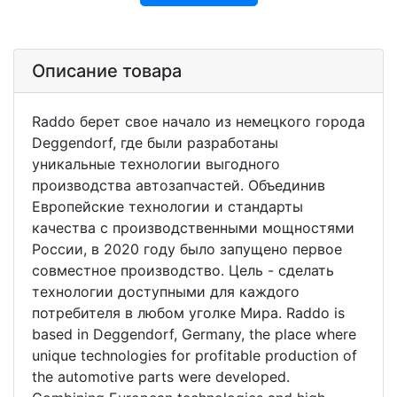
Описание товара
Raddo берет свое начало из немецкого города
Deggendorf, где были разработаны
уникальные технологии выгодного
производства автозапчастей. Объединив
Европейские технологии и стандарты
качества с производственными мощностями
России, в 2020 году было запущено первое
совместное производство. Цель - сделать
технологии доступными для каждого
потребителя в любом уголке Мира. Raddo is
based in Deggendorf, Germany, the place where
unique technologies for profitable production of
the automotive parts were developed.