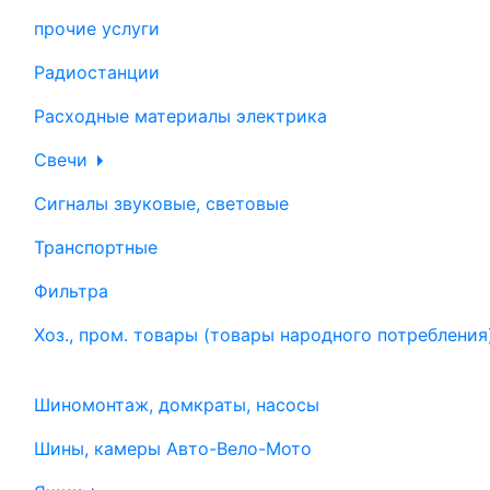
прочие услуги
Радиостанции
Расходные материалы электрика
Свечи
Сигналы звуковые, световые
Транспортные
Фильтра
Хоз., пром. товары (товары народного потребления
Шиномонтаж, домкраты, насосы
Шины, камеры Авто-Вело-Мото