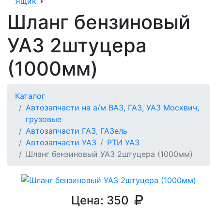
Ящик
Шланг бензиновый
УАЗ 2штуцера
(1000мм)
Каталог
Автозапчасти на а/м ВАЗ, ГАЗ, УАЗ Москвич,
грузовые
Автозапчасти ГАЗ, ГАЗель
Автозапчасти УАЗ
РТИ УАЗ
Шланг бензиновый УАЗ 2штуцера (1000мм)
Цена:
350