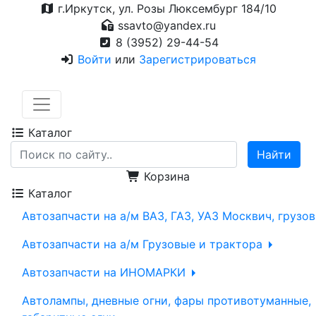
г.Иркутск, ул. Розы Люксембург 184/10
ssavto@yandex.ru
8 (3952) 29-44-54
Войти
или
Зарегистрироваться
Каталог
Корзина
Каталог
Автозапчасти на а/м ВАЗ, ГАЗ, УАЗ Москвич, грузо
Автозапчасти на а/м Грузовые и трактора
Автозапчасти на ИНОМАРКИ
Автолампы, дневные огни, фары противотуманные,