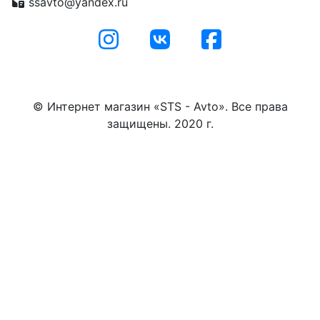
ssavto@yandex.ru
© Интернет магазин «STS - Avto». Все права
защищены. 2020 г.