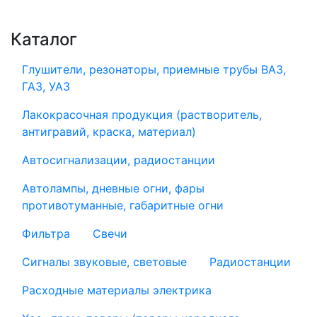
Каталог
Глушители, резонаторы, приемные трубы ВАЗ,
ГАЗ, УАЗ
Лакокрасочная продукция (растворитель,
антигравий, краска, материал)
Автосигнализации, радиостанции
Автолампы, дневные огни, фары
противотуманные, габаритные огни
Фильтра
Свечи
Сигналы звуковые, световые
Радиостанции
Расходные материалы электрика