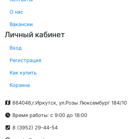
О нас
Вакансии
Личный кабинет
Вход
Регистрация
Как купить
Корзина
664048,г.Иркутск, ул.Розы Люксембург 184/10
Время работы: с 9:00 до 18:00
8 (3952) 29-44-54