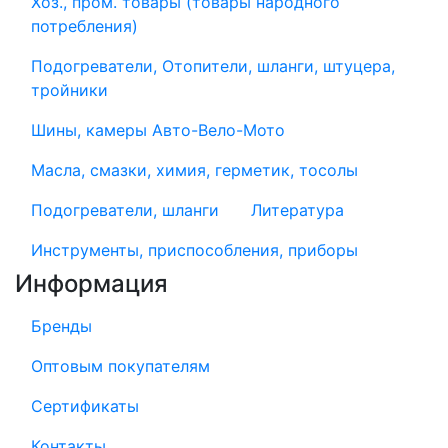
Хоз., пром. товары (товары народного
потребления)
Подогреватели, Отопители, шланги, штуцера,
тройники
Шины, камеры Авто-Вело-Мото
Масла, смазки, химия, герметик, тосолы
Подогреватели, шланги
Литература
Инструменты, приспособления, приборы
Информация
Бренды
Оптовым покупателям
Сертификаты
Контакты