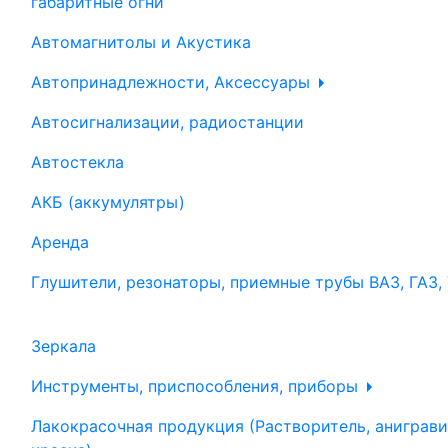
габаритные огни
Автомагнитолы и Акустика
Автопринадлежности, Аксессуары
Автосигнализации, радиостанции
Автостекла
АКБ (аккумулятры)
Аренда
Глушители, резонаторы, приемные трубы ВАЗ, ГАЗ,
Зеркала
Инструменты, приспособления, приборы
Лакокрасочная продукция (Растворитель, аниграви