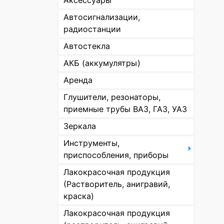
Аксессуары
Автосигнализации,
радиостанции
Автостекла
АКБ (аккумулятры)
Аренда
Глушители, резонаторы,
приемные трубы ВАЗ, ГАЗ, УАЗ
Зеркала
Инструменты,
приспособления, приборы
Лакокрасочная продукция
(Растворитель, анигравий,
краска)
Лакокрасочная продукция