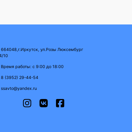
664048,г.Иркутск, ул.Розы Люксембург
4/10
Время работы: с 9:00 до 18:00
8 (3952) 29-44-54
ssavto@yandex.ru