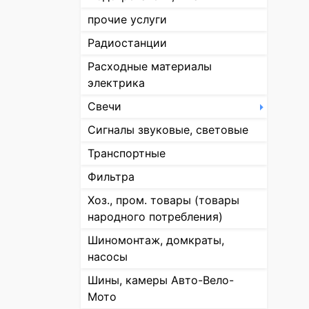
прочие услуги
Радиостанции
Расходные материалы
электрика
Свечи
Сигналы звуковые, световые
Транспортные
Фильтра
Хоз., пром. товары (товары
народного потребления)
Шиномонтаж, домкраты,
насосы
Шины, камеры Авто-Вело-
Мото