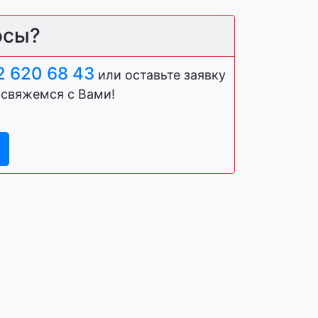
осы?
2 620 68 43
или оставьте заявку
 свяжемся с Вами!