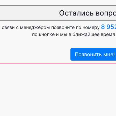
Остались вопр
8 95
 связи с менеджером позвоните по номеру
по кнопке и мы в ближайшее время
Позвонить мне!