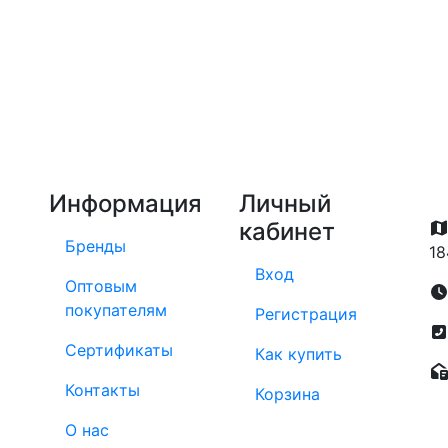
Информация
Личный
кабинет
Бренды
18
Вход
Оптовым
покупателям
Регистрация
Сертификаты
Как купить
Контакты
Корзина
О нас