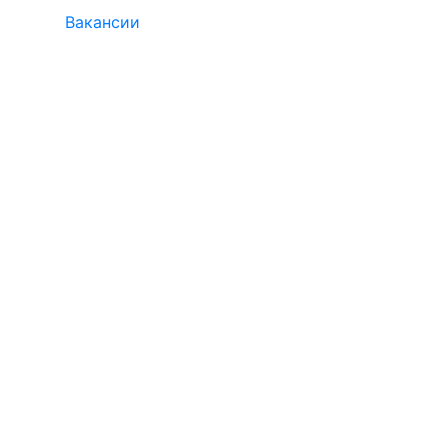
Вакансии