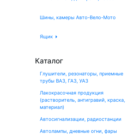
Шины, камеры Авто-Вело-Мото
Ящик
Каталог
Глушители, резонаторы, приемные
трубы ВАЗ, ГАЗ, УАЗ
Лакокрасочная продукция
(растворитель, антигравий, краска,
материал)
Автосигнализации, радиостанции
Автолампы, дневные огни, фары