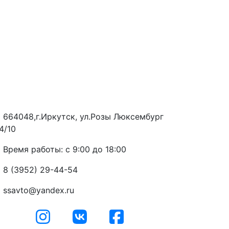
664048,г.Иркутск, ул.Розы Люксембург
4/10
Время работы: с 9:00 до 18:00
8 (3952) 29-44-54
ssavto@yandex.ru