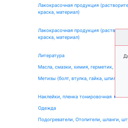
Лакокрасочная продукция (растворите
краска, материал)
Лакокрасочная продукция (растворите
краска, материал)
Литература
Д
Масла, смазки, химия, герметик, тосо
Метизы (болт, втулка, гайка, шпилька, 
Наклейки, пленка тонировочная
Одежда
Подогреватели, Отопители, шланги, шт