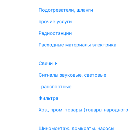
Подогреватели, шланги
прочие услуги
Радиостанции
Расходные материалы электрика
Свечи
Сигналы звуковые, световые
Транспортные
Фильтра
Хоз., пром. товары (товары народного
Шиномонтаж, домкраты, насосы