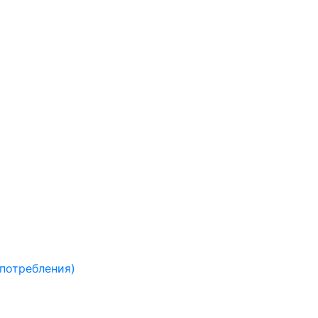
 потребления)