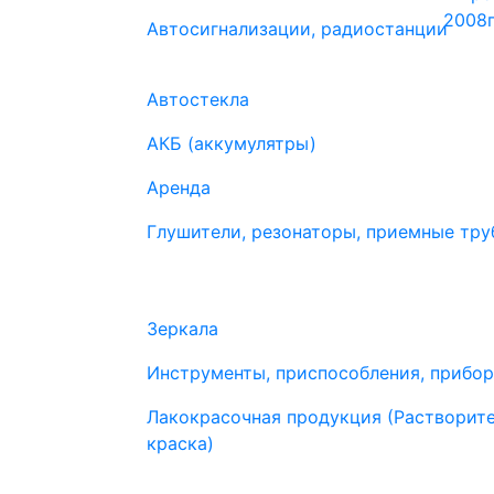
Автосигнализации, радиостанции
Автостекла
АКБ (аккумулятры)
Аренда
Глушители, резонаторы, приемные труб
Зеркала
Инструменты, приспособления, прибо
Лакокрасочная продукция (Растворите
краска)