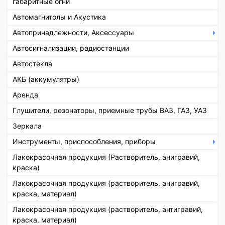
габаритные огни
Автомагнитолы и Акустика
Автопринадлежности, Аксессуары
Автосигнализации, радиостанции
Автостекла
АКБ (аккумулятры)
Аренда
Глушители, резонаторы, приемные трубы ВАЗ, ГАЗ, УАЗ
Зеркала
Инструменты, приспособления, приборы
Лакокрасочная продукция (Растворитель, анигравий,
краска)
Лакокрасочная продукция (растворитель, анигравий,
краска, материал)
Лакокрасочная продукция (растворитель, антигравий,
краска, материал)