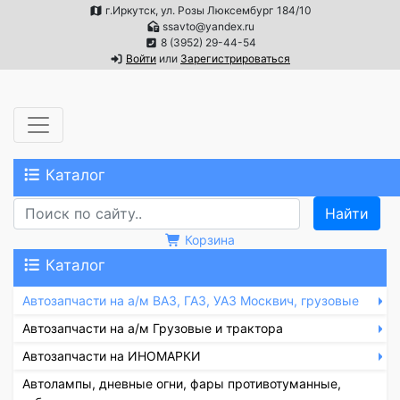
г.Иркутск, ул. Розы Люксембург 184/10
ssavto@yandex.ru
8 (3952) 29-44-54
Войти
или
Зарегистрироваться
Каталог
Корзина
Каталог
Автозапчасти на а/м ВАЗ, ГАЗ, УАЗ Москвич, грузовые
Автозапчасти на а/м Грузовые и трактора
Автозапчасти на ИНОМАРКИ
Автолампы, дневные огни, фары противотуманные,