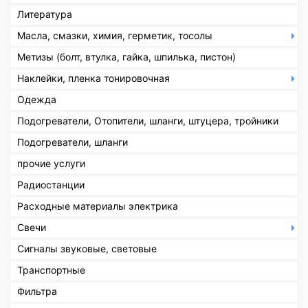
Литература
Масла, смазки, химия, герметик, тосолы
Метизы (болт, втулка, гайка, шпилька, пистон)
Наклейки, пленка тонировочная
Одежда
Подогреватели, Отопители, шланги, штуцера, тройники
Подогреватели, шланги
прочие услуги
Радиостанции
Расходные материалы электрика
Свечи
Сигналы звуковые, световые
Транспортные
Фильтра