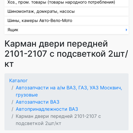
Хоз., пром. товары (товары народного потребления)
Шиномонтаж, домкраты, насосы
Шины, камеры Авто-Вело-Мото
Ящик
Карман двери передней
2101-2107 с подсветкой 2шт/
кт
Каталог
Автозапчасти на а/м ВАЗ, ГАЗ, УАЗ Москвич,
грузовые
Автозапчасти ВАЗ
Автопринадлежности ВАЗ
Карман двери передней 2101-2107 с
подсветкой 2шт/кт