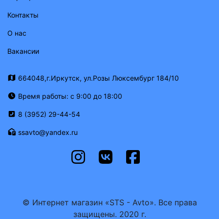
Контакты
О нас
Вакансии
664048,г.Иркутск, ул.Розы Люксембург 184/10
Время работы: с 9:00 до 18:00
8 (3952) 29-44-54
ssavto@yandex.ru
© Интернет магазин «STS - Avto». Все права
защищены. 2020 г.