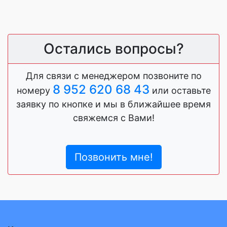
Остались вопросы?
Для связи с менеджером позвоните по
8 952 620 68 43
номеру
или оставьте
заявку по кнопке и мы в ближайшее время
свяжемся с Вами!
Позвонить мне!