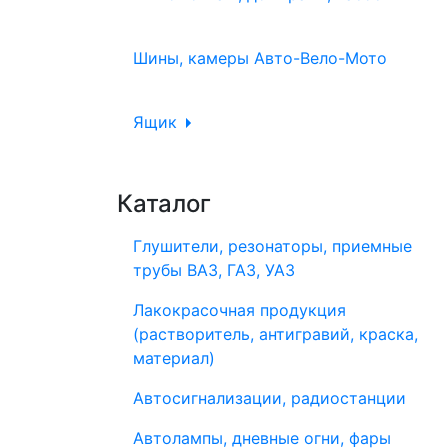
Шины, камеры Авто-Вело-Мото
Ящик
Каталог
Глушители, резонаторы, приемные
трубы ВАЗ, ГАЗ, УАЗ
Лакокрасочная продукция
(растворитель, антигравий, краска,
материал)
Автосигнализации, радиостанции
Автолампы, дневные огни, фары