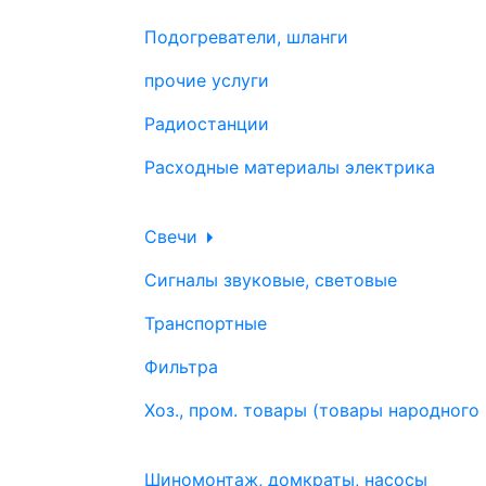
Подогреватели, шланги
прочие услуги
Радиостанции
Расходные материалы электрика
Свечи
Сигналы звуковые, световые
Транспортные
Фильтра
Хоз., пром. товары (товары народного
Шиномонтаж, домкраты, насосы