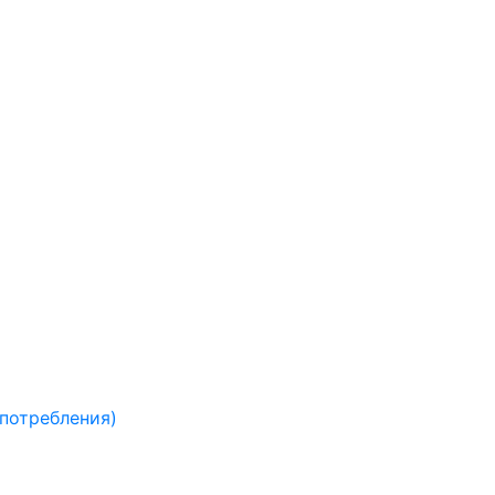
 потребления)