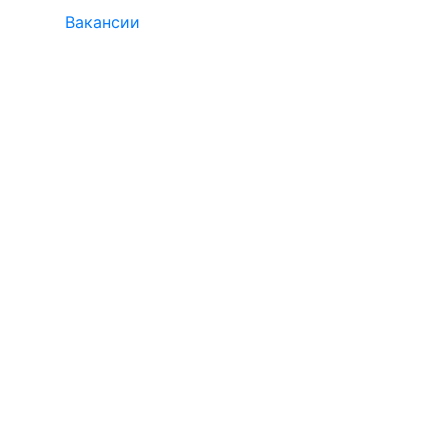
Вакансии