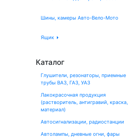
Шины, камеры Авто-Вело-Мото
Ящик
Каталог
Глушители, резонаторы, приемные
трубы ВАЗ, ГАЗ, УАЗ
Лакокрасочная продукция
(растворитель, антигравий, краска,
материал)
Автосигнализации, радиостанции
Автолампы, дневные огни, фары