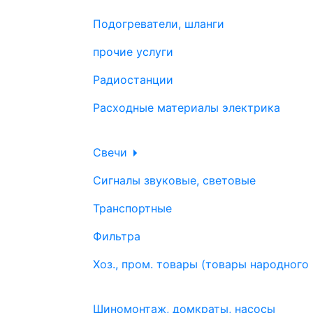
Подогреватели, шланги
прочие услуги
Радиостанции
Расходные материалы электрика
Свечи
Сигналы звуковые, световые
Транспортные
Фильтра
Хоз., пром. товары (товары народного
Шиномонтаж, домкраты, насосы