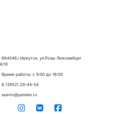
664048,г.Иркутск, ул.Розы Люксембург
4/10
Время работы: с 9:00 до 18:00
8 (3952) 29-44-54
ssavto@yandex.ru