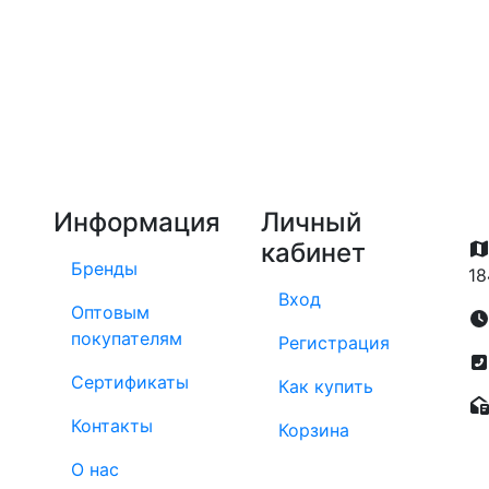
Информация
Личный
кабинет
Бренды
18
Вход
Оптовым
покупателям
Регистрация
Сертификаты
Как купить
Контакты
Корзина
О нас