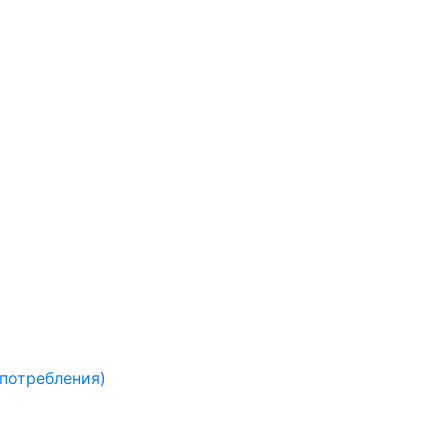
 потребления)