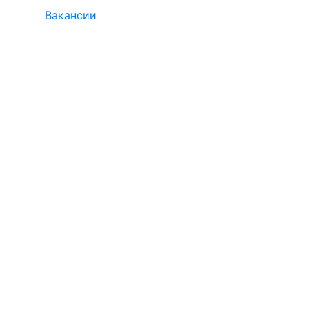
Вакансии