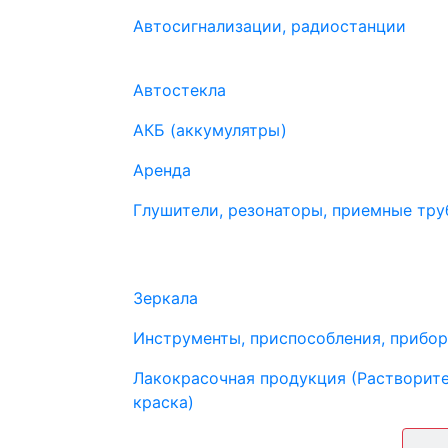
Автосигнализации, радиостанции
Автостекла
АКБ (аккумулятры)
Аренда
Глушители, резонаторы, приемные труб
Зеркала
Инструменты, приспособления, прибо
Лакокрасочная продукция (Растворите
краска)