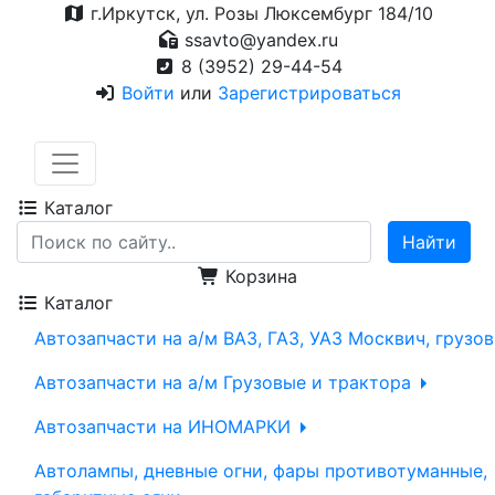
г.Иркутск, ул. Розы Люксембург 184/10
ssavto@yandex.ru
8 (3952) 29-44-54
Войти
или
Зарегистрироваться
Каталог
Корзина
Каталог
Автозапчасти на а/м ВАЗ, ГАЗ, УАЗ Москвич, грузо
Автозапчасти на а/м Грузовые и трактора
Автозапчасти на ИНОМАРКИ
Автолампы, дневные огни, фары противотуманные,