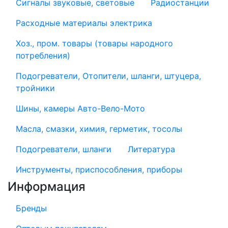
Сигналы звуковые, световые
Радиостанции
Расходные материалы электрика
Хоз., пром. товары (товары народного
потребления)
Подогреватели, Отопители, шланги, штуцера,
тройники
Шины, камеры Авто-Вело-Мото
Масла, смазки, химия, герметик, тосолы
Подогреватели, шланги
Литература
Инструменты, приспособления, приборы
Информация
Бренды