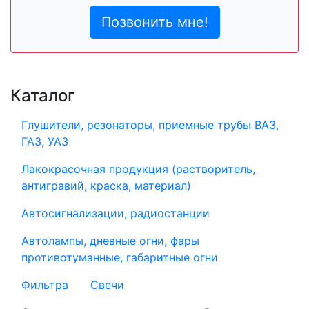
Позвонить мне!
Каталог
Глушители, резонаторы, приемные трубы ВАЗ,
ГАЗ, УАЗ
Лакокрасочная продукция (растворитель,
антигравий, краска, материал)
Автосигнализации, радиостанции
Автолампы, дневные огни, фары
противотуманные, габаритные огни
Фильтра
Свечи