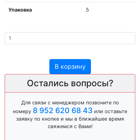
Упаковка
5
В корзину
Остались вопросы?
Для связи с менеджером позвоните по
8 952 620 68 43
номеру
или оставьте
заявку по кнопке и мы в ближайшее время
свяжемся с Вами!