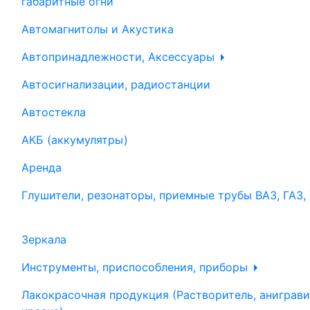
габаритные огни
Автомагнитолы и Акустика
Автопринадлежности, Аксессуары
Автосигнализации, радиостанции
Автостекла
АКБ (аккумулятры)
Аренда
Глушители, резонаторы, приемные трубы ВАЗ, ГАЗ,
Зеркала
Инструменты, приспособления, приборы
Лакокрасочная продукция (Растворитель, аниграви