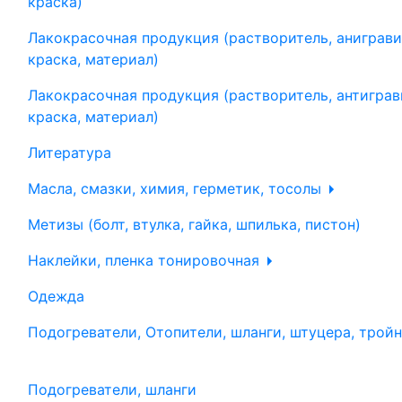
краска)
Лакокрасочная продукция (растворитель, аниграви
краска, материал)
Лакокрасочная продукция (растворитель, антиграв
краска, материал)
Литература
Масла, смазки, химия, герметик, тосолы
Метизы (болт, втулка, гайка, шпилька, пистон)
Наклейки, пленка тонировочная
Одежда
Подогреватели, Отопители, шланги, штуцера, трой
Подогреватели, шланги