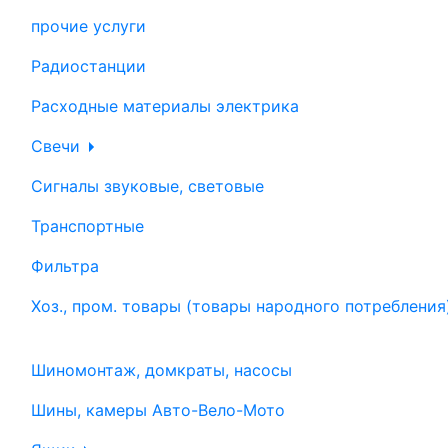
прочие услуги
Радиостанции
Расходные материалы электрика
Свечи
Сигналы звуковые, световые
Транспортные
Фильтра
Хоз., пром. товары (товары народного потребления
Шиномонтаж, домкраты, насосы
Шины, камеры Авто-Вело-Мото