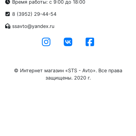
Время работы: с 9:00 до 18:00
8 (3952) 29-44-54
ssavto@yandex.ru
© Интернет магазин «STS - Avto». Все права
защищены. 2020 г.