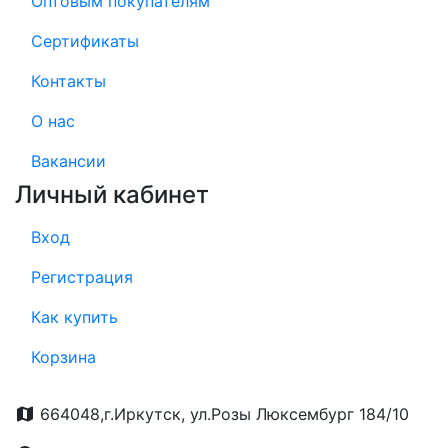
Оптовым покупателям
Сертификаты
Контакты
О нас
Вакансии
Личный кабинет
Вход
Регистрация
Как купить
Корзина
664048,г.Иркутск, ул.Розы Люксембург 184/10