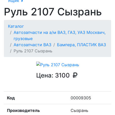
Ящик
Руль 2107 Сызрань
Каталог
Автозапчасти на а/м ВАЗ, ГАЗ, УАЗ Москвич,
грузовые
Автозапчасти ВАЗ
Бампера, ПЛАСТИК ВАЗ
Руль 2107 Сызрань
Цена:
3100
Код
00009305
Производитель
Сызрань