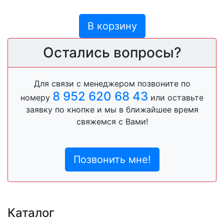
В корзину
Остались вопросы?
Для связи с менеджером позвоните по
8 952 620 68 43
номеру
или оставьте
заявку по кнопке и мы в ближайшее время
свяжемся с Вами!
Позвонить мне!
Каталог