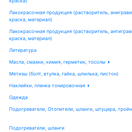
краска)
Лакокрасочная продукция (растворитель, аниграви
краска, материал)
Лакокрасочная продукция (растворитель, антиграв
краска, материал)
Литература
Масла, смазки, химия, герметик, тосолы
Метизы (болт, втулка, гайка, шпилька, пистон)
Наклейки, пленка тонировочная
Одежда
Подогреватели, Отопители, шланги, штуцера, трой
Подогреватели, шланги