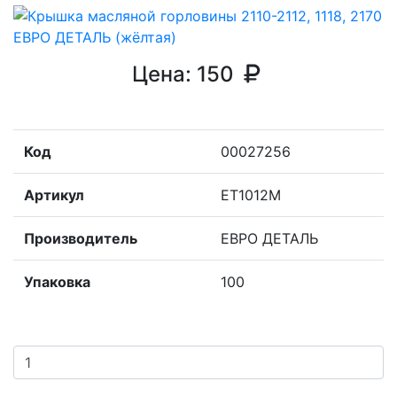
Цена:
150
Код
00027256
Артикул
ET1012M
Производитель
ЕВРО ДЕТАЛЬ
Упаковка
100