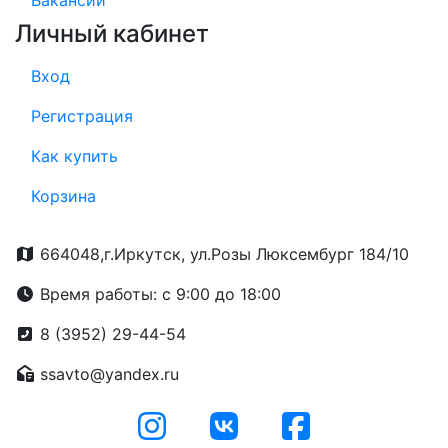
Вакансии
Личный кабинет
Вход
Регистрация
Как купить
Корзина
664048,г.Иркутск, ул.Розы Люксембург 184/10
Время работы: с 9:00 до 18:00
8 (3952) 29-44-54
ssavto@yandex.ru