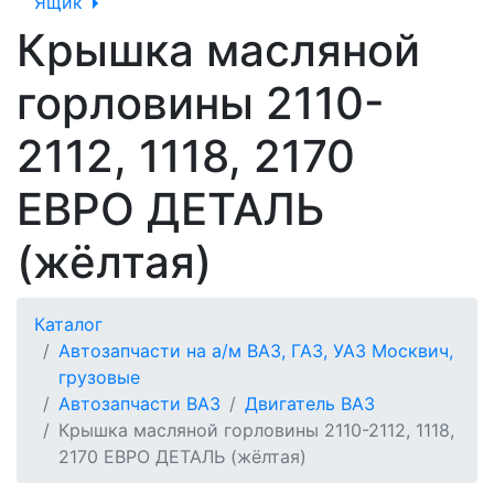
Ящик
Крышка масляной
горловины 2110-
2112, 1118, 2170
ЕВРО ДЕТАЛЬ
(жёлтая)
Каталог
Автозапчасти на а/м ВАЗ, ГАЗ, УАЗ Москвич,
грузовые
Автозапчасти ВАЗ
Двигатель ВАЗ
Крышка масляной горловины 2110-2112, 1118,
2170 ЕВРО ДЕТАЛЬ (жёлтая)