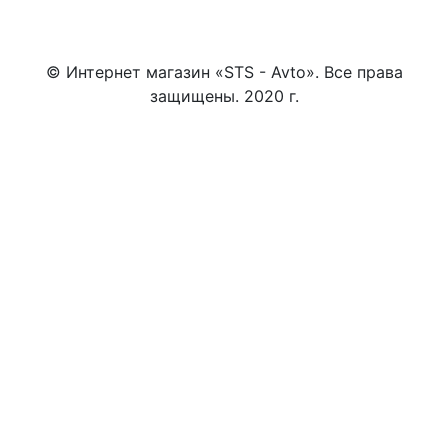
© Интернет магазин «STS - Avto». Все права
защищены. 2020 г.