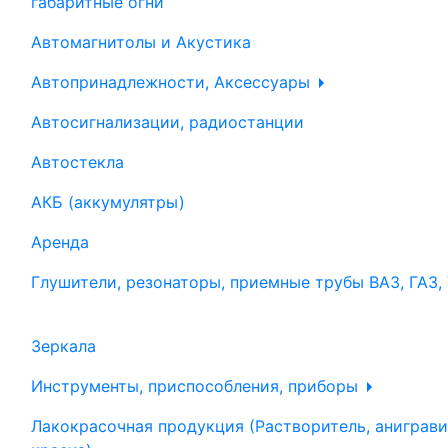
габаритные огни
Автомагнитолы и Акустика
Автопринадлежности, Аксессуары
Автосигнализации, радиостанции
Автостекла
АКБ (аккумулятры)
Аренда
Глушители, резонаторы, приемные трубы ВАЗ, ГАЗ,
Зеркала
Инструменты, приспособления, приборы
Лакокрасочная продукция (Растворитель, аниграви