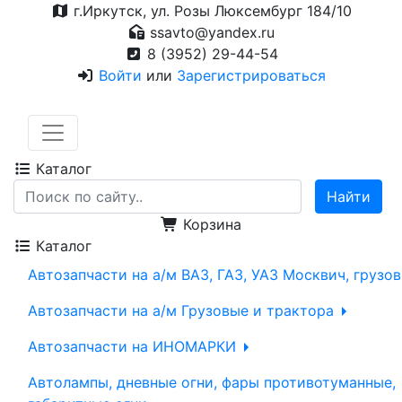
г.Иркутск, ул. Розы Люксембург 184/10
ssavto@yandex.ru
8 (3952) 29-44-54
Войти
или
Зарегистрироваться
Каталог
Корзина
Каталог
Автозапчасти на а/м ВАЗ, ГАЗ, УАЗ Москвич, грузо
Автозапчасти на а/м Грузовые и трактора
Автозапчасти на ИНОМАРКИ
Автолампы, дневные огни, фары противотуманные,