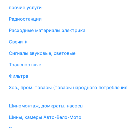
прочие услуги
Радиостанции
Расходные материалы электрика
Свечи
Сигналы звуковые, световые
Транспортные
Фильтра
Хоз., пром. товары (товары народного потребления
Шиномонтаж, домкраты, насосы
Шины, камеры Авто-Вело-Мото