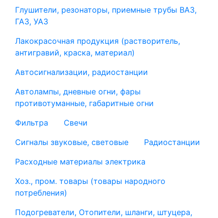
Глушители, резонаторы, приемные трубы ВАЗ,
ГАЗ, УАЗ
Лакокрасочная продукция (растворитель,
антигравий, краска, материал)
Автосигнализации, радиостанции
Автолампы, дневные огни, фары
противотуманные, габаритные огни
Фильтра
Свечи
Сигналы звуковые, световые
Радиостанции
Расходные материалы электрика
Хоз., пром. товары (товары народного
потребления)
Подогреватели, Отопители, шланги, штуцера,