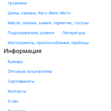
тройники
Шины, камеры Авто-Вело-Мото
Масла, смазки, химия, герметик, тосолы
Подогреватели, шланги
Литература
Инструменты, приспособления, приборы
Информация
Бренды
Оптовым покупателям
Сертификаты
Контакты
О нас