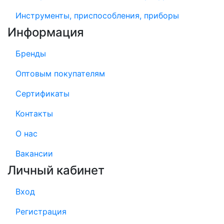
Инструменты, приспособления, приборы
Информация
Бренды
Оптовым покупателям
Сертификаты
Контакты
О нас
Вакансии
Личный кабинет
Вход
Регистрация