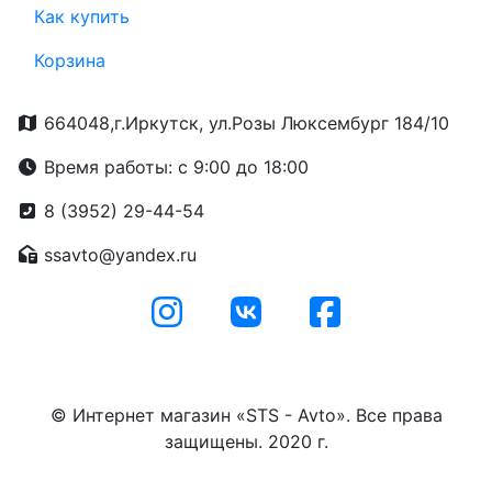
Как купить
Корзина
664048,г.Иркутск, ул.Розы Люксембург 184/10
Время работы: с 9:00 до 18:00
8 (3952) 29-44-54
ssavto@yandex.ru
© Интернет магазин «STS - Avto». Все права
защищены. 2020 г.