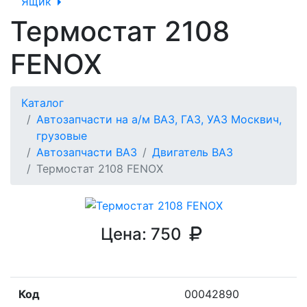
Ящик
Термостат 2108
FENOX
Каталог
Автозапчасти на а/м ВАЗ, ГАЗ, УАЗ Москвич,
грузовые
Автозапчасти ВАЗ
Двигатель ВАЗ
Термостат 2108 FENOX
Цена:
750
Код
00042890