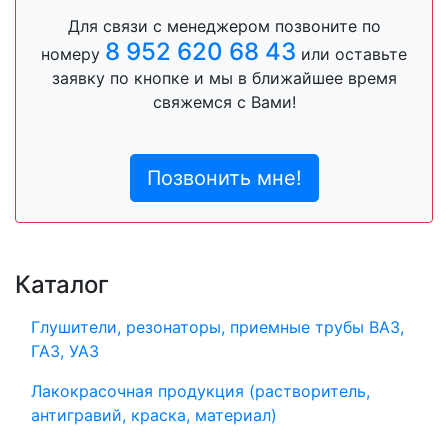
Для связи с менеджером позвоните по
8 952 620 68 43
номеру
или оставьте
заявку по кнопке и мы в ближайшее время
свяжемся с Вами!
Позвонить мне!
Каталог
Глушители, резонаторы, приемные трубы ВАЗ,
ГАЗ, УАЗ
Лакокрасочная продукция (растворитель,
антигравий, краска, материал)