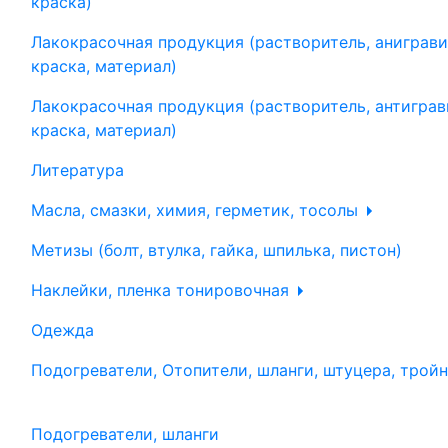
краска)
Лакокрасочная продукция (растворитель, аниграви
краска, материал)
Лакокрасочная продукция (растворитель, антиграв
краска, материал)
Литература
Масла, смазки, химия, герметик, тосолы
Метизы (болт, втулка, гайка, шпилька, пистон)
Наклейки, пленка тонировочная
Одежда
Подогреватели, Отопители, шланги, штуцера, трой
Подогреватели, шланги