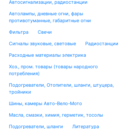
Автосигнализации, радиостанции
Автолампы, дневные огни, фары
противотуманные, габаритные огни
Фильтра
Свечи
Сигналы звуковые, световые
Радиостанции
Расходные материалы электрика
Хоз., пром. товары (товары народного
потребления)
Подогреватели, Отопители, шланги, штуцера,
тройники
Шины, камеры Авто-Вело-Мото
Масла, смазки, химия, герметик, тосолы
Подогреватели, шланги
Литература