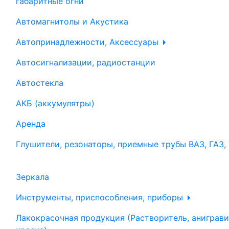
габаритные огни
Автомагнитолы и Акустика
Автопринадлежности, Аксессуары
Автосигнализации, радиостанции
Автостекла
АКБ (аккумулятры)
Аренда
Глушители, резонаторы, приемные трубы ВАЗ, ГАЗ,
Зеркала
Инструменты, приспособления, приборы
Лакокрасочная продукция (Растворитель, аниграви