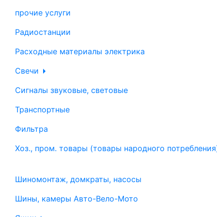
прочие услуги
Радиостанции
Расходные материалы электрика
Свечи
Сигналы звуковые, световые
Транспортные
Фильтра
Хоз., пром. товары (товары народного потребления
Шиномонтаж, домкраты, насосы
Шины, камеры Авто-Вело-Мото