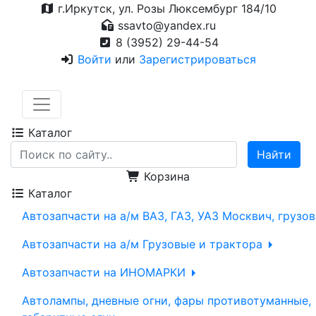
г.Иркутск, ул. Розы Люксембург 184/10
ssavto@yandex.ru
8 (3952) 29-44-54
Войти
или
Зарегистрироваться
Каталог
Корзина
Каталог
Автозапчасти на а/м ВАЗ, ГАЗ, УАЗ Москвич, грузо
Автозапчасти на а/м Грузовые и трактора
Автозапчасти на ИНОМАРКИ
Автолампы, дневные огни, фары противотуманные,