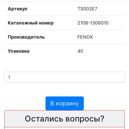
Артикул
TS002E7
Каталожный номер
2108-1306010
Производитель
FENOX
Упаковка
40
В корзину
Остались вопросы?