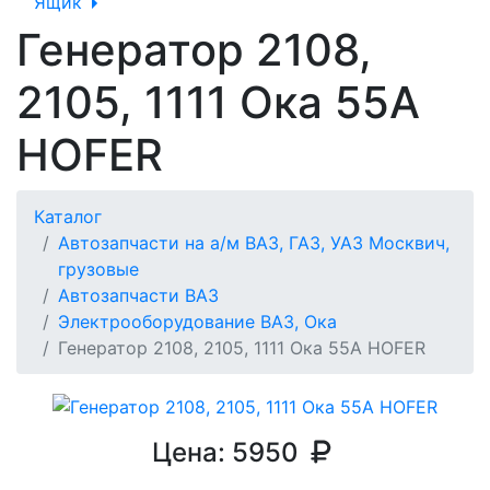
Ящик
Генератор 2108,
2105, 1111 Ока 55А
HOFER
Каталог
Автозапчасти на а/м ВАЗ, ГАЗ, УАЗ Москвич,
грузовые
Автозапчасти ВАЗ
Электрооборудование ВАЗ, Ока
Генератор 2108, 2105, 1111 Ока 55А HOFER
Цена:
5950