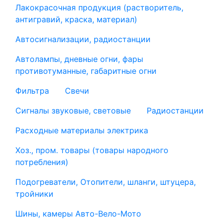
Лакокрасочная продукция (растворитель,
антигравий, краска, материал)
Автосигнализации, радиостанции
Автолампы, дневные огни, фары
противотуманные, габаритные огни
Фильтра
Свечи
Сигналы звуковые, световые
Радиостанции
Расходные материалы электрика
Хоз., пром. товары (товары народного
потребления)
Подогреватели, Отопители, шланги, штуцера,
тройники
Шины, камеры Авто-Вело-Мото