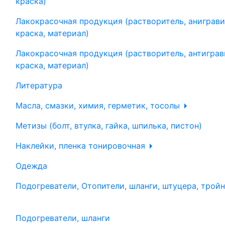
краска)
Лакокрасочная продукция (растворитель, аниграви
краска, материал)
Лакокрасочная продукция (растворитель, антиграв
краска, материал)
Литература
Масла, смазки, химия, герметик, тосолы
Метизы (болт, втулка, гайка, шпилька, пистон)
Наклейки, пленка тонировочная
Одежда
Подогреватели, Отопители, шланги, штуцера, трой
Подогреватели, шланги