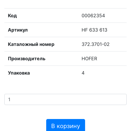
Код
00062354
Артикул
HF 633 613
Каталожный номер
372.3701-02
Производитель
HOFER
Упаковка
4
В корзину