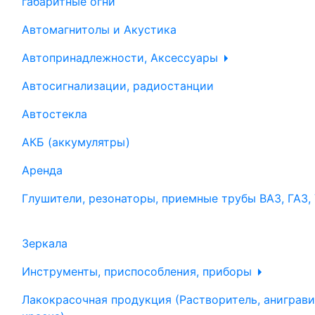
габаритные огни
Автомагнитолы и Акустика
Автопринадлежности, Аксессуары
Автосигнализации, радиостанции
Автостекла
АКБ (аккумулятры)
Аренда
Глушители, резонаторы, приемные трубы ВАЗ, ГАЗ,
Зеркала
Инструменты, приспособления, приборы
Лакокрасочная продукция (Растворитель, аниграви