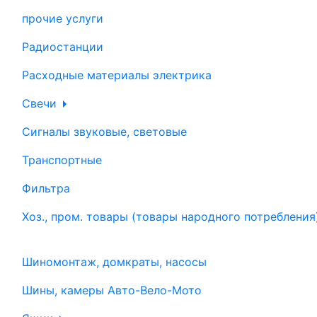
прочие услуги
Радиостанции
Расходные материалы электрика
Свечи
Сигналы звуковые, световые
Транспортные
Фильтра
Хоз., пром. товары (товары народного потребления
Шиномонтаж, домкраты, насосы
Шины, камеры Авто-Вело-Мото