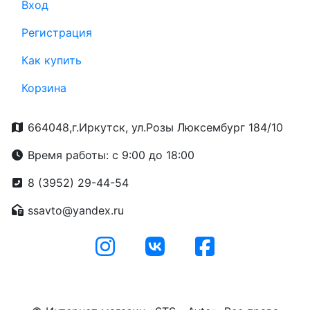
Вход
Регистрация
Как купить
Корзина
664048,г.Иркутск, ул.Розы Люксембург 184/10
Время работы: с 9:00 до 18:00
8 (3952) 29-44-54
ssavto@yandex.ru