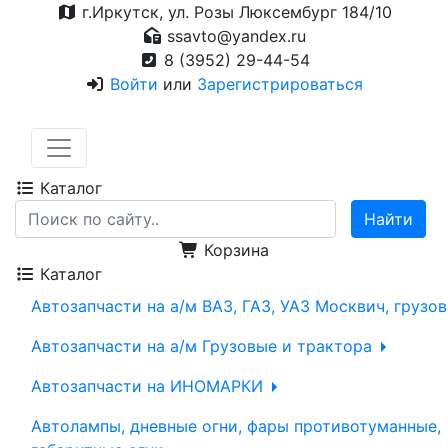
г.Иркутск, ул. Розы Люксембург 184/10
ssavto@yandex.ru
8 (3952) 29-44-54
Войти
или
Зарегистрироваться
Каталог
Корзина
Каталог
Автозапчасти на а/м ВАЗ, ГАЗ, УАЗ Москвич, грузо
Автозапчасти на а/м Грузовые и трактора
Автозапчасти на ИНОМАРКИ
Автолампы, дневные огни, фары противотуманные,