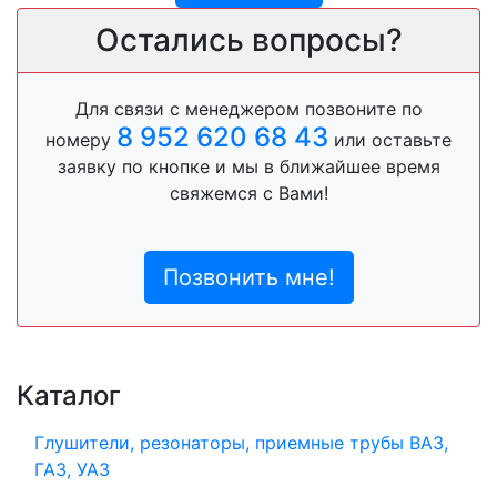
Остались вопросы?
Для связи с менеджером позвоните по
8 952 620 68 43
номеру
или оставьте
заявку по кнопке и мы в ближайшее время
свяжемся с Вами!
Позвонить мне!
Каталог
Глушители, резонаторы, приемные трубы ВАЗ,
ГАЗ, УАЗ