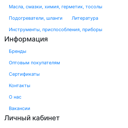
Масла, смазки, химия, герметик, тосолы
Подогреватели, шланги
Литература
Инструменты, приспособления, приборы
Информация
Бренды
Оптовым покупателям
Сертификаты
Контакты
О нас
Вакансии
Личный кабинет