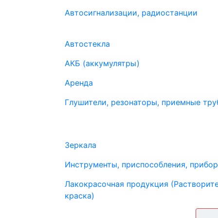
Автосигнализации, радиостанции
Автостекла
АКБ (аккумулятры)
Аренда
Глушители, резонаторы, приемные труб
Зеркала
Инструменты, приспособления, прибо
Лакокрасочная продукция (Растворите
краска)