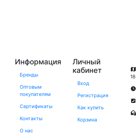
Информация
Личный
кабинет
Бренды
18
Вход
Оптовым
покупателям
Регистрация
Сертификаты
Как купить
Контакты
Корзина
О нас