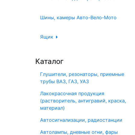
Шины, камеры Авто-Вело-Мото
Ящик
Каталог
Глушители, резонаторы, приемные
трубы ВАЗ, ГАЗ, УАЗ
Лакокрасочная продукция
(растворитель, антигравий, краска,
материал)
Автосигнализации, радиостанции
Автолампы, дневные огни, фары