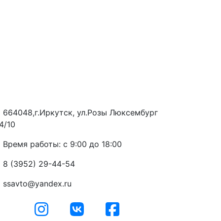
664048,г.Иркутск, ул.Розы Люксембург
4/10
Время работы: с 9:00 до 18:00
8 (3952) 29-44-54
ssavto@yandex.ru