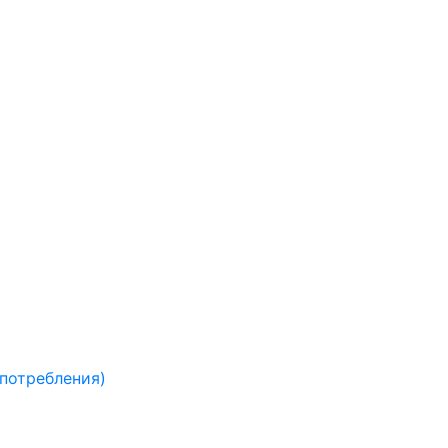
 потребления)