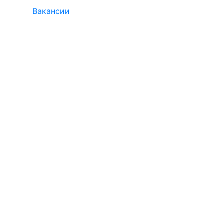
Вакансии