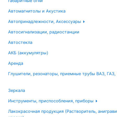
габаритные огни
Автомагнитолы и Акустика
Автопринадлежности, Аксессуары
Автосигнализации, радиостанции
Автостекла
АКБ (аккумулятры)
Аренда
Глушители, резонаторы, приемные трубы ВАЗ, ГАЗ,
Зеркала
Инструменты, приспособления, приборы
Лакокрасочная продукция (Растворитель, аниграви