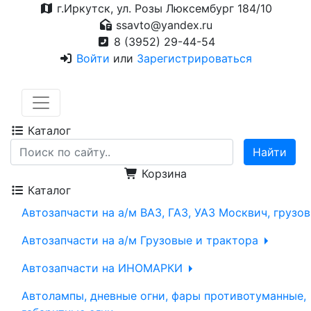
г.Иркутск, ул. Розы Люксембург 184/10
ssavto@yandex.ru
8 (3952) 29-44-54
Войти
или
Зарегистрироваться
Каталог
Корзина
Каталог
Автозапчасти на а/м ВАЗ, ГАЗ, УАЗ Москвич, грузо
Автозапчасти на а/м Грузовые и трактора
Автозапчасти на ИНОМАРКИ
Автолампы, дневные огни, фары противотуманные,