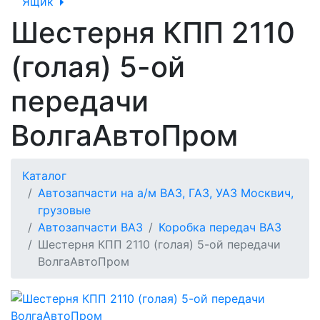
Ящик
Шестерня КПП 2110
(голая) 5-ой
передачи
ВолгаАвтоПром
Каталог
Автозапчасти на а/м ВАЗ, ГАЗ, УАЗ Москвич,
грузовые
Автозапчасти ВАЗ
Коробка передач ВАЗ
Шестерня КПП 2110 (голая) 5-ой передачи
ВолгаАвтоПром