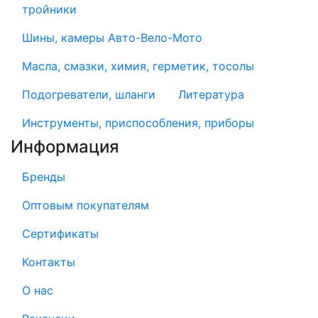
тройники
Шины, камеры Авто-Вело-Мото
Масла, смазки, химия, герметик, тосолы
Подогреватели, шланги
Литература
Инструменты, приспособления, приборы
Информация
Бренды
Оптовым покупателям
Сертификаты
Контакты
О нас