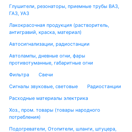
Глушители, резонаторы, приемные трубы ВАЗ,
ГАЗ, УАЗ
Лакокрасочная продукция (растворитель,
антигравий, краска, материал)
Автосигнализации, радиостанции
Автолампы, дневные огни, фары
противотуманные, габаритные огни
Фильтра
Свечи
Сигналы звуковые, световые
Радиостанции
Расходные материалы электрика
Хоз., пром. товары (товары народного
потребления)
Подогреватели, Отопители, шланги, штуцера,