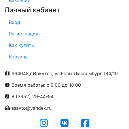
Вакансии
Личный кабинет
Вход
Регистрация
Как купить
Корзина
664048,г.Иркутск, ул.Розы Люксембург 184/10
Время работы: с 9:00 до 18:00
8 (3952) 29-44-54
ssavto@yandex.ru