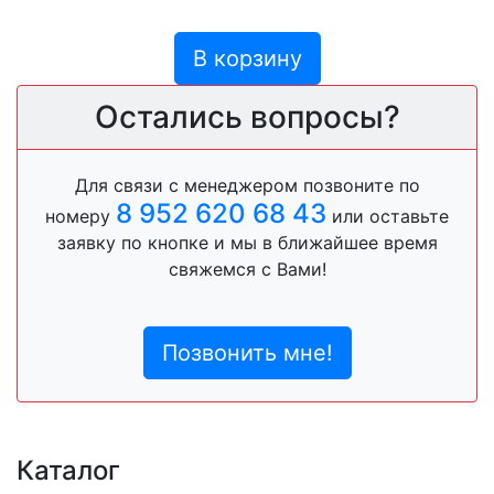
В корзину
Остались вопросы?
Для связи с менеджером позвоните по
8 952 620 68 43
номеру
или оставьте
заявку по кнопке и мы в ближайшее время
свяжемся с Вами!
Позвонить мне!
Каталог