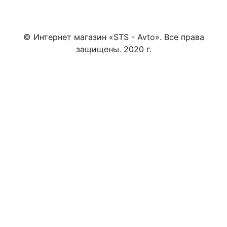
© Интернет магазин «STS - Avto». Все права
защищены. 2020 г.