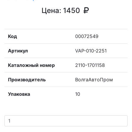
Цена:
1450
Код
00072549
Артикул
VAP-010-2251
Каталожный номер
2110-1701158
Производитель
ВолгаАвтоПром
Упаковка
10