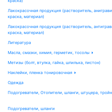
краска)
Лакокрасочная продукция (растворитель, аниграви
краска, материал)
Лакокрасочная продукция (растворитель, антиграв
краска, материал)
Литература
Масла, смазки, химия, герметик, тосолы
Метизы (болт, втулка, гайка, шпилька, пистон)
Наклейки, пленка тонировочная
Одежда
Подогреватели, Отопители, шланги, штуцера, трой
Подогреватели, шланги