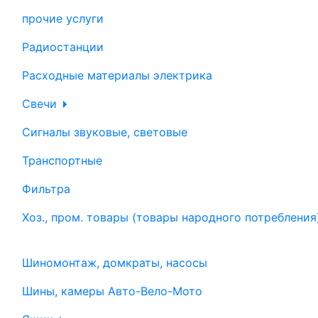
прочие услуги
Радиостанции
Расходные материалы электрика
Свечи
Сигналы звуковые, световые
Транспортные
Фильтра
Хоз., пром. товары (товары народного потребления
Шиномонтаж, домкраты, насосы
Шины, камеры Авто-Вело-Мото