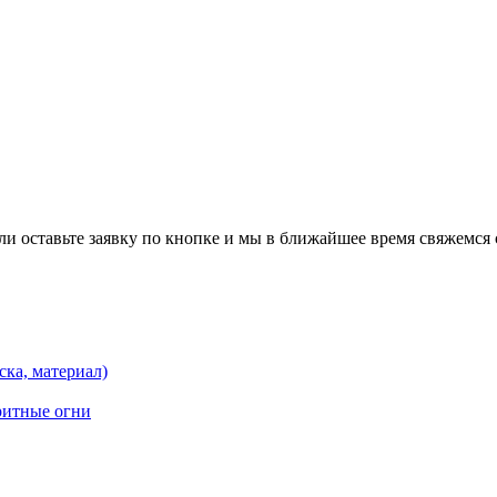
и оставьте заявку по кнопке и мы в ближайшее время свяжемся 
ска, материал)
ритные огни