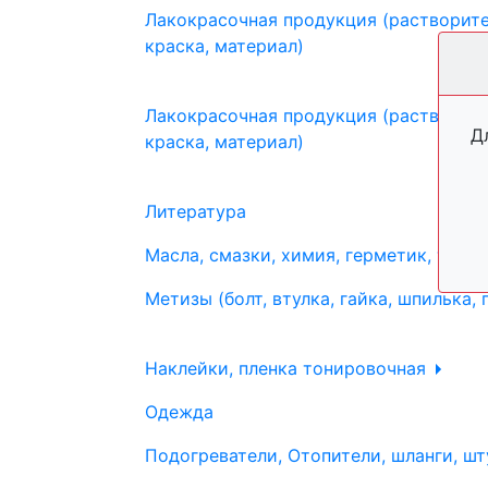
Лакокрасочная продукция (растворите
краска, материал)
Лакокрасочная продукция (растворите
Д
краска, материал)
Литература
Масла, смазки, химия, герметик, тосо
Метизы (болт, втулка, гайка, шпилька, 
Наклейки, пленка тонировочная
Одежда
Подогреватели, Отопители, шланги, шт