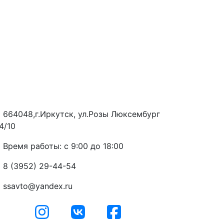
664048,г.Иркутск, ул.Розы Люксембург
4/10
Время работы: с 9:00 до 18:00
8 (3952) 29-44-54
ssavto@yandex.ru