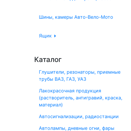
Шины, камеры Авто-Вело-Мото
Ящик
Каталог
Глушители, резонаторы, приемные
трубы ВАЗ, ГАЗ, УАЗ
Лакокрасочная продукция
(растворитель, антигравий, краска,
материал)
Автосигнализации, радиостанции
Автолампы, дневные огни, фары