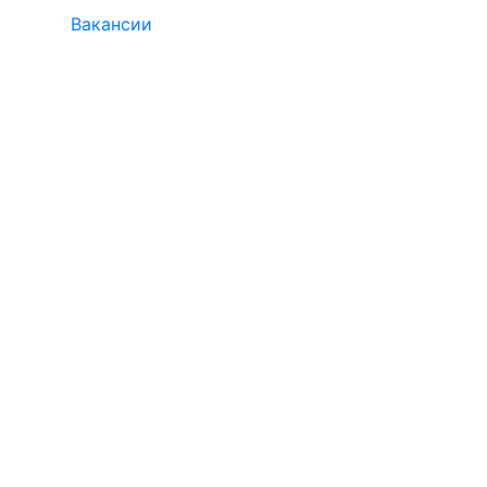
Вакансии