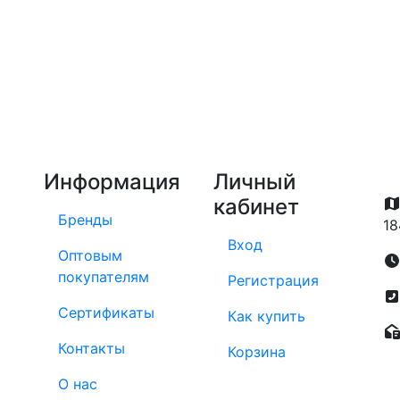
Информация
Личный
кабинет
Бренды
18
Вход
Оптовым
покупателям
Регистрация
Сертификаты
Как купить
Контакты
Корзина
О нас