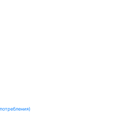
 потребления)