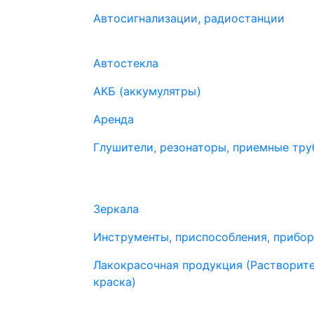
Автосигнализации, радиостанции
Автостекла
АКБ (аккумулятры)
Аренда
Глушители, резонаторы, приемные труб
Зеркала
Инструменты, приспособления, прибо
Лакокрасочная продукция (Растворите
краска)