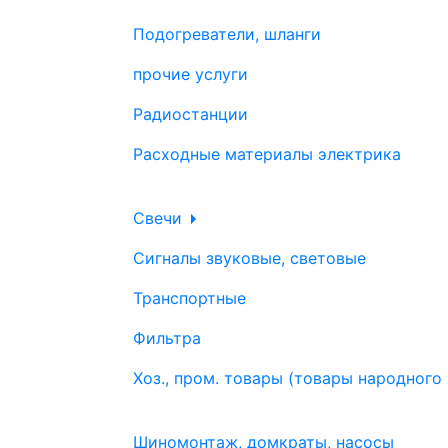
Подогреватели, шланги
прочие услуги
Радиостанции
Расходные материалы электрика
Свечи
Сигналы звуковые, световые
Транспортные
Фильтра
Хоз., пром. товары (товары народного
Шиномонтаж, домкраты, насосы