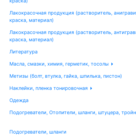
краска)
Лакокрасочная продукция (растворитель, аниграви
краска, материал)
Лакокрасочная продукция (растворитель, антиграв
краска, материал)
Литература
Масла, смазки, химия, герметик, тосолы
Метизы (болт, втулка, гайка, шпилька, пистон)
Наклейки, пленка тонировочная
Одежда
Подогреватели, Отопители, шланги, штуцера, трой
Подогреватели, шланги