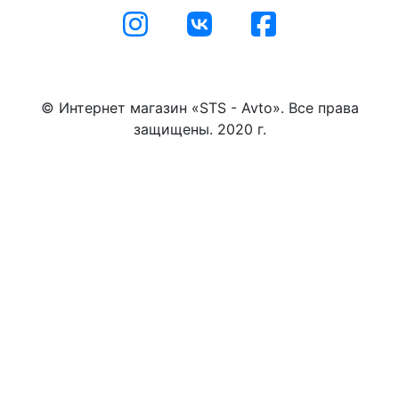
© Интернет магазин «STS - Avto». Все права
защищены. 2020 г.