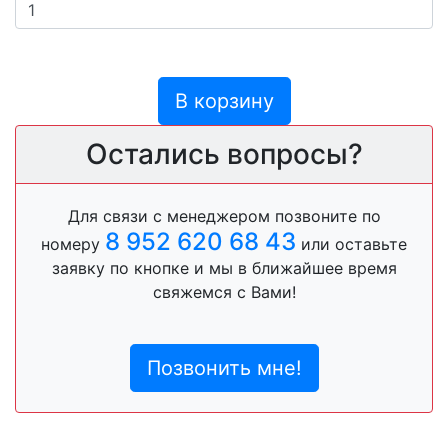
В корзину
Остались вопросы?
Для связи с менеджером позвоните по
8 952 620 68 43
номеру
или оставьте
заявку по кнопке и мы в ближайшее время
свяжемся с Вами!
Позвонить мне!