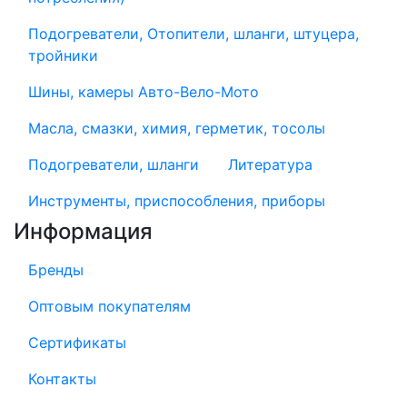
Подогреватели, Отопители, шланги, штуцера,
тройники
Шины, камеры Авто-Вело-Мото
Масла, смазки, химия, герметик, тосолы
Подогреватели, шланги
Литература
Инструменты, приспособления, приборы
Информация
Бренды
Оптовым покупателям
Сертификаты
Контакты