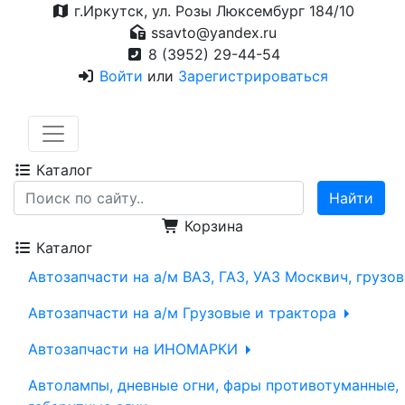
г.Иркутск, ул. Розы Люксембург 184/10
ssavto@yandex.ru
8 (3952) 29-44-54
Войти
или
Зарегистрироваться
Каталог
Корзина
Каталог
Автозапчасти на а/м ВАЗ, ГАЗ, УАЗ Москвич, грузо
Автозапчасти на а/м Грузовые и трактора
Автозапчасти на ИНОМАРКИ
Автолампы, дневные огни, фары противотуманные,