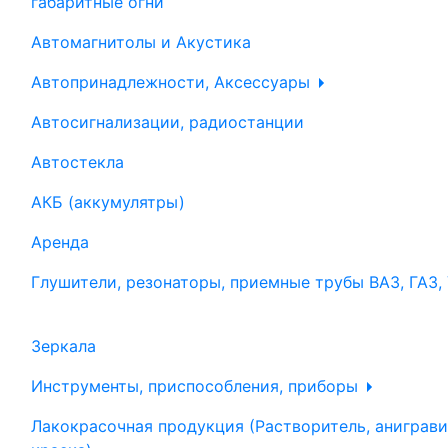
габаритные огни
Автомагнитолы и Акустика
Автопринадлежности, Аксессуары
Автосигнализации, радиостанции
Автостекла
АКБ (аккумулятры)
Аренда
Глушители, резонаторы, приемные трубы ВАЗ, ГАЗ,
Зеркала
Инструменты, приспособления, приборы
Лакокрасочная продукция (Растворитель, аниграви