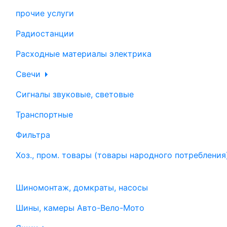
прочие услуги
Радиостанции
Расходные материалы электрика
Свечи
Сигналы звуковые, световые
Транспортные
Фильтра
Хоз., пром. товары (товары народного потребления
Шиномонтаж, домкраты, насосы
Шины, камеры Авто-Вело-Мото