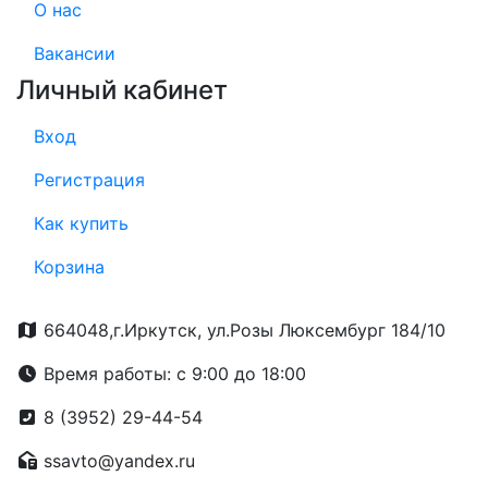
О нас
Вакансии
Личный кабинет
Вход
Регистрация
Как купить
Корзина
664048,г.Иркутск, ул.Розы Люксембург 184/10
Время работы: с 9:00 до 18:00
8 (3952) 29-44-54
ssavto@yandex.ru