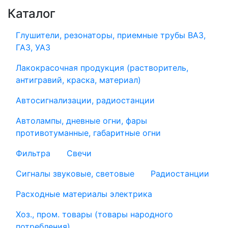
Каталог
Глушители, резонаторы, приемные трубы ВАЗ,
ГАЗ, УАЗ
Лакокрасочная продукция (растворитель,
антигравий, краска, материал)
Автосигнализации, радиостанции
Автолампы, дневные огни, фары
противотуманные, габаритные огни
Фильтра
Свечи
Сигналы звуковые, световые
Радиостанции
Расходные материалы электрика
Хоз., пром. товары (товары народного
потребления)