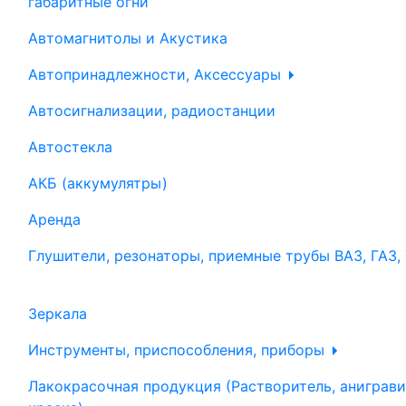
габаритные огни
Автомагнитолы и Акустика
Автопринадлежности, Аксессуары
Автосигнализации, радиостанции
Автостекла
АКБ (аккумулятры)
Аренда
Глушители, резонаторы, приемные трубы ВАЗ, ГАЗ,
Зеркала
Инструменты, приспособления, приборы
Лакокрасочная продукция (Растворитель, аниграви