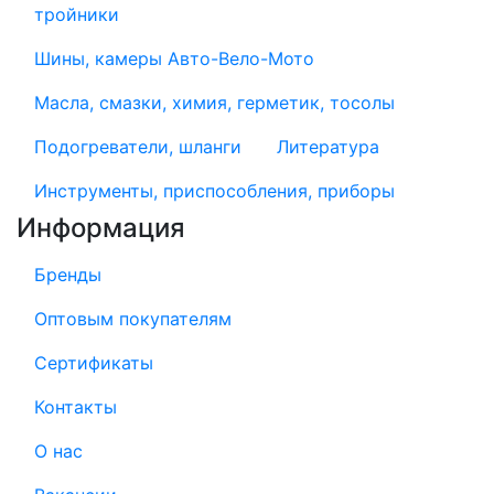
тройники
Шины, камеры Авто-Вело-Мото
Масла, смазки, химия, герметик, тосолы
Подогреватели, шланги
Литература
Инструменты, приспособления, приборы
Информация
Бренды
Оптовым покупателям
Сертификаты
Контакты
О нас