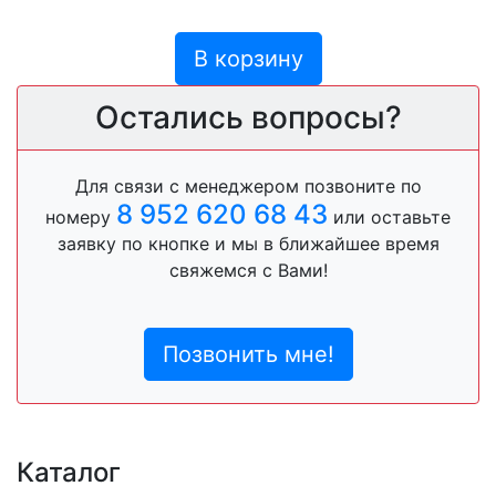
В корзину
Остались вопросы?
Для связи с менеджером позвоните по
8 952 620 68 43
номеру
или оставьте
заявку по кнопке и мы в ближайшее время
свяжемся с Вами!
Позвонить мне!
Каталог