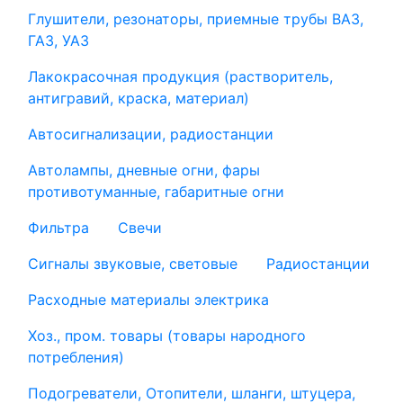
Глушители, резонаторы, приемные трубы ВАЗ,
ГАЗ, УАЗ
Лакокрасочная продукция (растворитель,
антигравий, краска, материал)
Автосигнализации, радиостанции
Автолампы, дневные огни, фары
противотуманные, габаритные огни
Фильтра
Свечи
Сигналы звуковые, световые
Радиостанции
Расходные материалы электрика
Хоз., пром. товары (товары народного
потребления)
Подогреватели, Отопители, шланги, штуцера,