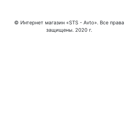
© Интернет магазин «STS - Avto». Все права
защищены. 2020 г.