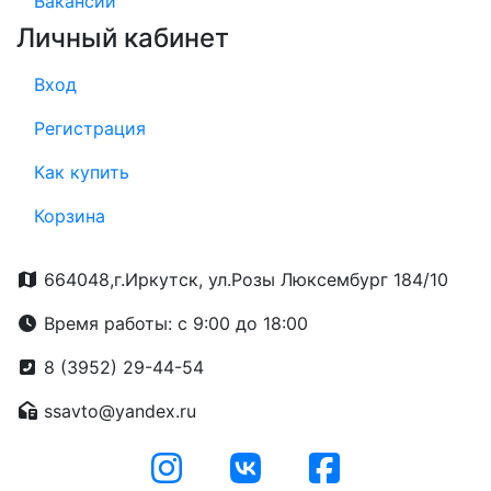
Вакансии
Личный кабинет
Вход
Регистрация
Как купить
Корзина
664048,г.Иркутск, ул.Розы Люксембург 184/10
Время работы: с 9:00 до 18:00
8 (3952) 29-44-54
ssavto@yandex.ru