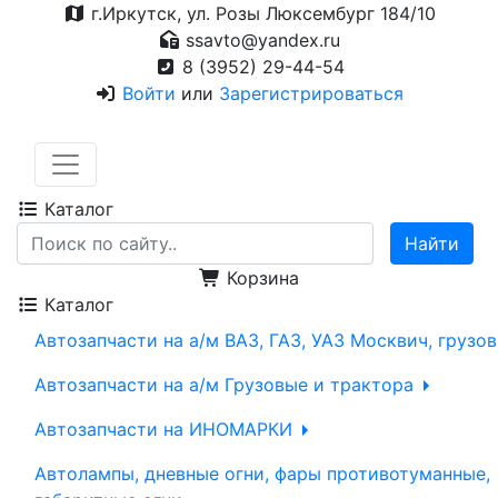
г.Иркутск, ул. Розы Люксембург 184/10
ssavto@yandex.ru
8 (3952) 29-44-54
Войти
или
Зарегистрироваться
Каталог
Корзина
Каталог
Автозапчасти на а/м ВАЗ, ГАЗ, УАЗ Москвич, грузо
Автозапчасти на а/м Грузовые и трактора
Автозапчасти на ИНОМАРКИ
Автолампы, дневные огни, фары противотуманные,