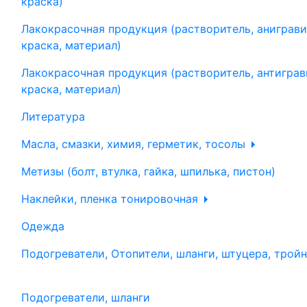
краска)
Лакокрасочная продукция (растворитель, аниграви
краска, материал)
Лакокрасочная продукция (растворитель, антиграв
краска, материал)
Литература
Масла, смазки, химия, герметик, тосолы
Метизы (болт, втулка, гайка, шпилька, пистон)
Наклейки, пленка тонировочная
Одежда
Подогреватели, Отопители, шланги, штуцера, трой
Подогреватели, шланги