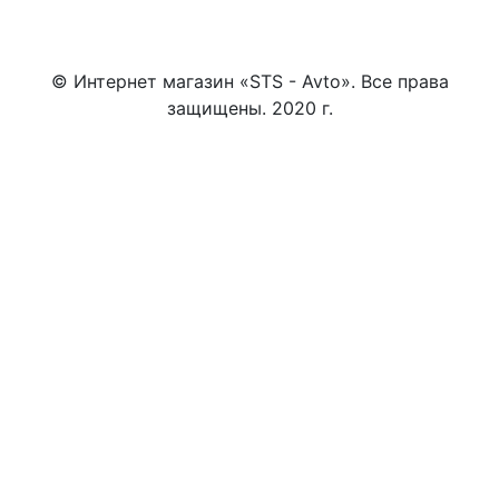
© Интернет магазин «STS - Avto». Все права
защищены. 2020 г.