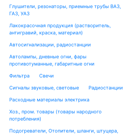
Глушители, резонаторы, приемные трубы ВАЗ,
ГАЗ, УАЗ
Лакокрасочная продукция (растворитель,
антигравий, краска, материал)
Автосигнализации, радиостанции
Автолампы, дневные огни, фары
противотуманные, габаритные огни
Фильтра
Свечи
Сигналы звуковые, световые
Радиостанции
Расходные материалы электрика
Хоз., пром. товары (товары народного
потребления)
Подогреватели, Отопители, шланги, штуцера,