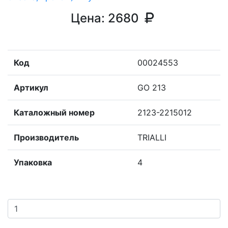
Цена:
2680
Код
00024553
Артикул
GO 213
Каталожный номер
2123-2215012
Производитель
TRIALLI
Упаковка
4