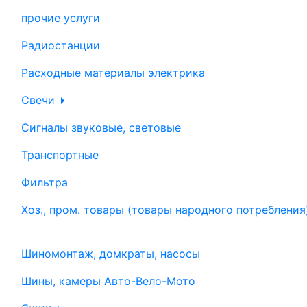
прочие услуги
Радиостанции
Расходные материалы электрика
Свечи
Сигналы звуковые, световые
Транспортные
Фильтра
Хоз., пром. товары (товары народного потребления
Шиномонтаж, домкраты, насосы
Шины, камеры Авто-Вело-Мото