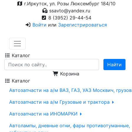
г.Иркутск, ул. Розы Люксембург 184/10
ssavto@yandex.ru
8 (3952) 29-44-54
Войти
или
Зарегистрироваться
Каталог
Корзина
Каталог
Автозапчасти на а/м ВАЗ, ГАЗ, УАЗ Москвич, грузо
Автозапчасти на а/м Грузовые и трактора
Автозапчасти на ИНОМАРКИ
Автолампы, дневные огни, фары противотуманные,