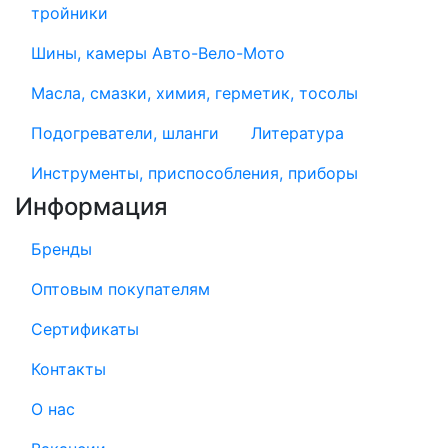
тройники
Шины, камеры Авто-Вело-Мото
Масла, смазки, химия, герметик, тосолы
Подогреватели, шланги
Литература
Инструменты, приспособления, приборы
Информация
Бренды
Оптовым покупателям
Сертификаты
Контакты
О нас