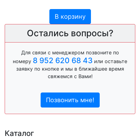
В корзину
Остались вопросы?
Для связи с менеджером позвоните по
8 952 620 68 43
номеру
или оставьте
заявку по кнопке и мы в ближайшее время
свяжемся с Вами!
Позвонить мне!
Каталог