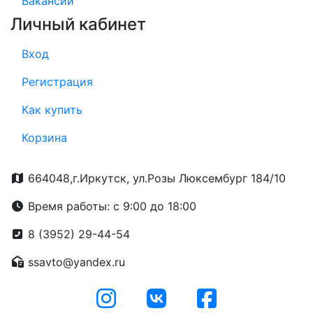
Вакансии
Личный кабинет
Вход
Регистрация
Как купить
Корзина
664048,г.Иркутск, ул.Розы Люксембург 184/10
Время работы: с 9:00 до 18:00
8 (3952) 29-44-54
ssavto@yandex.ru