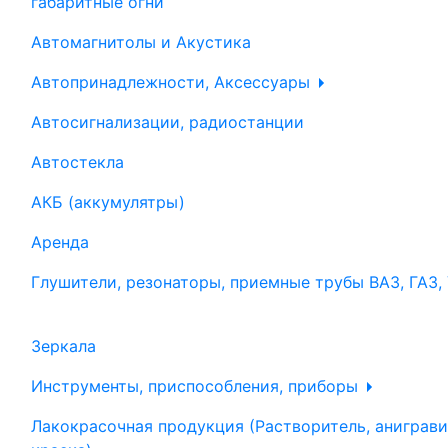
габаритные огни
Автомагнитолы и Акустика
Автопринадлежности, Аксессуары
Автосигнализации, радиостанции
Автостекла
АКБ (аккумулятры)
Аренда
Глушители, резонаторы, приемные трубы ВАЗ, ГАЗ,
Зеркала
Инструменты, приспособления, приборы
Лакокрасочная продукция (Растворитель, аниграви