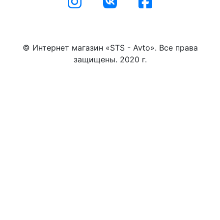
© Интернет магазин «STS - Avto». Все права
защищены. 2020 г.