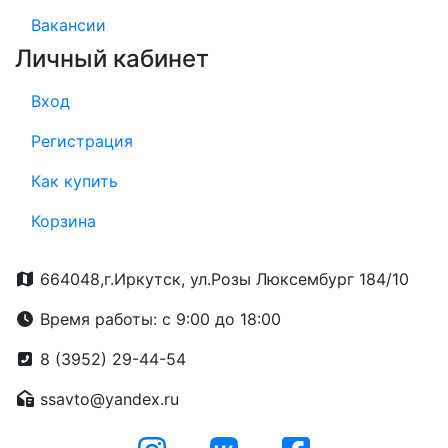
Вакансии
Личный кабинет
Вход
Регистрация
Как купить
Корзина
664048,г.Иркутск, ул.Розы Люксембург 184/10
Время работы: с 9:00 до 18:00
8 (3952) 29-44-54
ssavto@yandex.ru