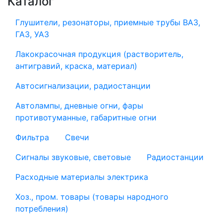
Каталог
Глушители, резонаторы, приемные трубы ВАЗ,
ГАЗ, УАЗ
Лакокрасочная продукция (растворитель,
антигравий, краска, материал)
Автосигнализации, радиостанции
Автолампы, дневные огни, фары
противотуманные, габаритные огни
Фильтра
Свечи
Сигналы звуковые, световые
Радиостанции
Расходные материалы электрика
Хоз., пром. товары (товары народного
потребления)