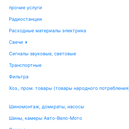
прочие услуги
Радиостанции
Расходные материалы электрика
Свечи
Сигналы звуковые, световые
Транспортные
Фильтра
Хоз., пром. товары (товары народного потребления
Шиномонтаж, домкраты, насосы
Шины, камеры Авто-Вело-Мото