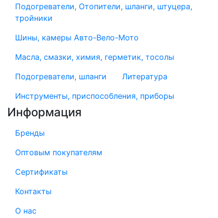
Подогреватели, Отопители, шланги, штуцера,
тройники
Шины, камеры Авто-Вело-Мото
Масла, смазки, химия, герметик, тосолы
Подогреватели, шланги
Литература
Инструменты, приспособления, приборы
Информация
Бренды
Оптовым покупателям
Сертификаты
Контакты
О нас