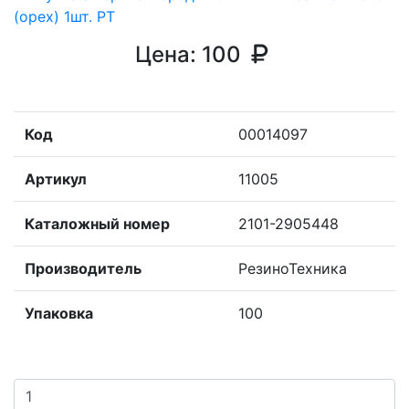
Цена:
100
Код
00014097
Артикул
11005
Каталожный номер
2101-2905448
Производитель
РезиноТехника
Упаковка
100