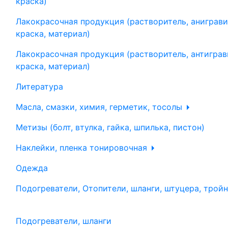
краска)
Лакокрасочная продукция (растворитель, аниграви
краска, материал)
Лакокрасочная продукция (растворитель, антиграв
краска, материал)
Литература
Масла, смазки, химия, герметик, тосолы
Метизы (болт, втулка, гайка, шпилька, пистон)
Наклейки, пленка тонировочная
Одежда
Подогреватели, Отопители, шланги, штуцера, трой
Подогреватели, шланги