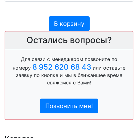
В корзину
Остались вопросы?
Для связи с менеджером позвоните по
8 952 620 68 43
номеру
или оставьте
заявку по кнопке и мы в ближайшее время
свяжемся с Вами!
Позвонить мне!