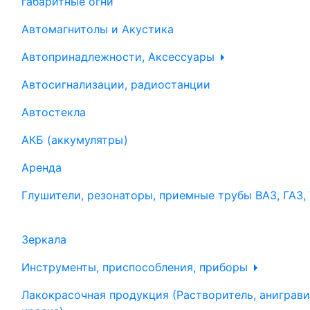
габаритные огни
Автомагнитолы и Акустика
Автопринадлежности, Аксессуары
Автосигнализации, радиостанции
Автостекла
АКБ (аккумулятры)
Аренда
Глушители, резонаторы, приемные трубы ВАЗ, ГАЗ,
Зеркала
Инструменты, приспособления, приборы
Лакокрасочная продукция (Растворитель, аниграви