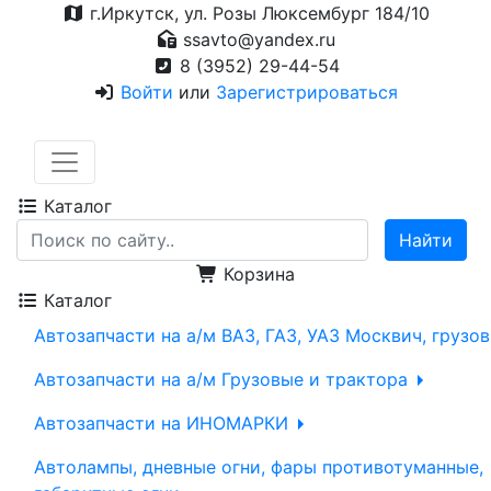
г.Иркутск, ул. Розы Люксембург 184/10
ssavto@yandex.ru
8 (3952) 29-44-54
Войти
или
Зарегистрироваться
Каталог
Корзина
Каталог
Автозапчасти на а/м ВАЗ, ГАЗ, УАЗ Москвич, грузо
Автозапчасти на а/м Грузовые и трактора
Автозапчасти на ИНОМАРКИ
Автолампы, дневные огни, фары противотуманные,