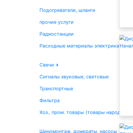
Подогреватели, шланги
прочие услуги
Радиостанции
Расходные материалы электрика
Свечи
Сигналы звуковые, световые
Транспортные
Фильтра
Хоз., пром. товары (товары народного
Шиномонтаж, домкраты, насосы