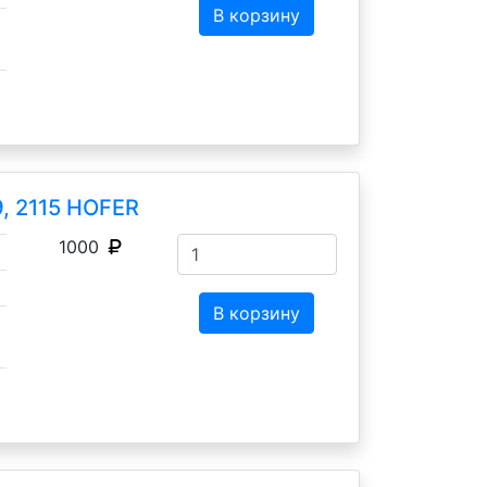
В корзину
, 2115 HOFER
1000
В корзину