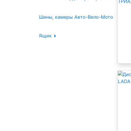
Шины, камеры Авто-Вело-Мото
Ящик