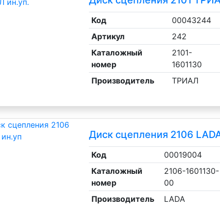
Код
00043244
Артикул
242
Каталожный
2101-
номер
1601130
Производитель
ТРИАЛ
Диск сцепления 2106 LADA
Код
00019004
Каталожный
2106-1601130-
номер
00
Производитель
LADA