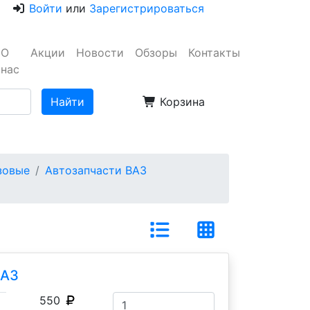
Войти
или
Зарегистрироваться
О
Акции
Новости
Обзоры
Контакты
нас
Корзина
узовые
Автозапчасти ВАЗ
ВАЗ
550