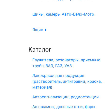
Шины, камеры Авто-Вело-Мото
Ящик
Каталог
Глушители, резонаторы, приемные
трубы ВАЗ, ГАЗ, УАЗ
Лакокрасочная продукция
(растворитель, антигравий, краска,
материал)
Автосигнализации, радиостанции
Автолампы, дневные огни, фары