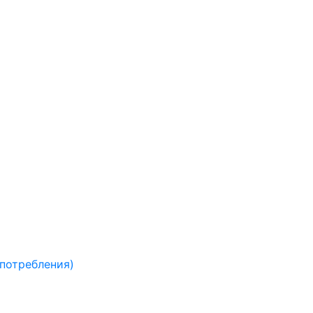
 потребления)