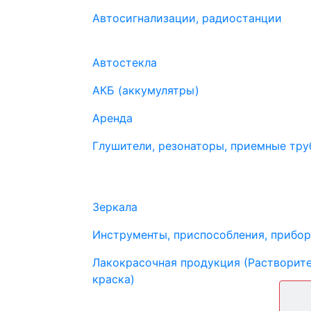
Автосигнализации, радиостанции
Автостекла
АКБ (аккумулятры)
Аренда
Глушители, резонаторы, приемные труб
Зеркала
Инструменты, приспособления, прибо
Лакокрасочная продукция (Растворите
краска)