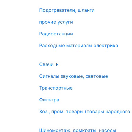
Подогреватели, шланги
прочие услуги
Радиостанции
Расходные материалы электрика
Свечи
Сигналы звуковые, световые
Транспортные
Фильтра
Хоз., пром. товары (товары народного
Шиномонтаж, домкраты, насосы