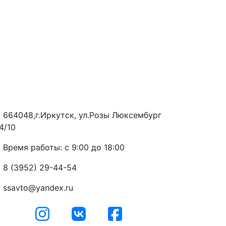
664048,г.Иркутск, ул.Розы Люксембург
4/10
Время работы: с 9:00 до 18:00
8 (3952) 29-44-54
ssavto@yandex.ru