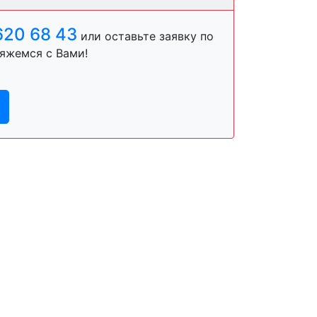
620 68 43
или оставьте заявку по
яжемся с Вами!