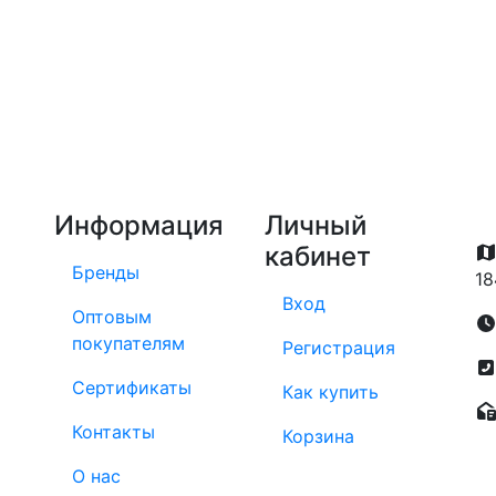
Информация
Личный
кабинет
Бренды
18
Вход
Оптовым
покупателям
Регистрация
Сертификаты
Как купить
Контакты
Корзина
О нас