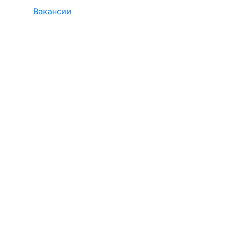
Вакансии