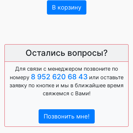
В корзину
Остались вопросы?
Для связи с менеджером позвоните по
8 952 620 68 43
номеру
или оставьте
заявку по кнопке и мы в ближайшее время
свяжемся с Вами!
Позвонить мне!