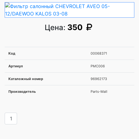
350
Цена:
Код
00068371
Артикул
PMC006
Каталожный номер
96962173
Производитель
Parts-Mall