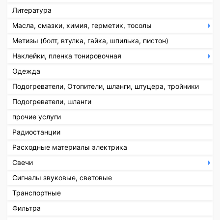
Литература
Масла, смазки, химия, герметик, тосолы
Метизы (болт, втулка, гайка, шпилька, пистон)
Наклейки, пленка тонировочная
Одежда
Подогреватели, Отопители, шланги, штуцера, тройники
Подогреватели, шланги
прочие услуги
Радиостанции
Расходные материалы электрика
Свечи
Сигналы звуковые, световые
Транспортные
Фильтра