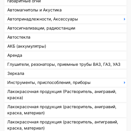
габаритные огни
Автомагнитолы и Акустика
Автопринадлежности, Аксессуары
Автосигнализации, радиостанции
Автостекла
АКБ (аккумулятры)
Аренда
Глушители, резонаторы, приемные трубы ВАЗ, ГАЗ, УАЗ
Зеркала
Инструменты, приспособления, приборы
Лакокрасочная продукция (Растворитель, анигравий,
краска)
Лакокрасочная продукция (растворитель, анигравий,
краска, материал)
Лакокрасочная продукция (растворитель, антигравий,
краска, материал)