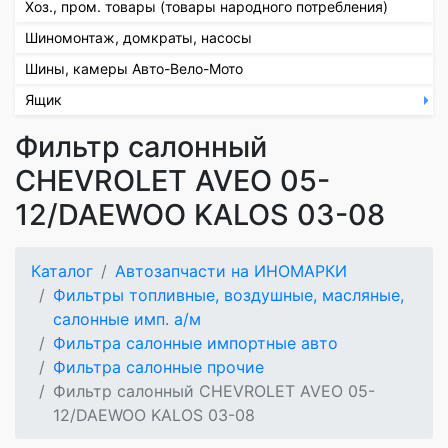
Хоз., пром. товары (товары народного потребления)
Шиномонтаж, домкраты, насосы
Шины, камеры Авто-Вело-Мото
Ящик
Фильтр салонный
CHEVROLET AVEO 05-
12/DAEWOO KALOS 03-08
Каталог
Автозапчасти на ИНОМАРКИ
Фильтры топливные, воздушные, масляные,
салонные имп. а/м
Фильтра салонные импортные авто
Фильтра салонные прочие
Фильтр салонный CHEVROLET AVEO 05-
12/DAEWOO KALOS 03-08