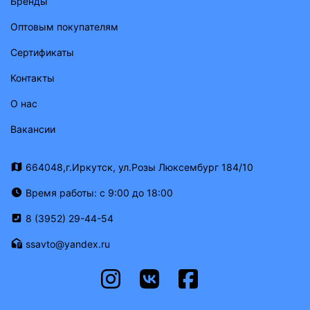
Бренды
Оптовым покупателям
Сертификаты
Контакты
О нас
Вакансии
664048,г.Иркутск, ул.Розы Люксембург 184/10
Время работы: с 9:00 до 18:00
8 (3952) 29-44-54
ssavto@yandex.ru