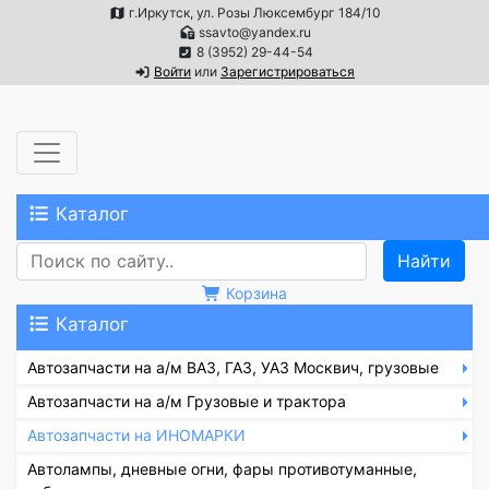
г.Иркутск, ул. Розы Люксембург 184/10
ssavto@yandex.ru
8 (3952) 29-44-54
Войти
или
Зарегистрироваться
Каталог
Корзина
Каталог
Автозапчасти на а/м ВАЗ, ГАЗ, УАЗ Москвич, грузовые
Автозапчасти на а/м Грузовые и трактора
Автозапчасти на ИНОМАРКИ
Автолампы, дневные огни, фары противотуманные,