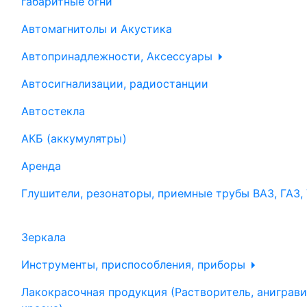
габаритные огни
Автомагнитолы и Акустика
Автопринадлежности, Аксессуары
Автосигнализации, радиостанции
Автостекла
АКБ (аккумулятры)
Аренда
Глушители, резонаторы, приемные трубы ВАЗ, ГАЗ,
Зеркала
Инструменты, приспособления, приборы
Лакокрасочная продукция (Растворитель, аниграви