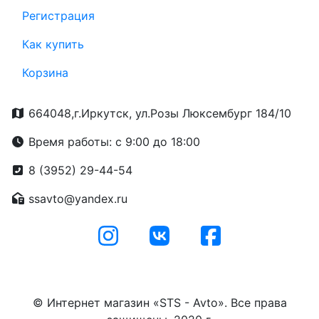
Регистрация
Как купить
Корзина
664048,г.Иркутск, ул.Розы Люксембург 184/10
Время работы: с 9:00 до 18:00
8 (3952) 29-44-54
ssavto@yandex.ru
© Интернет магазин «STS - Avto». Все права