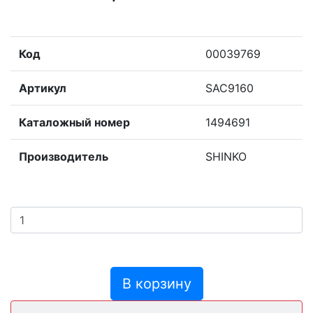
Код
00039769
Артикул
SAC9160
Каталожный номер
1494691
Производитель
SHINKO
В корзину