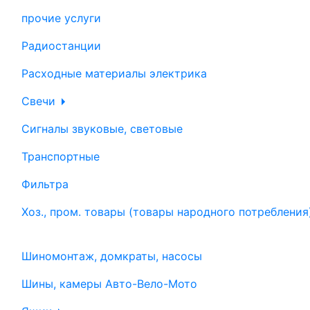
прочие услуги
Радиостанции
Расходные материалы электрика
Свечи
Сигналы звуковые, световые
Транспортные
Фильтра
Хоз., пром. товары (товары народного потребления
Шиномонтаж, домкраты, насосы
Шины, камеры Авто-Вело-Мото