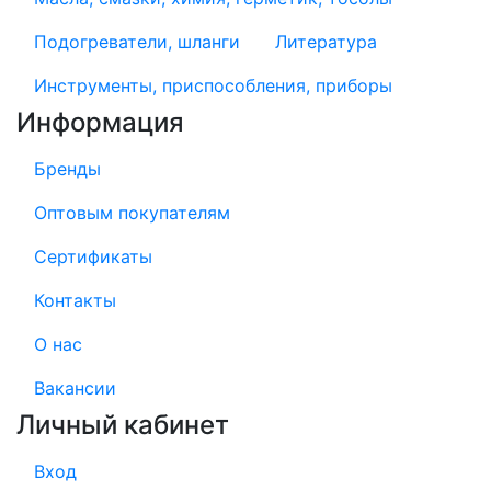
Подогреватели, шланги
Литература
Инструменты, приспособления, приборы
Информация
Бренды
Оптовым покупателям
Сертификаты
Контакты
О нас
Вакансии
Личный кабинет
Вход