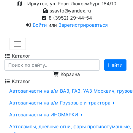
г.Иркутск, ул. Розы Люксембург 184/10
ssavto@yandex.ru
8 (3952) 29-44-54
Войти
или
Зарегистрироваться
Каталог
Корзина
Каталог
Автозапчасти на а/м ВАЗ, ГАЗ, УАЗ Москвич, грузо
Автозапчасти на а/м Грузовые и трактора
Автозапчасти на ИНОМАРКИ
Автолампы, дневные огни, фары противотуманные,