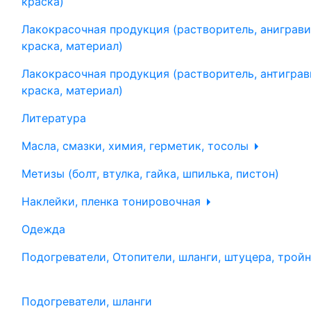
краска)
Лакокрасочная продукция (растворитель, аниграви
краска, материал)
Лакокрасочная продукция (растворитель, антиграв
краска, материал)
Литература
Масла, смазки, химия, герметик, тосолы
Метизы (болт, втулка, гайка, шпилька, пистон)
Наклейки, пленка тонировочная
Одежда
Подогреватели, Отопители, шланги, штуцера, трой
Подогреватели, шланги