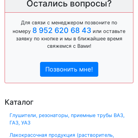
Остались вопросы?
Для связи с менеджером позвоните по
8 952 620 68 43
номеру
или оставьте
заявку по кнопке и мы в ближайшее время
свяжемся с Вами!
Позвонить мне!
Каталог
Глушители, резонаторы, приемные трубы ВАЗ,
ГАЗ, УАЗ
Лакокрасочная продукция (растворитель,