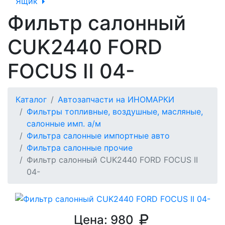
Ящик
Фильтр салонный
CUK2440 FORD
FOCUS II 04-
Каталог
Автозапчасти на ИНОМАРКИ
Фильтры топливные, воздушные, масляные,
салонные имп. а/м
Фильтра салонные импортные авто
Фильтра салонные прочие
Фильтр салонный CUK2440 FORD FOCUS II
04-
Цена:
980