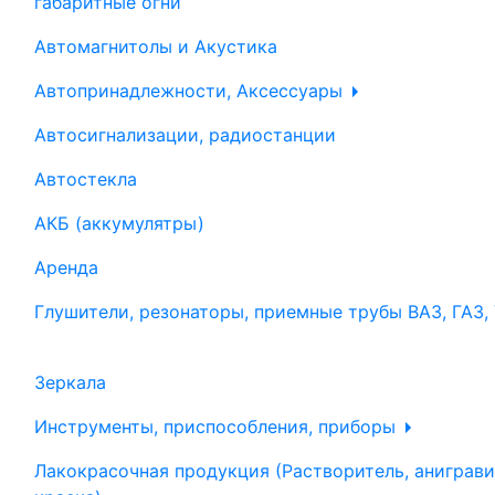
габаритные огни
Автомагнитолы и Акустика
Автопринадлежности, Аксессуары
Автосигнализации, радиостанции
Автостекла
АКБ (аккумулятры)
Аренда
Глушители, резонаторы, приемные трубы ВАЗ, ГАЗ,
Зеркала
Инструменты, приспособления, приборы
Лакокрасочная продукция (Растворитель, аниграви