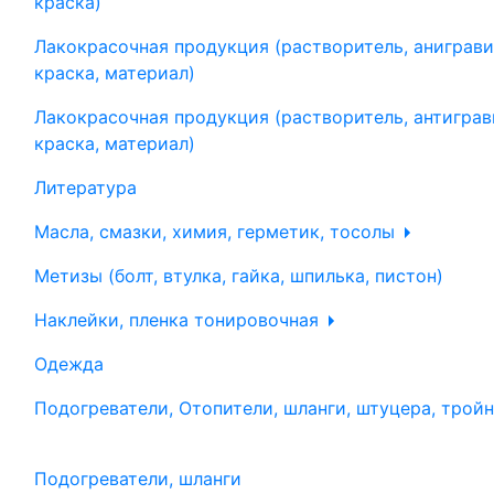
краска)
Лакокрасочная продукция (растворитель, аниграви
краска, материал)
Лакокрасочная продукция (растворитель, антиграв
краска, материал)
Литература
Масла, смазки, химия, герметик, тосолы
Метизы (болт, втулка, гайка, шпилька, пистон)
Наклейки, пленка тонировочная
Одежда
Подогреватели, Отопители, шланги, штуцера, трой
Подогреватели, шланги