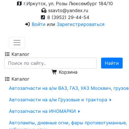
г.Иркутск, ул. Розы Люксембург 184/10
ssavto@yandex.ru
8 (3952) 29-44-54
Войти
или
Зарегистрироваться
Каталог
Корзина
Каталог
Автозапчасти на а/м ВАЗ, ГАЗ, УАЗ Москвич, грузо
Автозапчасти на а/м Грузовые и трактора
Автозапчасти на ИНОМАРКИ
Автолампы, дневные огни, фары противотуманные,