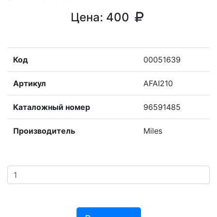
Цена:
400
Код
00051639
Артикул
AFAI210
Каталожный номер
96591485
Производитель
Miles