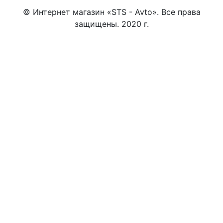
© Интернет магазин «STS - Avto». Все права
защищены. 2020 г.