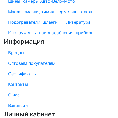
Шины, камеры Авто-Вело-Мото
Масла, смазки, химия, герметик, тосолы
Подогреватели, шланги
Литература
Инструменты, приспособления, приборы
Информация
Бренды
Оптовым покупателям
Сертификаты
Контакты
О нас
Вакансии
Личный кабинет