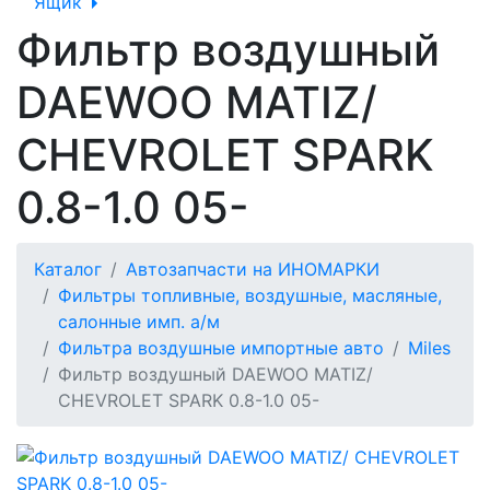
Ящик
Фильтр воздушный
DAEWOO MATIZ/
CHEVROLET SPARK
0.8-1.0 05-
Каталог
Автозапчасти на ИНОМАРКИ
Фильтры топливные, воздушные, масляные,
салонные имп. а/м
Фильтра воздушные импортные авто
Miles
Фильтр воздушный DAEWOO MATIZ/
CHEVROLET SPARK 0.8-1.0 05-