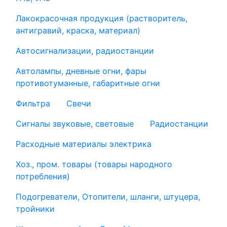
Лакокрасочная продукция (растворитель,
антигравий, краска, материал)
Автосигнализации, радиостанции
Автолампы, дневные огни, фары
противотуманные, габаритные огни
Фильтра
Свечи
Сигналы звуковые, световые
Радиостанции
Расходные материалы электрика
Хоз., пром. товары (товары народного
потребления)
Подогреватели, Отопители, шланги, штуцера,
тройники