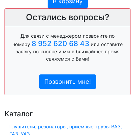
В корзину
Остались вопросы?
Для связи с менеджером позвоните по
8 952 620 68 43
номеру
или оставьте
заявку по кнопке и мы в ближайшее время
свяжемся с Вами!
Позвонить мне!
Каталог
Глушители, резонаторы, приемные трубы ВАЗ,
ГАЗ, УАЗ