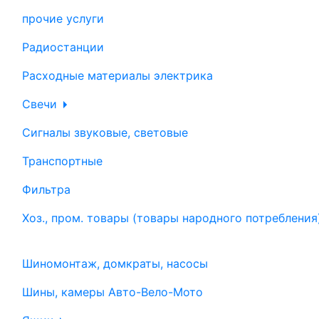
прочие услуги
Радиостанции
Расходные материалы электрика
Свечи
Сигналы звуковые, световые
Транспортные
Фильтра
Хоз., пром. товары (товары народного потребления
Шиномонтаж, домкраты, насосы
Шины, камеры Авто-Вело-Мото