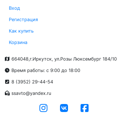
Вход
Регистрация
Как купить
Корзина
664048,г.Иркутск, ул.Розы Люксембург 184/10
Время работы: с 9:00 до 18:00
8 (3952) 29-44-54
ssavto@yandex.ru