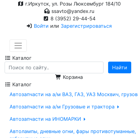
г.Иркутск, ул. Розы Люксембург 184/10
ssavto@yandex.ru
8 (3952) 29-44-54
Войти
или
Зарегистрироваться
Каталог
Корзина
Каталог
Автозапчасти на а/м ВАЗ, ГАЗ, УАЗ Москвич, грузо
Автозапчасти на а/м Грузовые и трактора
Автозапчасти на ИНОМАРКИ
Автолампы, дневные огни, фары противотуманные,