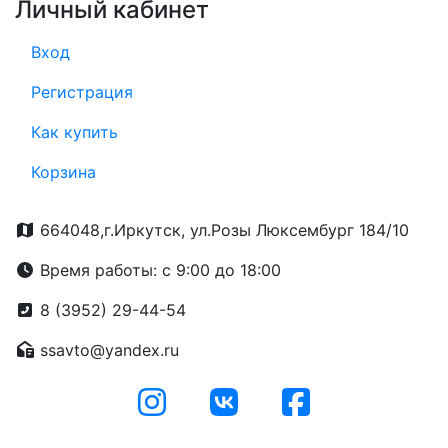
Личный кабинет
Вход
Регистрация
Как купить
Корзина
664048,г.Иркутск, ул.Розы Люксембург 184/10
Время работы: с 9:00 до 18:00
8 (3952) 29-44-54
ssavto@yandex.ru