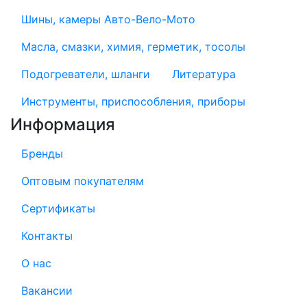
Шины, камеры Авто-Вело-Мото
Масла, смазки, химия, герметик, тосолы
Подогреватели, шланги
Литература
Инструменты, приспособления, приборы
Информация
Бренды
Оптовым покупателям
Сертификаты
Контакты
О нас
Вакансии