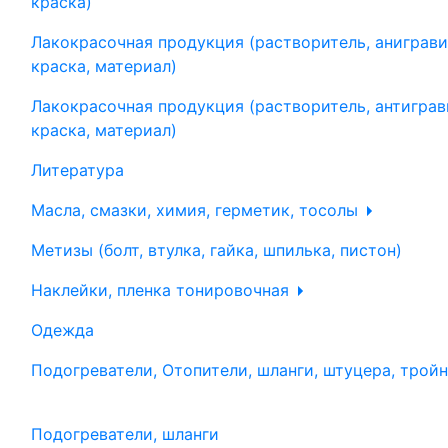
краска)
Лакокрасочная продукция (растворитель, аниграви
краска, материал)
Лакокрасочная продукция (растворитель, антиграв
краска, материал)
Литература
Масла, смазки, химия, герметик, тосолы
Метизы (болт, втулка, гайка, шпилька, пистон)
Наклейки, пленка тонировочная
Одежда
Подогреватели, Отопители, шланги, штуцера, трой
Подогреватели, шланги