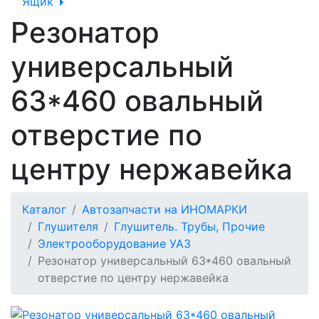
Ящик
Резонатор
универсальный
63*460 овальный
отверстие по
центру нержавейка
Каталог
Автозапчасти на ИНОМАРКИ
Глушителя
Глушитель. Трубы, Прочие
Электрооборудование УАЗ
Резонатор универсальный 63*460 овальный
отверстие по центру нержавейка