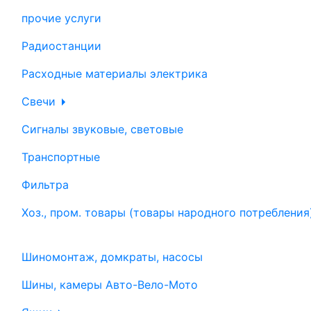
прочие услуги
Радиостанции
Расходные материалы электрика
Свечи
Сигналы звуковые, световые
Транспортные
Фильтра
Хоз., пром. товары (товары народного потребления
Шиномонтаж, домкраты, насосы
Шины, камеры Авто-Вело-Мото