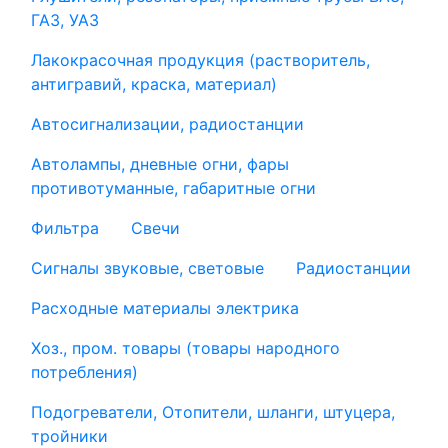
ГАЗ, УАЗ
Лакокрасочная продукция (растворитель,
антигравий, краска, материал)
Автосигнализации, радиостанции
Автолампы, дневные огни, фары
противотуманные, габаритные огни
Фильтра
Свечи
Сигналы звуковые, световые
Радиостанции
Расходные материалы электрика
Хоз., пром. товары (товары народного
потребления)
Подогреватели, Отопители, шланги, штуцера,
тройники