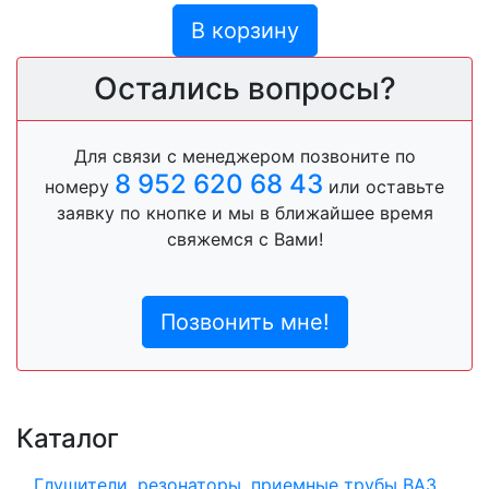
В корзину
Остались вопросы?
Для связи с менеджером позвоните по
8 952 620 68 43
номеру
или оставьте
заявку по кнопке и мы в ближайшее время
свяжемся с Вами!
Позвонить мне!
Каталог
Глушители, резонаторы, приемные трубы ВАЗ,