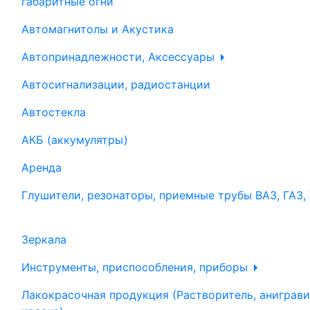
габаритные огни
Автомагнитолы и Акустика
Автопринадлежности, Аксессуары
Автосигнализации, радиостанции
Автостекла
АКБ (аккумулятры)
Аренда
Глушители, резонаторы, приемные трубы ВАЗ, ГАЗ,
Зеркала
Инструменты, приспособления, приборы
Лакокрасочная продукция (Растворитель, аниграви