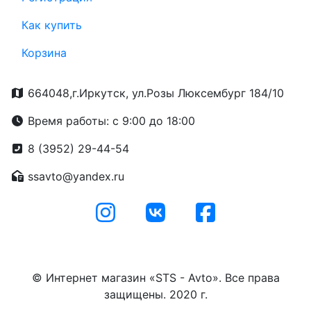
Как купить
Корзина
664048,г.Иркутск, ул.Розы Люксембург 184/10
Время работы: с 9:00 до 18:00
8 (3952) 29-44-54
ssavto@yandex.ru
© Интернет магазин «STS - Avto». Все права
защищены. 2020 г.