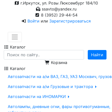
г.Иркутск, ул. Розы Люксембург 184/10
ssavto@yandex.ru
8 (3952) 29-44-54
Войти
или
Зарегистрироваться
Каталог
Корзина
Каталог
Автозапчасти на а/м ВАЗ, ГАЗ, УАЗ Москвич, грузо
Автозапчасти на а/м Грузовые и трактора
Автозапчасти на ИНОМАРКИ
Автолампы, дневные огни, фары противотуманные,