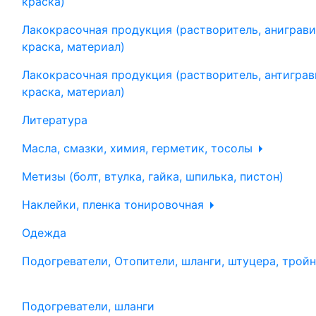
краска)
Лакокрасочная продукция (растворитель, аниграви
краска, материал)
Лакокрасочная продукция (растворитель, антиграв
краска, материал)
Литература
Масла, смазки, химия, герметик, тосолы
Метизы (болт, втулка, гайка, шпилька, пистон)
Наклейки, пленка тонировочная
Одежда
Подогреватели, Отопители, шланги, штуцера, трой
Подогреватели, шланги