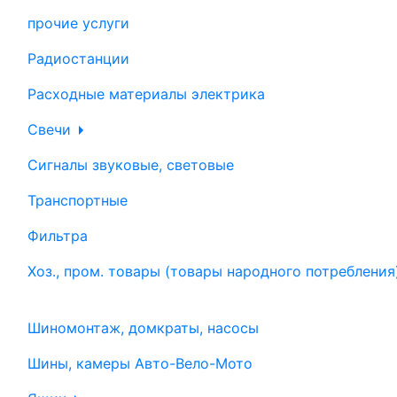
прочие услуги
Радиостанции
Расходные материалы электрика
Свечи
Сигналы звуковые, световые
Транспортные
Фильтра
Хоз., пром. товары (товары народного потребления
Шиномонтаж, домкраты, насосы
Шины, камеры Авто-Вело-Мото