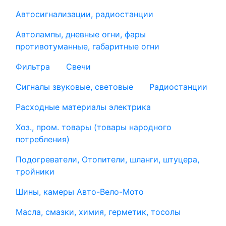
Автосигнализации, радиостанции
Автолампы, дневные огни, фары
противотуманные, габаритные огни
Фильтра
Свечи
Сигналы звуковые, световые
Радиостанции
Расходные материалы электрика
Хоз., пром. товары (товары народного
потребления)
Подогреватели, Отопители, шланги, штуцера,
тройники
Шины, камеры Авто-Вело-Мото
Масла, смазки, химия, герметик, тосолы