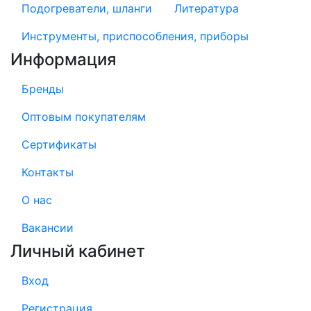
Подогреватели, шланги
Литература
Инструменты, приспособления, приборы
Информация
Бренды
Оптовым покупателям
Сертификаты
Контакты
О нас
Вакансии
Личный кабинет
Вход
Регистрация