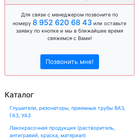
Для связи с менеджером позвоните по
8 952 620 68 43
номеру
или оставьте
заявку по кнопке и мы в ближайшее время
свяжемся с Вами!
Позвонить мне!
Каталог
Глушители, резонаторы, приемные трубы ВАЗ,
ГАЗ, УАЗ
Лакокрасочная продукция (растворитель,
антигравий, краска, материал)