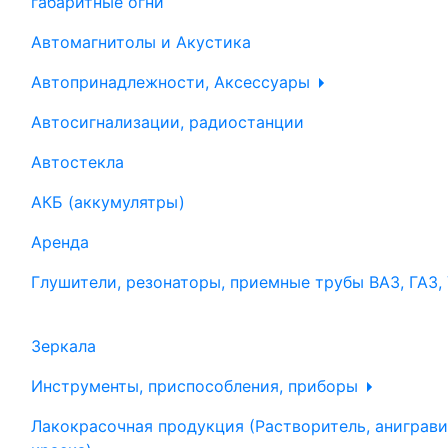
габаритные огни
Автомагнитолы и Акустика
Автопринадлежности, Аксессуары
Автосигнализации, радиостанции
Автостекла
АКБ (аккумулятры)
Аренда
Глушители, резонаторы, приемные трубы ВАЗ, ГАЗ,
Зеркала
Инструменты, приспособления, приборы
Лакокрасочная продукция (Растворитель, аниграви