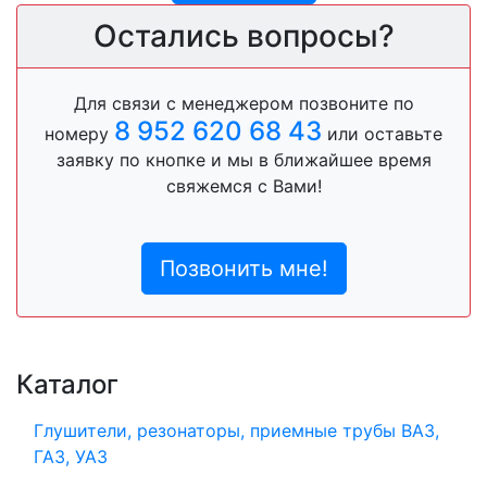
Остались вопросы?
Для связи с менеджером позвоните по
8 952 620 68 43
номеру
или оставьте
заявку по кнопке и мы в ближайшее время
свяжемся с Вами!
Позвонить мне!
Каталог
Глушители, резонаторы, приемные трубы ВАЗ,
ГАЗ, УАЗ