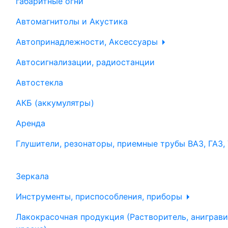
габаритные огни
Автомагнитолы и Акустика
Автопринадлежности, Аксессуары
Автосигнализации, радиостанции
Автостекла
АКБ (аккумулятры)
Аренда
Глушители, резонаторы, приемные трубы ВАЗ, ГАЗ,
Зеркала
Инструменты, приспособления, приборы
Лакокрасочная продукция (Растворитель, аниграви