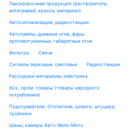
Лакокрасочная продукция (растворитель,
антигравий, краска, материал)
Автосигнализации, радиостанции
Автолампы, дневные огни, фары
противотуманные, габаритные огни
Фильтра
Свечи
Сигналы звуковые, световые
Радиостанции
Расходные материалы электрика
Хоз., пром. товары (товары народного
потребления)
Подогреватели, Отопители, шланги, штуцера,
тройники
Шины, камеры Авто-Вело-Мото