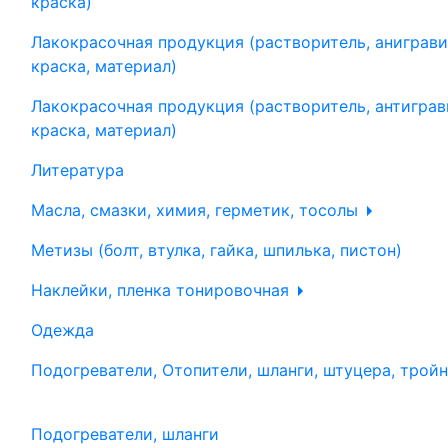
краска)
Лакокрасочная продукция (растворитель, аниграви
краска, материал)
Лакокрасочная продукция (растворитель, антиграв
краска, материал)
Литература
Масла, смазки, химия, герметик, тосолы
Метизы (болт, втулка, гайка, шпилька, пистон)
Наклейки, пленка тонировочная
Одежда
Подогреватели, Отопители, шланги, штуцера, трой
Подогреватели, шланги