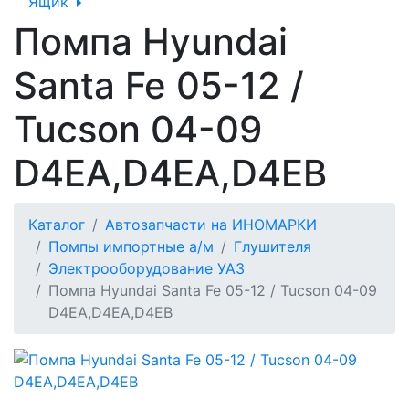
Ящик
Помпа Hyundai
Santa Fe 05-12 /
Tucson 04-09
D4EA,D4EA,D4EB
Каталог
Автозапчасти на ИНОМАРКИ
Помпы импортные а/м
Глушителя
Электрооборудование УАЗ
Помпа Hyundai Santa Fe 05-12 / Tucson 04-09
D4EA,D4EA,D4EB