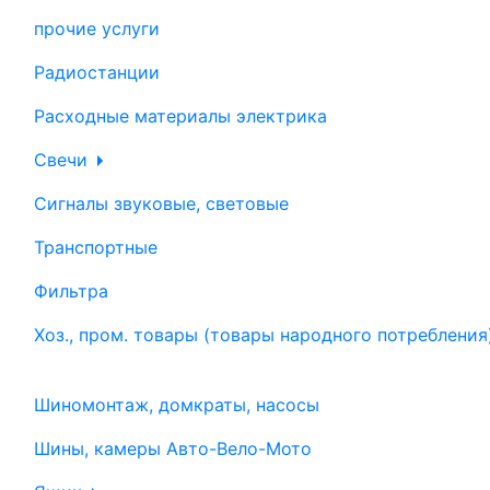
прочие услуги
Радиостанции
Расходные материалы электрика
Свечи
Сигналы звуковые, световые
Транспортные
Фильтра
Хоз., пром. товары (товары народного потребления
Шиномонтаж, домкраты, насосы
Шины, камеры Авто-Вело-Мото