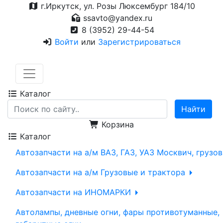
г.Иркутск, ул. Розы Люксембург 184/10
ssavto@yandex.ru
8 (3952) 29-44-54
Войти
или
Зарегистрироваться
Каталог
Корзина
Каталог
Автозапчасти на а/м ВАЗ, ГАЗ, УАЗ Москвич, грузо
Автозапчасти на а/м Грузовые и трактора
Автозапчасти на ИНОМАРКИ
Автолампы, дневные огни, фары противотуманные,