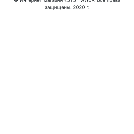
защищены. 2020 г.