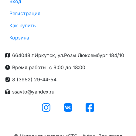
Вход
Регистрация
Как купить
Корзина
664048,г.Иркутск, ул.Розы Люксембург 184/10
Время работы: с 9:00 до 18:00
8 (3952) 29-44-54
ssavto@yandex.ru
© Интернет магазин «STS - Avto». Все права