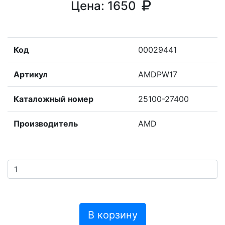
Цена:
1650
Код
00029441
Артикул
AMDPW17
Каталожный номер
25100-27400
Производитель
AMD
В корзину