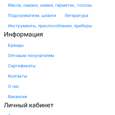
Масла, смазки, химия, герметик, тосолы
Подогреватели, шланги
Литература
Инструменты, приспособления, приборы
Информация
Бренды
Оптовым покупателям
Сертификаты
Контакты
О нас
Вакансии
Личный кабинет