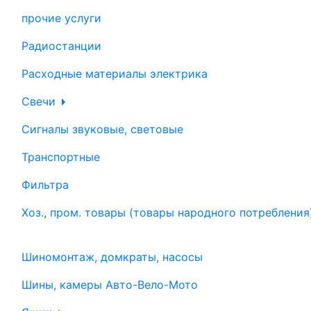
прочие услуги
Радиостанции
Расходные материалы электрика
Свечи
Сигналы звуковые, световые
Транспортные
Фильтра
Хоз., пром. товары (товары народного потребления
Шиномонтаж, домкраты, насосы
Шины, камеры Авто-Вело-Мото