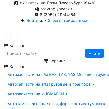
г.Иркутск, ул. Розы Люксембург 184/10
ssavto@yandex.ru
8 (3952) 29-44-54
Войти
или
Зарегистрироваться
Каталог
Корзина
Каталог
Автозапчасти на а/м ВАЗ, ГАЗ, УАЗ Москвич, грузо
Автозапчасти на а/м Грузовые и трактора
Автозапчасти на ИНОМАРКИ
Автолампы, дневные огни, фары противотуманные,