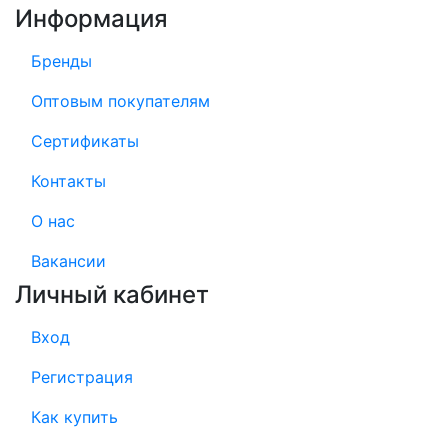
Информация
Бренды
Оптовым покупателям
Сертификаты
Контакты
О нас
Вакансии
Личный кабинет
Вход
Регистрация
Как купить