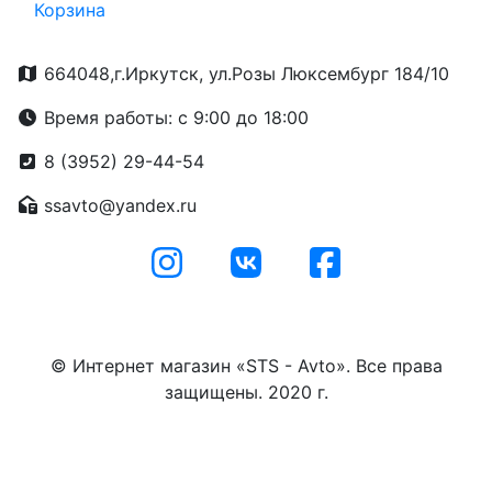
Корзина
664048,г.Иркутск, ул.Розы Люксембург 184/10
Время работы: с 9:00 до 18:00
8 (3952) 29-44-54
ssavto@yandex.ru
© Интернет магазин «STS - Avto». Все права
защищены. 2020 г.