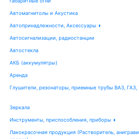
габаритные огни
Автомагнитолы и Акустика
Автопринадлежности, Аксессуары
Автосигнализации, радиостанции
Автостекла
АКБ (аккумулятры)
Аренда
Глушители, резонаторы, приемные трубы ВАЗ, ГАЗ,
Зеркала
Инструменты, приспособления, приборы
Лакокрасочная продукция (Растворитель, аниграви