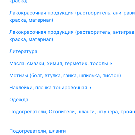
краска)
Лакокрасочная продукция (растворитель, аниграви
краска, материал)
Лакокрасочная продукция (растворитель, антиграв
краска, материал)
Литература
Масла, смазки, химия, герметик, тосолы
Метизы (болт, втулка, гайка, шпилька, пистон)
Наклейки, пленка тонировочная
Одежда
Подогреватели, Отопители, шланги, штуцера, трой
Подогреватели, шланги