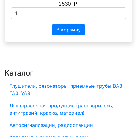
2530
В корзину
Каталог
Глушители, резонаторы, приемные трубы ВАЗ,
ГАЗ, УАЗ
Лакокрасочная продукция (растворитель,
антигравий, краска, материал)
Автосигнализации, радиостанции