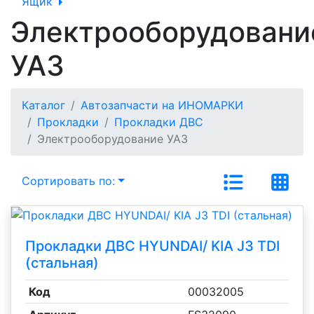
Ящик
Электрооборудовани
УАЗ
Каталог
Автозапчасти на ИНОМАРКИ
Прокладки
Прокладки ДВС
Электрооборудование УАЗ
Сортировать по:
Прокладки ДВС HYUNDAI/ KIA J3 TDI
(стальная)
Код
00032005