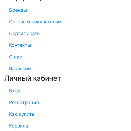
Бренды
Оптовым покупателям
Сертификаты
Контакты
О нас
Вакансии
Личный кабинет
Вход
Регистрация
Как купить
Корзина