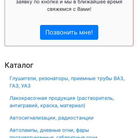
заявку по кнопке и мы в ближайшее время
свяжемся с Вами!
Позвонить мне!
Каталог
Глушители, резонаторы, приемные трубы ВАЗ,
ГАЗ, УАЗ
Лакокрасочная продукция (растворитель,
антигравий, краска, материал)
Автосигнализации, радиостанции
Автолампы, дневные огни, фары
противотуманные, габаритные огни