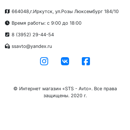
664048,г.Иркутск, ул.Розы Люксембург 184/10
Время работы: с 9:00 до 18:00
8 (3952) 29-44-54
ssavto@yandex.ru
© Интернет магазин «STS - Avto». Все права
защищены. 2020 г.