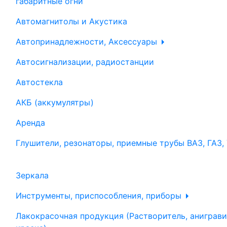
габаритные огни
Автомагнитолы и Акустика
Автопринадлежности, Аксессуары
Автосигнализации, радиостанции
Автостекла
АКБ (аккумулятры)
Аренда
Глушители, резонаторы, приемные трубы ВАЗ, ГАЗ,
Зеркала
Инструменты, приспособления, приборы
Лакокрасочная продукция (Растворитель, аниграви