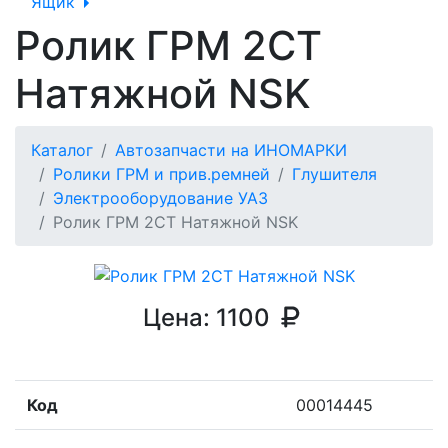
Ящик
Ролик ГРМ 2CT
Натяжной NSK
Каталог
Автозапчасти на ИНОМАРКИ
Ролики ГРМ и прив.ремней
Глушителя
Электрооборудование УАЗ
Ролик ГРМ 2CT Натяжной NSK
Цена:
1100
Код
00014445