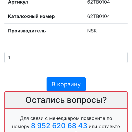
Артикул
62TB0104
Каталожный номер
62TB0104
Производитель
NSK
В корзину
Остались вопросы?
Для связи с менеджером позвоните по
8 952 620 68 43
номеру
или оставьте