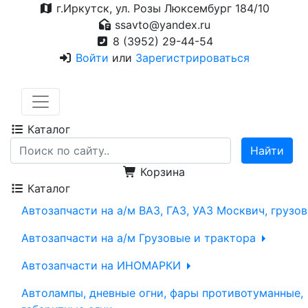
г.Иркутск, ул. Розы Люксембург 184/10
ssavto@yandex.ru
8 (3952) 29-44-54
Войти
или
Зарегистрироваться
Каталог
Корзина
Каталог
Автозапчасти на а/м ВАЗ, ГАЗ, УАЗ Москвич, грузо
Автозапчасти на а/м Грузовые и трактора
Автозапчасти на ИНОМАРКИ
Автолампы, дневные огни, фары противотуманные,