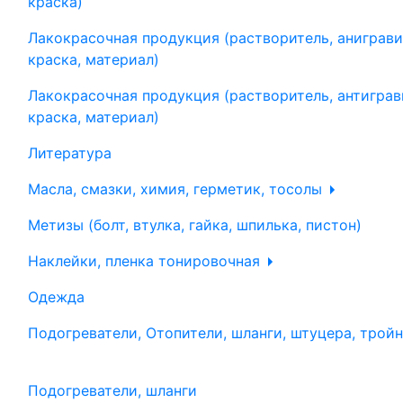
краска)
Лакокрасочная продукция (растворитель, аниграви
краска, материал)
Лакокрасочная продукция (растворитель, антиграв
краска, материал)
Литература
Масла, смазки, химия, герметик, тосолы
Метизы (болт, втулка, гайка, шпилька, пистон)
Наклейки, пленка тонировочная
Одежда
Подогреватели, Отопители, шланги, штуцера, трой
Подогреватели, шланги