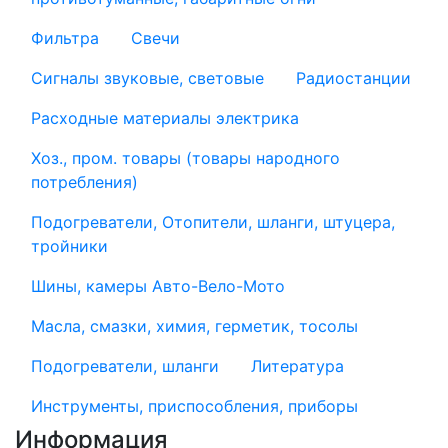
Фильтра
Свечи
Сигналы звуковые, световые
Радиостанции
Расходные материалы электрика
Хоз., пром. товары (товары народного
потребления)
Подогреватели, Отопители, шланги, штуцера,
тройники
Шины, камеры Авто-Вело-Мото
Масла, смазки, химия, герметик, тосолы
Подогреватели, шланги
Литература
Инструменты, приспособления, приборы
Информация