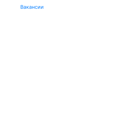
Вакансии