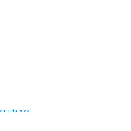
 потребления)