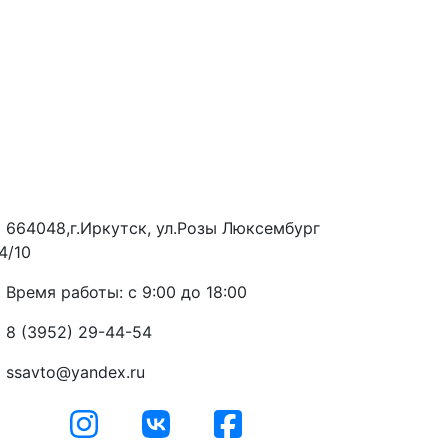
664048,г.Иркутск, ул.Розы Люксембург
4/10
Время работы: с 9:00 до 18:00
8 (3952) 29-44-54
ssavto@yandex.ru