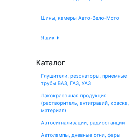
Шины, камеры Авто-Вело-Мото
Ящик
Каталог
Глушители, резонаторы, приемные
трубы ВАЗ, ГАЗ, УАЗ
Лакокрасочная продукция
(растворитель, антигравий, краска,
материал)
Автосигнализации, радиостанции
Автолампы, дневные огни, фары