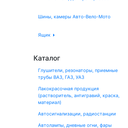
Шины, камеры Авто-Вело-Мото
Ящик
Каталог
Глушители, резонаторы, приемные
трубы ВАЗ, ГАЗ, УАЗ
Лакокрасочная продукция
(растворитель, антигравий, краска,
материал)
Автосигнализации, радиостанции
Автолампы, дневные огни, фары