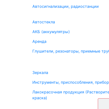
Автосигнализации, радиостанции
Автостекла
АКБ (аккумулятры)
Аренда
Глушители, резонаторы, приемные труб
Зеркала
Инструменты, приспособления, прибо
Лакокрасочная продукция (Растворите
краска)