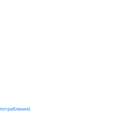
 потребления)