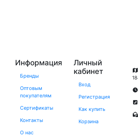
Информация
Личный
кабинет
Бренды
18
Вход
Оптовым
покупателям
Регистрация
Сертификаты
Как купить
Контакты
Корзина
О нас