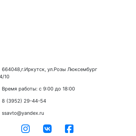
664048,г.Иркутск, ул.Розы Люксембург
4/10
Время работы: с 9:00 до 18:00
8 (3952) 29-44-54
ssavto@yandex.ru