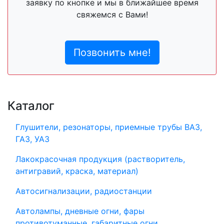
заявку по кнопке и мы в ближайшее время
свяжемся с Вами!
Позвонить мне!
Каталог
Глушители, резонаторы, приемные трубы ВАЗ,
ГАЗ, УАЗ
Лакокрасочная продукция (растворитель,
антигравий, краска, материал)
Автосигнализации, радиостанции
Автолампы, дневные огни, фары
противотуманные, габаритные огни