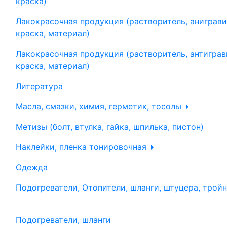
краска)
Лакокрасочная продукция (растворитель, аниграви
краска, материал)
Лакокрасочная продукция (растворитель, антиграв
краска, материал)
Литература
Масла, смазки, химия, герметик, тосолы
Метизы (болт, втулка, гайка, шпилька, пистон)
Наклейки, пленка тонировочная
Одежда
Подогреватели, Отопители, шланги, штуцера, трой
Подогреватели, шланги