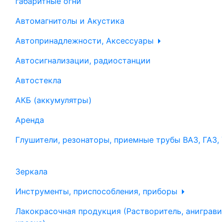
габаритные огни
Автомагнитолы и Акустика
Автопринадлежности, Аксессуары
Автосигнализации, радиостанции
Автостекла
АКБ (аккумулятры)
Аренда
Глушители, резонаторы, приемные трубы ВАЗ, ГАЗ,
Зеркала
Инструменты, приспособления, приборы
Лакокрасочная продукция (Растворитель, аниграви