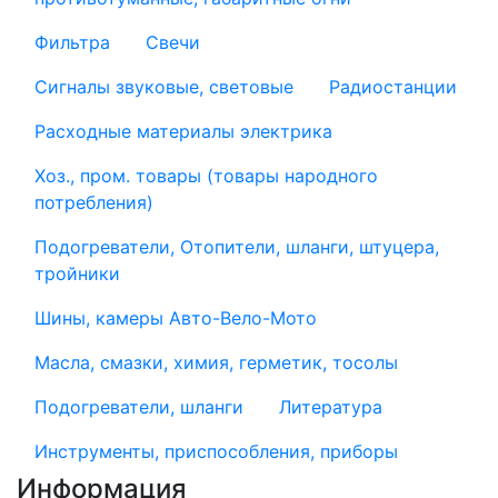
Фильтра
Свечи
Сигналы звуковые, световые
Радиостанции
Расходные материалы электрика
Хоз., пром. товары (товары народного
потребления)
Подогреватели, Отопители, шланги, штуцера,
тройники
Шины, камеры Авто-Вело-Мото
Масла, смазки, химия, герметик, тосолы
Подогреватели, шланги
Литература
Инструменты, приспособления, приборы
Информация