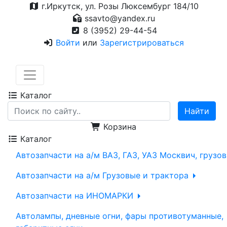
г.Иркутск, ул. Розы Люксембург 184/10
ssavto@yandex.ru
8 (3952) 29-44-54
Войти
или
Зарегистрироваться
Каталог
Корзина
Каталог
Автозапчасти на а/м ВАЗ, ГАЗ, УАЗ Москвич, грузо
Автозапчасти на а/м Грузовые и трактора
Автозапчасти на ИНОМАРКИ
Автолампы, дневные огни, фары противотуманные,