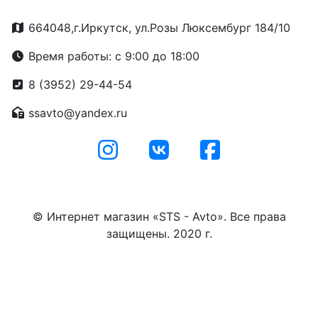
664048,г.Иркутск, ул.Розы Люксембург 184/10
Время работы: с 9:00 до 18:00
8 (3952) 29-44-54
ssavto@yandex.ru
© Интернет магазин «STS - Avto». Все права
защищены. 2020 г.