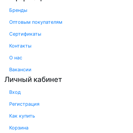
Бренды
Оптовым покупателям
Сертификаты
Контакты
О нас
Вакансии
Личный кабинет
Вход
Регистрация
Как купить
Корзина