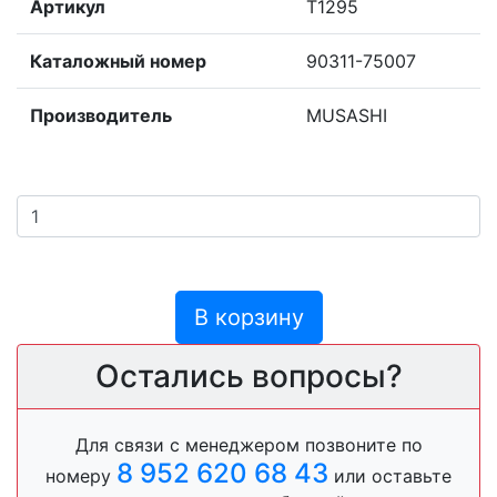
Артикул
T1295
Каталожный номер
90311-75007
Производитель
MUSASHI
В корзину
Остались вопросы?
Для связи с менеджером позвоните по
8 952 620 68 43
номеру
или оставьте