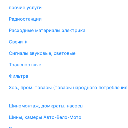
прочие услуги
Радиостанции
Расходные материалы электрика
Свечи
Сигналы звуковые, световые
Транспортные
Фильтра
Хоз., пром. товары (товары народного потребления
Шиномонтаж, домкраты, насосы
Шины, камеры Авто-Вело-Мото