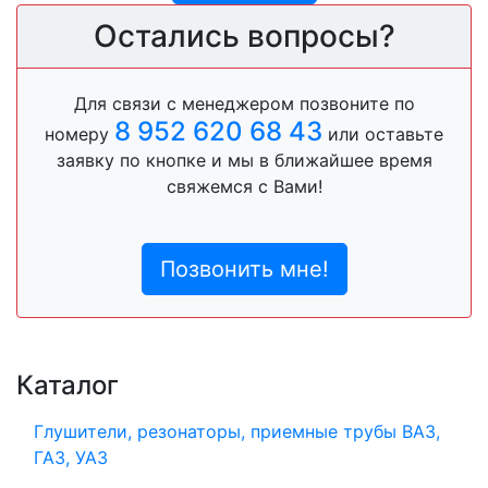
Остались вопросы?
Для связи с менеджером позвоните по
8 952 620 68 43
номеру
или оставьте
заявку по кнопке и мы в ближайшее время
свяжемся с Вами!
Позвонить мне!
Каталог
Глушители, резонаторы, приемные трубы ВАЗ,
ГАЗ, УАЗ