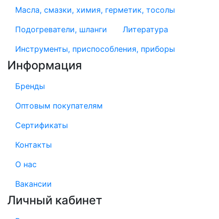
Масла, смазки, химия, герметик, тосолы
Подогреватели, шланги
Литература
Инструменты, приспособления, приборы
Информация
Бренды
Оптовым покупателям
Сертификаты
Контакты
О нас
Вакансии
Личный кабинет