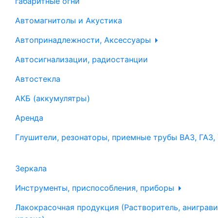
габаритные огни
Автомагнитолы и Акустика
Автопринадлежности, Аксессуары
Автосигнализации, радиостанции
Автостекла
АКБ (аккумулятры)
Аренда
Глушители, резонаторы, приемные трубы ВАЗ, ГАЗ,
Зеркала
Инструменты, приспособления, приборы
Лакокрасочная продукция (Растворитель, аниграви