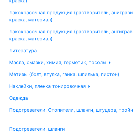
краска)
Лакокрасочная продукция (растворитель, аниграви
краска, материал)
Лакокрасочная продукция (растворитель, антиграв
краска, материал)
Литература
Масла, смазки, химия, герметик, тосолы
Метизы (болт, втулка, гайка, шпилька, пистон)
Наклейки, пленка тонировочная
Одежда
Подогреватели, Отопители, шланги, штуцера, трой
Подогреватели, шланги