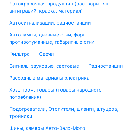
Лакокрасочная продукция (растворитель,
антигравий, краска, материал)
Автосигнализации, радиостанции
Автолампы, дневные огни, фары
противотуманные, габаритные огни
Фильтра
Свечи
Сигналы звуковые, световые
Радиостанции
Расходные материалы электрика
Хоз., пром. товары (товары народного
потребления)
Подогреватели, Отопители, шланги, штуцера,
тройники
Шины, камеры Авто-Вело-Мото