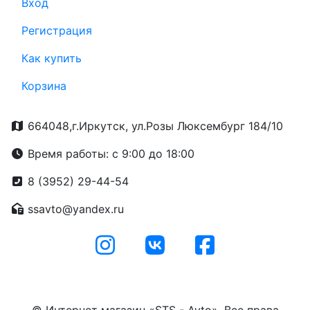
Вход
Регистрация
Как купить
Корзина
664048,г.Иркутск, ул.Розы Люксембург 184/10
Время работы: с 9:00 до 18:00
8 (3952) 29-44-54
ssavto@yandex.ru
© Интернет магазин «STS - Avto». Все права