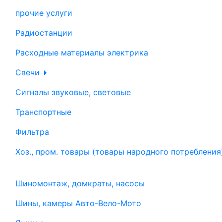
прочие услуги
Радиостанции
Расходные материалы электрика
Свечи
Сигналы звуковые, световые
Транспортные
Фильтра
Хоз., пром. товары (товары народного потребления
Шиномонтаж, домкраты, насосы
Шины, камеры Авто-Вело-Мото