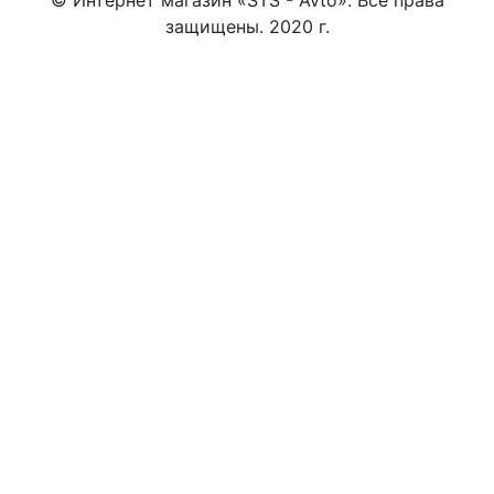
защищены. 2020 г.