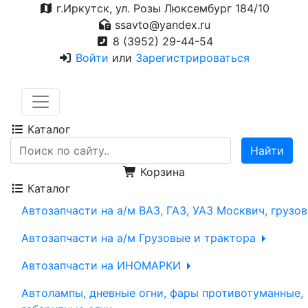
г.Иркутск, ул. Розы Люксембург 184/10
ssavto@yandex.ru
8 (3952) 29-44-54
Войти
или
Зарегистрироваться
Каталог
Корзина
Каталог
Автозапчасти на а/м ВАЗ, ГАЗ, УАЗ Москвич, грузо
Автозапчасти на а/м Грузовые и трактора
Автозапчасти на ИНОМАРКИ
Автолампы, дневные огни, фары противотуманные,