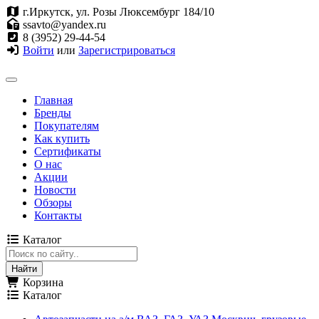
г.Иркутск, ул. Розы Люксембург 184/10
ssavto@yandex.ru
8 (3952) 29-44-54
Войти
или
Зарегистрироваться
Главная
Бренды
Покупателям
Как купить
Сертификаты
О нас
Акции
Новости
Обзоры
Контакты
Каталог
Корзина
Каталог