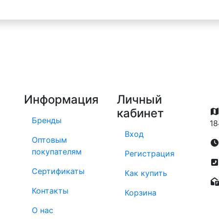
Информация
Личный
кабинет
Бренды
18
Вход
Оптовым
покупателям
Регистрация
Сертификаты
Как купить
Контакты
Корзина
О нас