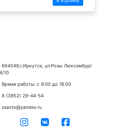
В корзину
664048,г.Иркутск, ул.Розы Люксембург
4/10
Время работы: с 9:00 до 18:00
8 (3952) 29-44-54
ssavto@yandex.ru