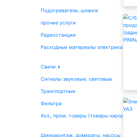
Подогреватели, шланги
прочие услуги
Радиостанции
Расходные материалы электрика
Свечи
Сигналы звуковые, световые
Транспортные
Фильтра
Хоз., пром. товары (товары народного
Шиномонтаж, домкраты, насосы