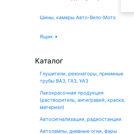
Шины, камеры Авто-Вело-Мото
Ящик
Каталог
Глушители, резонаторы, приемные
трубы ВАЗ, ГАЗ, УАЗ
Лакокрасочная продукция
(растворитель, антигравий, краска,
материал)
Автосигнализации, радиостанции
Автолампы, дневные огни, фары