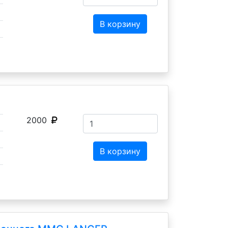
В корзину
2000
В корзину