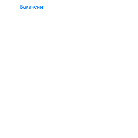
Вакансии