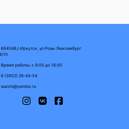
664048,г.Иркутск, ул.Розы Люксембург
4/10
Время работы: с 9:00 до 18:00
8 (3952) 29-44-54
ssavto@yandex.ru