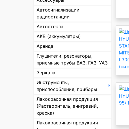
Аксессуары
Автосигнализации,
радиостанции
Автостекла
АКБ (аккумулятры)
Аренда
Глушители, резонаторы,
приемные трубы ВАЗ, ГАЗ, УАЗ
Зеркала
Инструменты,
приспособления, приборы
Лакокрасочная продукция
(Растворитель, анигравий,
краска)
Лакокрасочная продукция