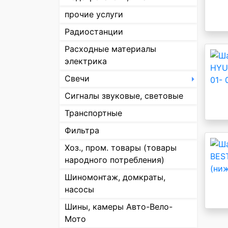
прочие услуги
Радиостанции
Расходные материалы
электрика
Свечи
Сигналы звуковые, световые
Транспортные
Фильтра
Хоз., пром. товары (товары
народного потребления)
Шиномонтаж, домкраты,
насосы
Шины, камеры Авто-Вело-
Мото